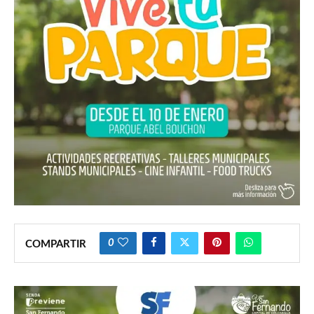
0
COMPARTIR