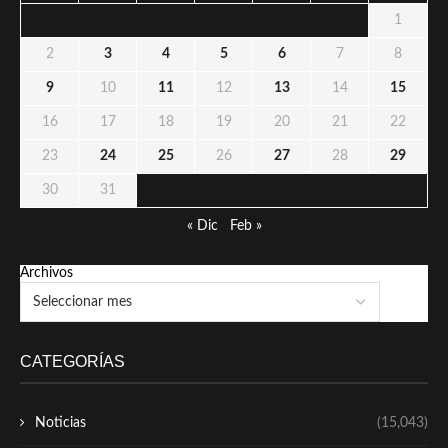
1
2
3
4
5
6
7
8
9
10
11
12
13
14
15
16
17
18
19
20
21
22
23
24
25
26
27
28
29
30
31
« Dic
Feb »
Archivos
CATEGORÍAS
Noticias
(15,043)