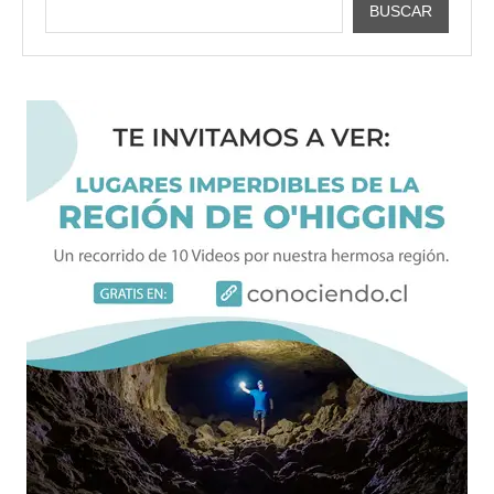
BUSCAR