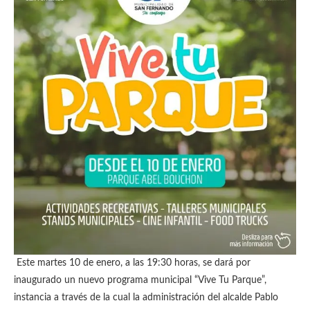
Este martes 10 de enero, a las 19:30 horas, se dará por
inaugurado un nuevo programa municipal “Vive Tu Parque”,
instancia a través de la cual la administración del alcalde Pablo