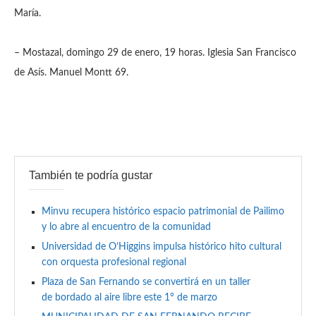
María.
– Mostazal, domingo 29 de enero, 19 horas. Iglesia San Francisco
de Asís. Manuel Montt 69.
También te podría gustar
Minvu recupera histórico espacio patrimonial de Pailimo
y lo abre al encuentro de la comunidad
Universidad de O’Higgins impulsa histórico hito cultural
con orquesta profesional regional
Plaza de San Fernando se convertirá en un taller
de bordado al aire libre este 1° de marzo