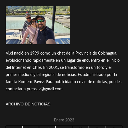
Vi.cl nació en 1999 como un chat de la Provincia de Colchagua,
evolucionando rápidamente en un lugar de encuentro en el inicio
del Internet en Chile. En 2001, se transformó en un foro y el
primer medio digital regional de noticias. Es administrado por la
familia Romero-Pavez. Para publicidad o envío de noticias, puedes
contactar a prensavi@gmail.com.
ARCHIVO DE NOTICIAS
Enero 2023