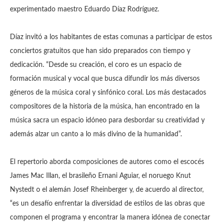
experimentado maestro Eduardo Díaz Rodríguez.
Díaz invitó a los habitantes de estas comunas a participar de estos
conciertos gratuitos que han sido preparados con tiempo y
dedicación. “Desde su creación, el coro es un espacio de
formación musical y vocal que busca difundir los más diversos
géneros de la música coral y sinfónico coral. Los más destacados
compositores de la historia de la música, han encontrado en la
música sacra un espacio idóneo para desbordar su creatividad y
además alzar un canto a lo más divino de la humanidad”.
El repertorio aborda composiciones de autores como el escocés
James Mac Illan, el brasileño Ernani Aguiar, el noruego Knut
Nystedt o el alemán Josef Rheinberger y, de acuerdo al director,
“es un desafío enfrentar la diversidad de estilos de las obras que
componen el programa y encontrar la manera idónea de conectar