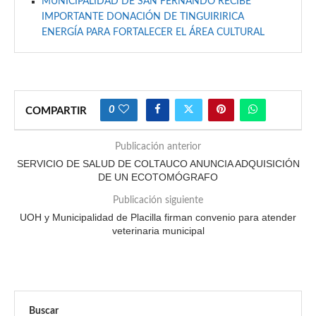
MUNICIPALIDAD DE SAN FERNANDO RECIBE
IMPORTANTE DONACIÓN DE TINGUIRIRICA
ENERGÍA PARA FORTALECER EL ÁREA CULTURAL
0
COMPARTIR
Publicación anterior
SERVICIO DE SALUD DE COLTAUCO ANUNCIA ADQUISICIÓN
DE UN ECOTOMÓGRAFO
Publicación siguiente
UOH y Municipalidad de Placilla firman convenio para atender
veterinaria municipal
Buscar