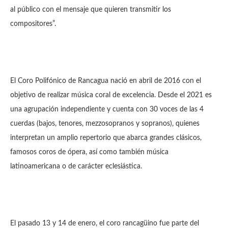
al público con el mensaje que quieren transmitir los
compositores”.
El Coro Polifónico de Rancagua nació en abril de 2016 con el
objetivo de realizar música coral de excelencia. Desde el 2021 es
una agrupación independiente y cuenta con 30 voces de las 4
cuerdas (bajos, tenores, mezzosopranos y sopranos), quienes
interpretan un amplio repertorio que abarca grandes clásicos,
famosos coros de ópera, así como también música
latinoamericana o de carácter eclesiástica.
El pasado 13 y 14 de enero, el coro rancagüino fue parte del