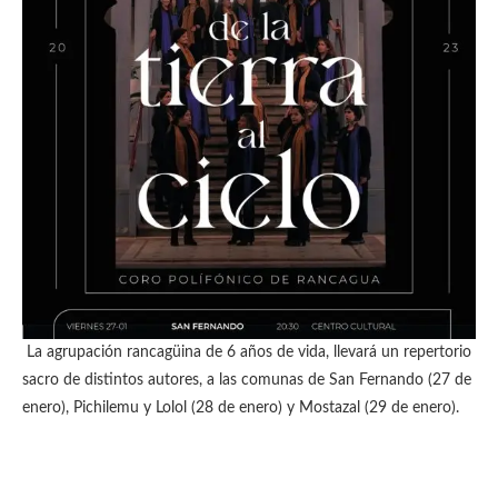
La agrupación rancagüina de 6 años de vida, llevará un repertorio
sacro de distintos autores, a las comunas de San Fernando (27 de
enero), Pichilemu y Lolol (28 de enero) y Mostazal (29 de enero).