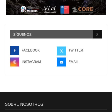
SÍGUENOS
FACEBOOK
TWITTER
INSTAGRAM
EMAIL
SOBRE NOSOTROS