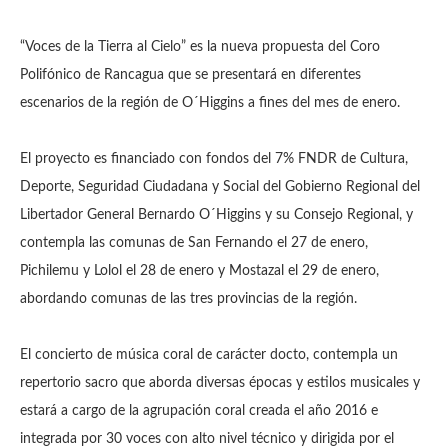
“Voces de la Tierra al Cielo” es la nueva propuesta del Coro
Polifónico de Rancagua que se presentará en diferentes
escenarios de la región de O´Higgins a fines del mes de enero.
El proyecto es financiado con fondos del 7% FNDR de Cultura,
Deporte, Seguridad Ciudadana y Social del Gobierno Regional del
Libertador General Bernardo O´Higgins y su Consejo Regional, y
contempla las comunas de San Fernando el 27 de enero,
Pichilemu y Lolol el 28 de enero y Mostazal el 29 de enero,
abordando comunas de las tres provincias de la región.
El concierto de música coral de carácter docto, contempla un
repertorio sacro que aborda diversas épocas y estilos musicales y
estará a cargo de la agrupación coral creada el año 2016 e
integrada por 30 voces con alto nivel técnico y dirigida por el