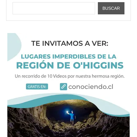
BUSCAR