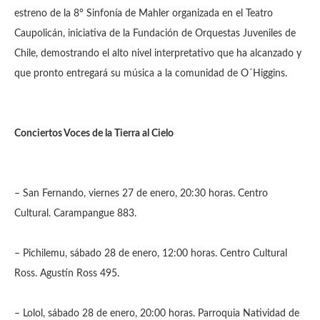
estreno de la 8° Sinfonía de Mahler organizada en el Teatro
Caupolicán, iniciativa de la Fundación de Orquestas Juveniles de
Chile, demostrando el alto nivel interpretativo que ha alcanzado y
que pronto entregará su música a la comunidad de O´Higgins.
Conciertos Voces de la Tierra al Cielo
– San Fernando, viernes 27 de enero, 20:30 horas. Centro
Cultural. Carampangue 883.
– Pichilemu, sábado 28 de enero, 12:00 horas. Centro Cultural
Ross. Agustín Ross 495.
– Lolol, sábado 28 de enero, 20:00 horas. Parroquia Natividad de