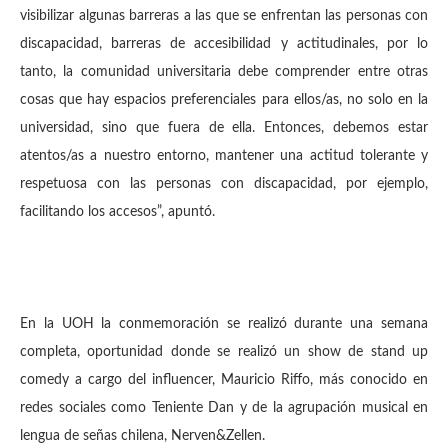
visibilizar algunas barreras a las que se enfrentan las personas con
discapacidad, barreras de accesibilidad y actitudinales, por lo
tanto, la comunidad universitaria debe comprender entre otras
cosas que hay espacios preferenciales para ellos/as, no solo en la
universidad, sino que fuera de ella. Entonces, debemos estar
atentos/as a nuestro entorno, mantener una actitud tolerante y
respetuosa con las personas con discapacidad, por ejemplo,
facilitando los accesos”, apuntó.
En la UOH la conmemoración se realizó durante una semana
completa, oportunidad donde se realizó un show de stand up
comedy a cargo del influencer, Mauricio Riffo, más conocido en
redes sociales como Teniente Dan y de la agrupación musical en
lengua de señas chilena, Nerven&Zellen.