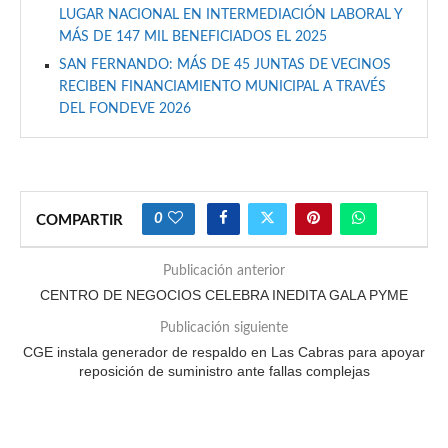
LUGAR NACIONAL EN INTERMEDIACIÓN LABORAL Y
MÁS DE 147 MIL BENEFICIADOS EL 2025
SAN FERNANDO: MÁS DE 45 JUNTAS DE VECINOS
RECIBEN FINANCIAMIENTO MUNICIPAL A TRAVÉS
DEL FONDEVE 2026
0
COMPARTIR
Publicación anterior
CENTRO DE NEGOCIOS CELEBRA INEDITA GALA PYME
Publicación siguiente
CGE instala generador de respaldo en Las Cabras para apoyar
reposición de suministro ante fallas complejas