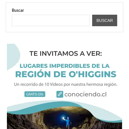
Buscar
BUSCAR