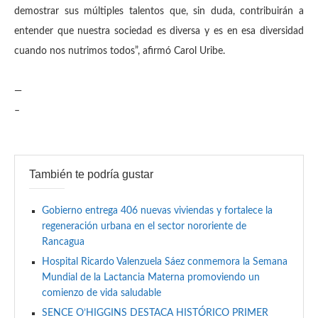
demostrar sus múltiples talentos que, sin duda, contribuirán a
entender que nuestra sociedad es diversa y es en esa diversidad
cuando nos nutrimos todos”, afirmó Carol Uribe.
—
–
También te podría gustar
Gobierno entrega 406 nuevas viviendas y fortalece la
regeneración urbana en el sector nororiente de
Rancagua
Hospital Ricardo Valenzuela Sáez conmemora la Semana
Mundial de la Lactancia Materna promoviendo un
comienzo de vida saludable
SENCE O’HIGGINS DESTACA HISTÓRICO PRIMER