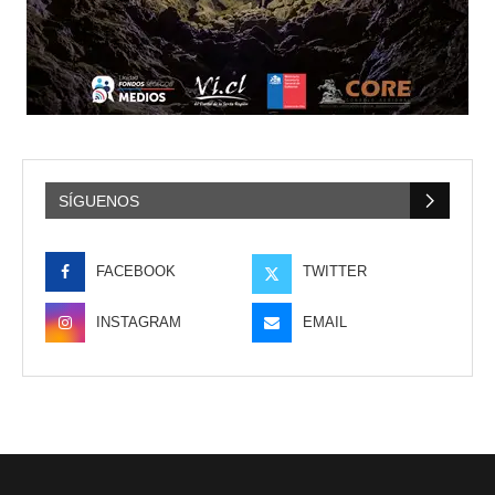
SÍGUENOS
FACEBOOK
TWITTER
INSTAGRAM
EMAIL