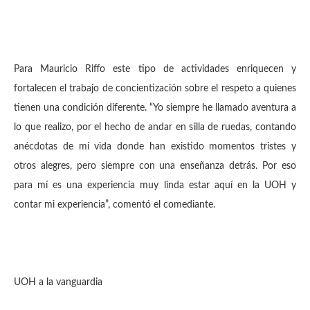
Para Mauricio Riffo este tipo de actividades enriquecen y
fortalecen el trabajo de concientización sobre el respeto a quienes
tienen una condición diferente. “Yo siempre he llamado aventura a
lo que realizo, por el hecho de andar en silla de ruedas, contando
anécdotas de mi vida donde han existido momentos tristes y
otros alegres, pero siempre con una enseñanza detrás. Por eso
para mí es una experiencia muy linda estar aquí en la UOH y
contar mi experiencia”, comentó el comediante.
UOH a la vanguardia