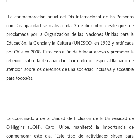
La conmemoración anual del Día Internacional de las Personas
con Discapacidad se realiza cada 3 de diciembre desde que fue
proclamada por la Organización de las Naciones Unidas para la
Educación, la Ciencia y la Cultura (UNESCO) en 1992 y ratificada
por Chile en 2008. Esto, con el fin de brindar apoyo y promover la
reflexión sobre la discapacidad, haciendo un especial llamado de
atención sobre los derechos de una sociedad inclusiva y accesible
para todos/as.
La coordinadora de la Unidad de Inclusión de la Universidad de
O’Higgins (UOH), Carol Uribe, manifestó la importancia de
conmemorar este día. “Este tipo de actividades sirven para