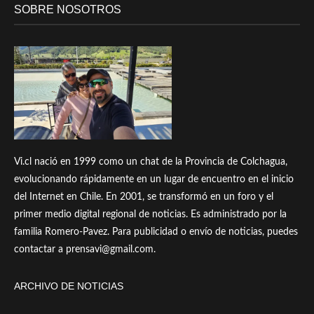
SOBRE NOSOTROS
Vi.cl nació en 1999 como un chat de la Provincia de Colchagua,
evolucionando rápidamente en un lugar de encuentro en el inicio
del Internet en Chile. En 2001, se transformó en un foro y el
primer medio digital regional de noticias. Es administrado por la
familia Romero-Pavez. Para publicidad o envío de noticias, puedes
contactar a prensavi@gmail.com.
ARCHIVO DE NOTICIAS