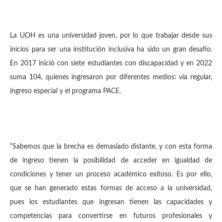
La UOH es una universidad joven, por lo que trabajar desde sus
inicios para ser una institución inclusiva ha sido un gran desafío.
En 2017 inició con siete estudiantes con discapacidad y en 2022
suma 104, quienes ingresaron por diferentes medios: vía regular,
ingreso especial y el programa PACE.
“Sabemos que la brecha es demasiado distante, y con esta forma
de ingreso tienen la posibilidad de acceder en igualdad de
condiciones y tener un proceso académico exitoso. Es por ello,
que se han generado estas formas de acceso a la universidad,
pues los estudiantes que ingresan tienen las capacidades y
competencias para convertirse en futuros profesionales y