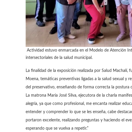
Actividad estuvo enmarcada en el Modelo de Atención Integr
intersectoriales de la salud municipal.
La finalidad de la exposición realizada por Salud Machalí, 
Moena, temáticas preventivas ligadas a la salud sexual y 
del preservativo, enseñando de forma correcta la postura 
La matrona María José Silva, ejecutora de la charla manifest
alegría, ya que como profesional, me encanta realizar educ
entender y comprender lo que se les enseña, cabe destacar
portaron excelente, realizando preguntas y haciendo el ev
esperando que se vuelva a repetir.”