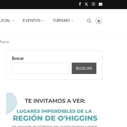
LICIAL
EVENTOS
TURISMO
 Moena
Buscar
BUSCAR