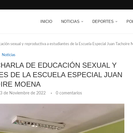
INICIO
NOTICIAS
DEPORTES
PO
cación sexual y reproductiva a estudiantes de la Escuela Especial Juan Tachoire
Noticias
HARLA DE EDUCACIÓN SEXUAL Y
ES DE LA ESCUELA ESPECIAL JUAN
IRE MOENA
3 de Noviembre de 2022
0 comentarios