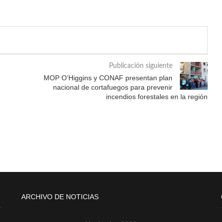
Publicación siguiente
MOP O’Higgins y CONAF presentan plan
nacional de cortafuegos para prevenir
incendios forestales en la región
ARCHIVO DE NOTICIAS