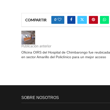
0
COMPARTIR
Publicación anterior
Oficina OIRS del Hospital de Chimbarongo fue reubicada
en sector Amarillo del Policlínico para un mejor acceso
SOBRE NOSOTROS