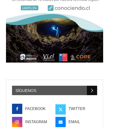
SÍGUENOS
FACEBOOK
TWITTER
INSTAGRAM
EMAIL