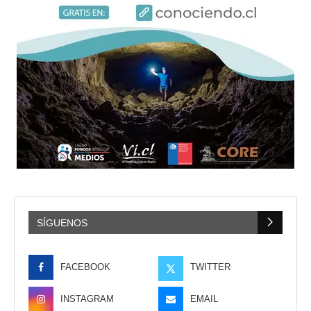
SÍGUENOS
FACEBOOK
TWITTER
INSTAGRAM
EMAIL