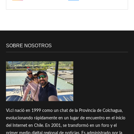
SOBRE NOSOTROS
Vi.cl nació en 1999 como un chat de la Provincia de Colchagua,
evolucionando rápidamente en un lugar de encuentro en el inicio
del Internet en Chile. En 2001, se transformó en un foro y el
primer medio digital regional de noticias. Es administrado por la