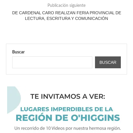
Publicación siguiente
DE CARDENAL CARO REALIZAN FERIA PROVINCIAL DE
LECTURA, ESCRITURA Y COMUNICACIÓN
Buscar
BUSCAR