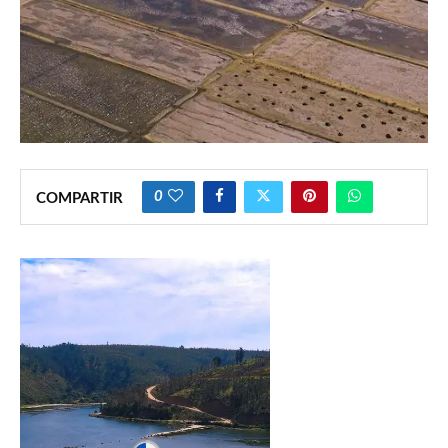
0
COMPARTIR