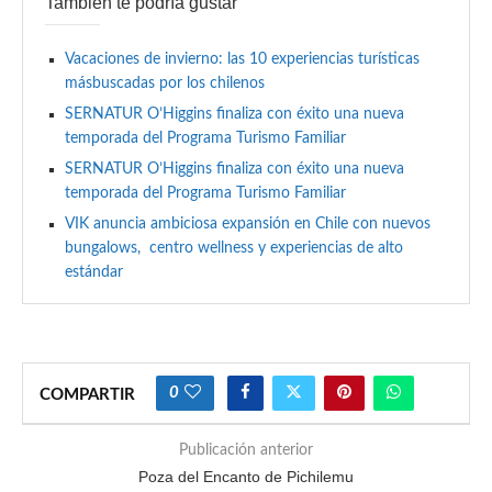
También te podría gustar
Vacaciones de invierno: las 10 experiencias turísticas
másbuscadas por los chilenos
SERNATUR O’Higgins finaliza con éxito una nueva
temporada del Programa Turismo Familiar
SERNATUR O’Higgins finaliza con éxito una nueva
temporada del Programa Turismo Familiar
VIK anuncia ambiciosa expansión en Chile con nuevos
bungalows, centro wellness y experiencias de alto
estándar
0
COMPARTIR
Publicación anterior
Poza del Encanto de Pichilemu