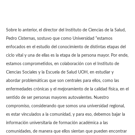
Sobre lo anterior, el director del Instituto de Ciencias de la Salud,
Pedro Cisternas, sostuvo que como Universidad “estamos
enfocados en el estudio del conocimiento de distintas etapas del
ciclo vital y una de ellas es la etapa de la persona mayor. Por ende,
estamos comprometidos, en colaboración con el Instituto de
Ciencias Sociales y la Escuela de Salud UOH, en estudiar y
abordar problemáticas que son centrales para ellos, como las
enfermedades crónicas y el mejoramiento de la calidad física, en el
sentido de ser personas mayores autovalentes. Nuestro
compromiso, considerando que somos una universidad regional,
es estar vinculados a la comunidad, y para eso, debemos bajar la
información universitaria de formación académica a las
comunidades, de manera que ellos sientan que pueden encontrar