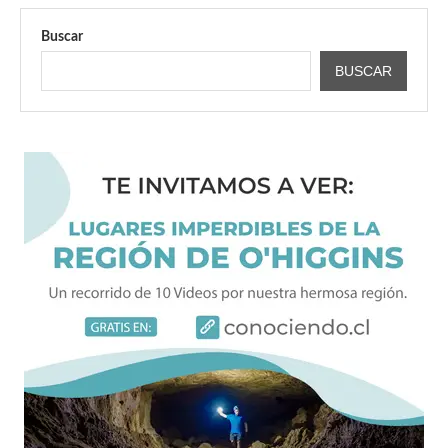
Buscar
BUSCAR