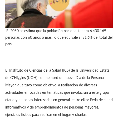
El 2050 se estima que la población nacional tendrá 6.430.169
personas con 60 años o más, lo que equivale al 31,6% del total del
país.
El Instituto de Ciencias de la Salud (ICS) de la Universidad Estatal
de O’Higgins (UOH) conmemoró un nuevo Día de la Persona
Mayor, que tuvo como objetivo la realización de diversas
actividades enfocadas en temáticas que involucran a este grupo
etario y personas interesadas en general, entre ellas: Feria de stand
informativos y de emprendimientos de personas mayores,
ejercicios físicos para replicar en el hogar y charlas.