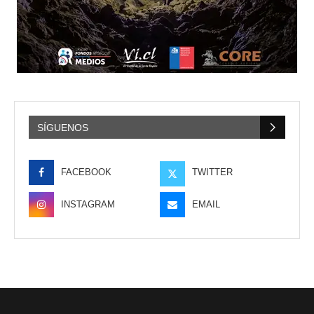
SÍGUENOS
FACEBOOK
TWITTER
INSTAGRAM
EMAIL