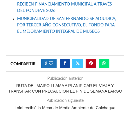
RECIBEN FINANCIAMIENTO MUNICIPAL A TRAVÉS
DEL FONDEVE 2026
MUNICIPALIDAD DE SAN FERNANDO SE ADJUDICA,
POR TERCER AÑO CONSECUTIVO, EL FONDO PARA
EL MEJORAMIENTO INTEGRAL DE MUSEOS
0
COMPARTIR
Publicación anterior
RUTA DEL MAIPO LLAMA A PLANIFICAR EL VIAJE Y
TRANSITAR CON PRECAUCIÓN EL FIN DE SEMANA LARGO
Publicación siguiente
Lolol recibió la Mesa de Medio Ambiente de Colchagua