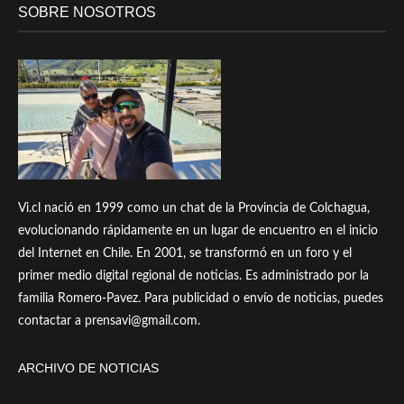
SOBRE NOSOTROS
Vi.cl nació en 1999 como un chat de la Provincia de Colchagua,
evolucionando rápidamente en un lugar de encuentro en el inicio
del Internet en Chile. En 2001, se transformó en un foro y el
primer medio digital regional de noticias. Es administrado por la
familia Romero-Pavez. Para publicidad o envío de noticias, puedes
contactar a prensavi@gmail.com.
ARCHIVO DE NOTICIAS