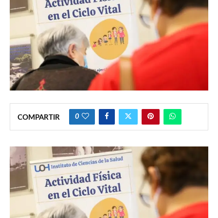
0
COMPARTIR