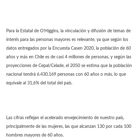
Para la Estatal de O’Higgins, la vinculación y difusión de temas de
interés para las personas mayores es relevante, ya que según los
datos entregados por la Encuesta Casen 2020, la población de 60
años y más en Chile es de casi 4 millones de personas, y según las
proyecciones de Cepal/Celade, el 2050 se estima que la población
nacional tendrá 6.430.169 personas con 60 años o más, lo que
equivale al 31,6% del total del país.
Las cifras reflejan el acelerado envejecimiento de nuestro país,
principalmente de las mujeres, las que alcanzan 130 por cada 100
hombres mayores de 60 años.