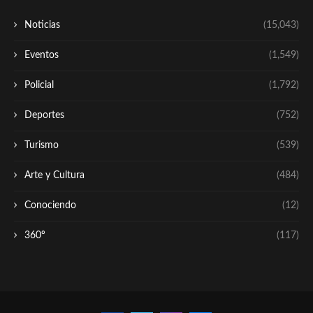
Noticias
(15,043)
Eventos
(1,549)
Policial
(1,792)
Deportes
(752)
Turismo
(539)
Arte y Cultura
(484)
Conociendo
(12)
360º
(117)