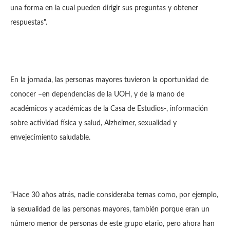
una forma en la cual pueden dirigir sus preguntas y obtener
respuestas".
En la jornada, las personas mayores tuvieron la oportunidad de
conocer –en dependencias de la UOH, y de la mano de
académicos y académicas de la Casa de Estudios-, información
sobre actividad física y salud, Alzheimer, sexualidad y
envejecimiento saludable.
“Hace 30 años atrás, nadie consideraba temas como, por ejemplo,
la sexualidad de las personas mayores, también porque eran un
número menor de personas de este grupo etario, pero ahora han