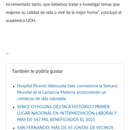
incrementado tanto, que debemos tratar e investigar temas que
mejoren su calidad de vida o vivir de la mejor forma”, concluyó el
académico UOH.
—
También te podría gustar
Hospital Ricardo Valenzuela Sáez conmemora la Semana
Mundial de la Lactancia Materna promoviendo un
comienzo de vida saludable
SENCE O’HIGGINS DESTACA HISTÓRICO PRIMER
LUGAR NACIONAL EN INTERMEDIACIÓN LABORAL Y
MÁS DE 147 MIL BENEFICIADOS EL 2025
SAN FERNANDO: MÁS DE 45 JUNTAS DE VECINOS