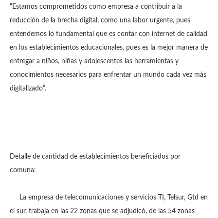
“Estamos comprometidos como empresa a contribuir a la
reducción de la brecha digital, como una labor urgente, pues
entendemos lo fundamental que es contar con internet de calidad
en los establecimientos educacionales, pues es la mejor manera de
entregar a niños, niñas y adolescentes las herramientas y
conocimientos necesarios para enfrentar un mundo cada vez más
digitalizado”.
Detalle de cantidad de establecimientos beneficiados por
comuna:
La empresa de telecomunicaciones y servicios TI, Telsur, Gtd en
el sur, trabaja en las 22 zonas que se adjudicó, de las 54 zonas