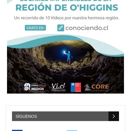
SÍGUENOS