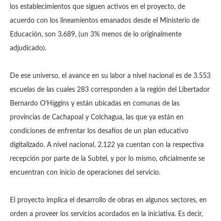
los establecimientos que siguen activos en el proyecto, de
acuerdo con los lineamientos emanados desde el Ministerio de
Educación, son 3.689, (un 3% menos de lo originalmente
adjudicado).
De ese universo, el avance en su labor a nivel nacional es de 3.553
escuelas de las cuales 283 corresponden a la región del Libertador
Bernardo O’Higgins y están ubicadas en comunas de las
provincias de Cachapoal y Colchagua, las que ya están en
condiciones de enfrentar los desafíos de un plan educativo
digitalizado. A nivel nacional, 2.122 ya cuentan con la respectiva
recepción por parte de la Subtel, y por lo mismo, oficialmente se
encuentran con inicio de operaciones del servicio.
El proyecto implica el desarrollo de obras en algunos sectores, en
orden a proveer los servicios acordados en la iniciativa. Es decir,