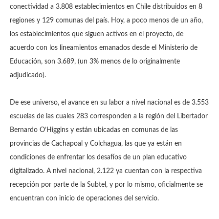
conectividad a 3.808 establecimientos en Chile distribuidos en 8
regiones y 129 comunas del país. Hoy, a poco menos de un año,
los establecimientos que siguen activos en el proyecto, de
acuerdo con los lineamientos emanados desde el Ministerio de
Educación, son 3.689, (un 3% menos de lo originalmente
adjudicado).
De ese universo, el avance en su labor a nivel nacional es de 3.553
escuelas de las cuales 283 corresponden a la región del Libertador
Bernardo O’Higgins y están ubicadas en comunas de las
provincias de Cachapoal y Colchagua, las que ya están en
condiciones de enfrentar los desafíos de un plan educativo
digitalizado. A nivel nacional, 2.122 ya cuentan con la respectiva
recepción por parte de la Subtel, y por lo mismo, oficialmente se
encuentran con inicio de operaciones del servicio.