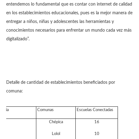
entendemos lo fundamental que es contar con internet de calidad
en los establecimientos educacionales, pues es la mejor manera de
entregar a niños, niñas y adolescentes las herramientas y
conocimientos necesarios para enfrentar un mundo cada vez más
digitalizado”.
Detalle de cantidad de establecimientos beneficiados por
comuna:
incia
Comunas
Escuelas Conectadas
Chépica
16
Lolol
10