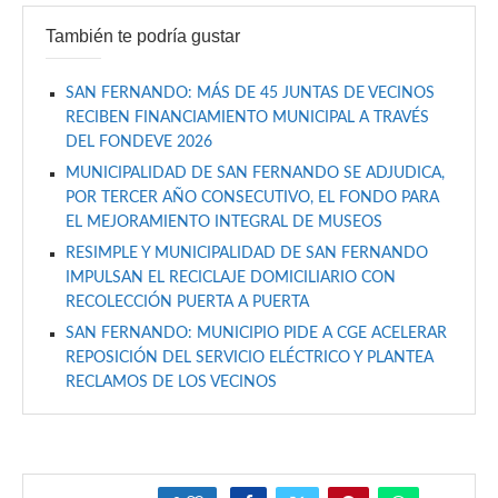
También te podría gustar
SAN FERNANDO: MÁS DE 45 JUNTAS DE VECINOS
RECIBEN FINANCIAMIENTO MUNICIPAL A TRAVÉS
DEL FONDEVE 2026
MUNICIPALIDAD DE SAN FERNANDO SE ADJUDICA,
POR TERCER AÑO CONSECUTIVO, EL FONDO PARA
EL MEJORAMIENTO INTEGRAL DE MUSEOS
RESIMPLE Y MUNICIPALIDAD DE SAN FERNANDO
IMPULSAN EL RECICLAJE DOMICILIARIO CON
RECOLECCIÓN PUERTA A PUERTA
SAN FERNANDO: MUNICIPIO PIDE A CGE ACELERAR
REPOSICIÓN DEL SERVICIO ELÉCTRICO Y PLANTEA
RECLAMOS DE LOS VECINOS