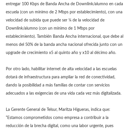
entregar 100 Kbps de Banda Ancha de Downlink/alumno en cada
escuela (con un mínimo de 2 Mbps por establecimiento), con una
velocidad de subida que puede ser ¼ de la velocidad de
Downlink/alumno (con un mínimo de 1 Mbps por
establecimiento). También Banda Ancha internacional, que debe al
menos del 50% de la banda ancha nacional ofrecida junto con un
upgrade de crecimiento x5 al quinto año y x10 al décimo año.
Por otro lado, habilitar internet de alta velocidad a las escuelas
dotará de infraestructura para ampliar la red de conectividad,
dando la posibilidad a más familias de contar con servicios
adecuados a las exigencias de una vida cada vez más digitalizada.
La Gerente General de Telsur, Maritza Higueras, indica que:
“Estamos comprometidos como empresa a contribuir a la
reducción de la brecha digital, como una labor urgente, pues