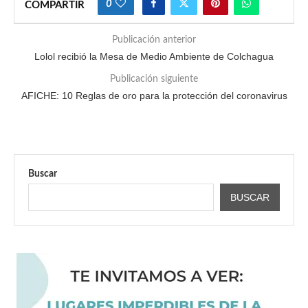
0
COMPARTIR
Publicación anterior
Lolol recibió la Mesa de Medio Ambiente de Colchagua
Publicación siguiente
AFICHE: 10 Reglas de oro para la protección del coronavirus
Buscar
BUSCAR