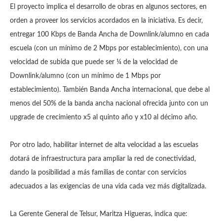
El proyecto implica el desarrollo de obras en algunos sectores, en
orden a proveer los servicios acordados en la iniciativa. Es decir,
entregar 100 Kbps de Banda Ancha de Downlink/alumno en cada
escuela (con un mínimo de 2 Mbps por establecimiento), con una
velocidad de subida que puede ser ¼ de la velocidad de
Downlink/alumno (con un mínimo de 1 Mbps por
establecimiento). También Banda Ancha internacional, que debe al
menos del 50% de la banda ancha nacional ofrecida junto con un
upgrade de crecimiento x5 al quinto año y x10 al décimo año.
Por otro lado, habilitar internet de alta velocidad a las escuelas
dotará de infraestructura para ampliar la red de conectividad,
dando la posibilidad a más familias de contar con servicios
adecuados a las exigencias de una vida cada vez más digitalizada.
La Gerente General de Telsur, Maritza Higueras, indica que: