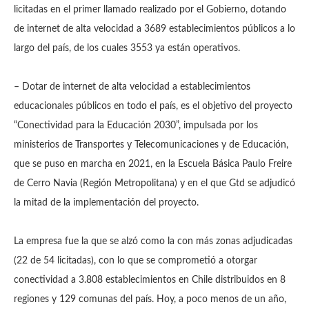
licitadas en el primer llamado realizado por el Gobierno, dotando
de internet de alta velocidad a 3689 establecimientos públicos a lo
largo del país, de los cuales 3553 ya están operativos.
– Dotar de internet de alta velocidad a establecimientos
educacionales públicos en todo el país, es el objetivo del proyecto
“Conectividad para la Educación 2030”, impulsada por los
ministerios de Transportes y Telecomunicaciones y de Educación,
que se puso en marcha en 2021, en la Escuela Básica Paulo Freire
de Cerro Navia (Región Metropolitana) y en el que Gtd se adjudicó
la mitad de la implementación del proyecto.
La empresa fue la que se alzó como la con más zonas adjudicadas
(22 de 54 licitadas), con lo que se comprometió a otorgar
conectividad a 3.808 establecimientos en Chile distribuidos en 8
regiones y 129 comunas del país. Hoy, a poco menos de un año,