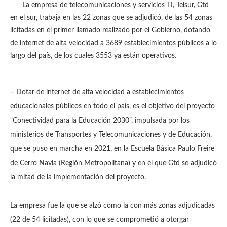
La empresa de telecomunicaciones y servicios TI, Telsur, Gtd
en el sur, trabaja en las 22 zonas que se adjudicó, de las 54 zonas
licitadas en el primer llamado realizado por el Gobierno, dotando
de internet de alta velocidad a 3689 establecimientos públicos a lo
largo del país, de los cuales 3553 ya están operativos.
– Dotar de internet de alta velocidad a establecimientos
educacionales públicos en todo el país, es el objetivo del proyecto
“Conectividad para la Educación 2030”, impulsada por los
ministerios de Transportes y Telecomunicaciones y de Educación,
que se puso en marcha en 2021, en la Escuela Básica Paulo Freire
de Cerro Navia (Región Metropolitana) y en el que Gtd se adjudicó
la mitad de la implementación del proyecto.
La empresa fue la que se alzó como la con más zonas adjudicadas
(22 de 54 licitadas), con lo que se comprometió a otorgar