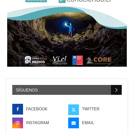
SÍGUENOS
FACEBOOK
TWITTER
INSTAGRAM
EMAIL