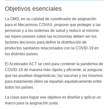
Objetivos esenciales
La OMS, en su calidad de coordinador de asignación
para el Mecanismo COVAX, propone que proteger a las
personas y a los sistemas de salud y reducir al mínimo
las repercusiones sobre las economías deben ser los
factores decisivos para definir la distribución de
productos sanitarios relacionados con la COVID-19 en
los distintos países.
El Acelerador ACT se creó para contener la pandemia de
COVID-19 de manera más rápida y eficiente, al asegurar
que las pruebas diagnósticas, las vacunas y los insumos
para tratamiento útiles se repartan equitativamente entre
todos los países.
La clave para lograr ese objetivo es diseñar y aplicar un
marco para la asignación justa.