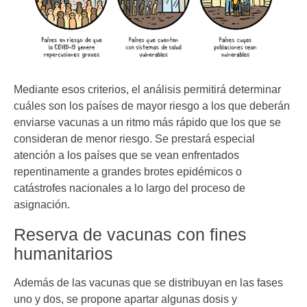
Mediante esos criterios, el análisis permitirá determinar
cuáles son los países de mayor riesgo a los que deberán
enviarse vacunas a un ritmo más rápido que los que se
consideran de menor riesgo. Se prestará especial
atención a los países que se vean enfrentados
repentinamente a grandes brotes epidémicos o
catástrofes nacionales a lo largo del proceso de
asignación.
Reserva de vacunas con fines
humanitarios
Además de las vacunas que se distribuyan en las fases
uno y dos, se propone apartar algunas dosis y