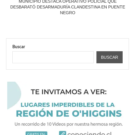
MUNICIPIO DESTACA OPERATIVO POLICIAL QUE
DESBARATÓ DESARMADURÍA CLANDESTINA EN PUENTE
NEGRO
Buscar
BUSCAR