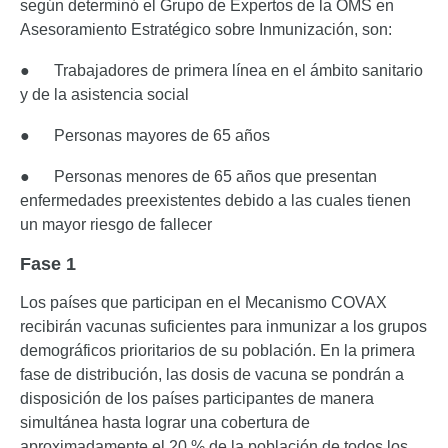
según determinó el Grupo de Expertos de la OMS en
Asesoramiento Estratégico sobre Inmunización, son:
● Trabajadores de primera línea en el ámbito sanitario
y de la asistencia social
● Personas mayores de 65 años
● Personas menores de 65 años que presentan
enfermedades preexistentes debido a las cuales tienen
un mayor riesgo de fallecer
Fase 1
Los países que participan en el Mecanismo COVAX
recibirán vacunas suficientes para inmunizar a los grupos
demográficos prioritarios de su población. En la primera
fase de distribución, las dosis de vacuna se pondrán a
disposición de los países participantes de manera
simultánea hasta lograr una cobertura de
aproximadamente el 20 % de la población de todos los