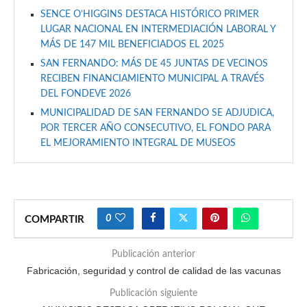
SENCE O’HIGGINS DESTACA HISTÓRICO PRIMER
LUGAR NACIONAL EN INTERMEDIACIÓN LABORAL Y
MÁS DE 147 MIL BENEFICIADOS EL 2025
SAN FERNANDO: MÁS DE 45 JUNTAS DE VECINOS
RECIBEN FINANCIAMIENTO MUNICIPAL A TRAVÉS
DEL FONDEVE 2026
MUNICIPALIDAD DE SAN FERNANDO SE ADJUDICA,
POR TERCER AÑO CONSECUTIVO, EL FONDO PARA
EL MEJORAMIENTO INTEGRAL DE MUSEOS
0
COMPARTIR
Publicación anterior
Fabricación, seguridad y control de calidad de las vacunas
Publicación siguiente