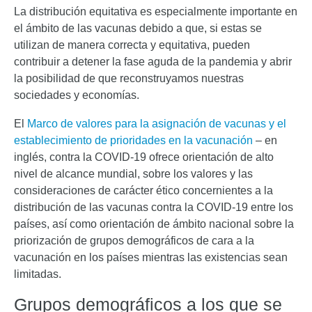
La distribución equitativa es especialmente importante en
el ámbito de las vacunas debido a que, si estas se
utilizan de manera correcta y equitativa, pueden
contribuir a detener la fase aguda de la pandemia y abrir
la posibilidad de que reconstruyamos nuestras
sociedades y economías.
El
Marco de valores para la asignación de vacunas y el
establecimiento de prioridades en la vacunación
– en
inglés, contra la COVID-19 ofrece orientación de alto
nivel de alcance mundial, sobre los valores y las
consideraciones de carácter ético concernientes a la
distribución de las vacunas contra la COVID-19 entre los
países, así como orientación de ámbito nacional sobre la
priorización de grupos demográficos de cara a la
vacunación en los países mientras las existencias sean
limitadas.
Grupos demográficos a los que se