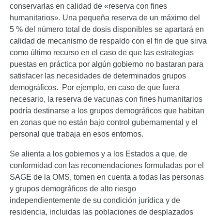
conservarlas en calidad de «reserva con fines
humanitarios». Una pequeña reserva de un máximo del
5 % del número total de dosis disponibles se apartará en
calidad de mecanismo de respaldo con el fin de que sirva
como último recurso en el caso de que las estrategias
puestas en práctica por algún gobierno no bastaran para
satisfacer las necesidades de determinados grupos
demográficos. Por ejemplo, en caso de que fuera
necesario, la reserva de vacunas con fines humanitarios
podría destinarse a los grupos demográficos que habitan
en zonas que no están bajo control gubernamental y el
personal que trabaja en esos entornos.
Se alienta a los gobiernos y a los Estados a que, de
conformidad con las recomendaciones formuladas por el
SAGE de la OMS, tomen en cuenta a todas las personas
y grupos demográficos de alto riesgo
independientemente de su condición jurídica y de
residencia, incluidas las poblaciones de desplazados