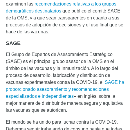
examinen las
recomendaciones relativas a los grupos
demográficos destinatarios
que publicó el comité SAGE
de la OMS, y a que sean transparentes en cuanto a sus
procesos de adopción de decisiones y el uso final que se
hace de las vacunas.
SAGE
El Grupo de Expertos de Asesoramiento Estratégico
(SAGE) es el principal grupo asesor de la OMS en el
ámbito de las vacunas y la inmunización. A lo largo del
proceso de desarrollo, fabricación y distribución de
vacunas experimentales contra la COVID-19, el
SAGE ha
proporcionado asesoramiento y recomendaciones
especializados e independientes
– en inglés, sobre la
mejor manera de distribuir de manera segura y equitativa
las vacunas que se autoricen.
El mundo se ha unido para luchar contra la COVID-19.
Debemos seguir trabajando de consuno hasta que todas