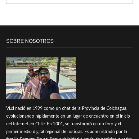
SOBRE NOSOTROS
Vi.cl nació en 1999 como un chat de la Provincia de Colchagua,
evolucionando rápidamente en un lugar de encuentro en el inicio
del Internet en Chile. En 2001, se transformó en un foro y el
primer medio digital regional de noticias. Es administrado por la