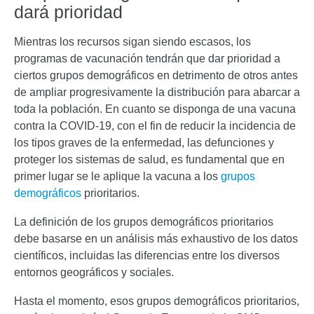
dará prioridad
Mientras los recursos sigan siendo escasos, los
programas de vacunación tendrán que dar prioridad a
ciertos grupos demográficos en detrimento de otros antes
de ampliar progresivamente la distribución para abarcar a
toda la población. En cuanto se disponga de una vacuna
contra la COVID-19, con el fin de reducir la incidencia de
los tipos graves de la enfermedad, las defunciones y
proteger los sistemas de salud, es fundamental que en
primer lugar se le aplique la vacuna a los
grupos
demográficos
prioritarios.
La definición de los grupos demográficos prioritarios
debe basarse en un análisis más exhaustivo de los datos
científicos, incluidas las diferencias entre los diversos
entornos geográficos y sociales.
Hasta el momento, esos grupos demográficos prioritarios,