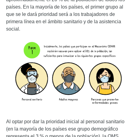
países. En la mayoría de los países, el primer grupo al
que se le dará prioridad será a los trabajadores de
primera línea en el ámbito sanitario y de la asistencia
social.
Al optar por dar la prioridad inicial al personal sanitario
(en la mayoría de los países ese grupo demográfico
representa el 3 % o menos de la población), la OMS