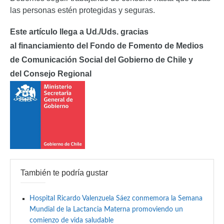
las personas estén protegidas y seguras.
Este artículo llega a Ud./Uds. gracias
al
financiamiento del Fondo de Fomento de Medios
de Comunicación Social del Gobierno de Chile y
del
Consejo Regional
También te podría gustar
Hospital Ricardo Valenzuela Sáez conmemora la Semana
Mundial de la Lactancia Materna promoviendo un
comienzo de vida saludable