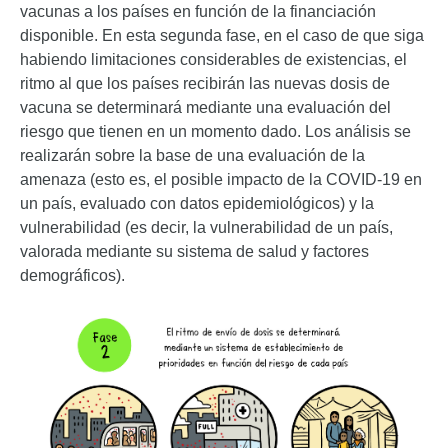
vacunas a los países en función de la financiación
disponible. En esta segunda fase, en el caso de que siga
habiendo limitaciones considerables de existencias, el
ritmo al que los países recibirán las nuevas dosis de
vacuna se determinará mediante una evaluación del
riesgo que tienen en un momento dado. Los análisis se
realizarán sobre la base de una evaluación de la
amenaza (esto es, el posible impacto de la COVID-19 en
un país, evaluado con datos epidemiológicos) y la
vulnerabilidad (es decir, la vulnerabilidad de un país,
valorada mediante su sistema de salud y factores
demográficos).