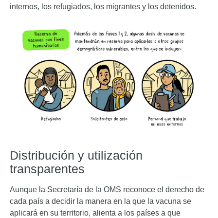
internos, los refugiados, los migrantes y los detenidos.
Distribución y utilización
transparentes
Aunque la Secretaría de la OMS reconoce el derecho de
cada país a decidir la manera en la que la vacuna se
aplicará en su territorio, alienta a los países a que