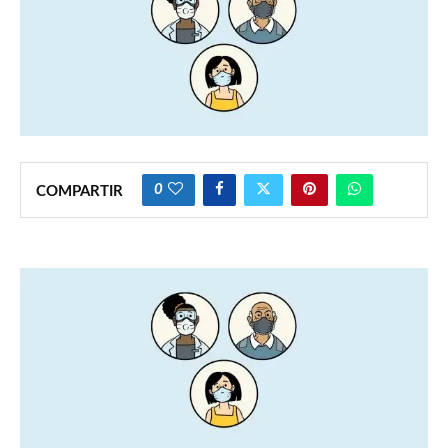
0
COMPARTIR