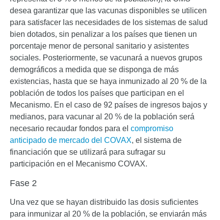
desea garantizar que las vacunas disponibles se utilicen
para satisfacer las necesidades de los sistemas de salud
bien dotados, sin penalizar a los países que tienen un
porcentaje menor de personal sanitario y asistentes
sociales. Posteriormente, se vacunará a nuevos grupos
demográficos a medida que se disponga de más
existencias, hasta que se haya inmunizado al 20 % de la
población de todos los países que participan en el
Mecanismo. En el caso de 92 países de ingresos bajos y
medianos, para vacunar al 20 % de la población será
necesario recaudar fondos para el
compromiso
anticipado de mercado del COVAX
, el sistema de
financiación que se utilizará para sufragar su
participación en el Mecanismo COVAX.
Fase 2
Una vez que se hayan distribuido las dosis suficientes
para inmunizar al 20 % de la población, se enviarán más