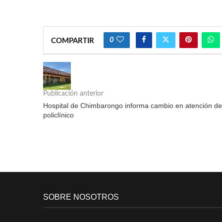
0
COMPARTIR
Publicación anterior
Hospital de Chimbarongo informa cambio en atención de
policlínico
SOBRE NOSOTROS