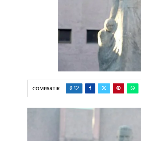
0
COMPARTIR