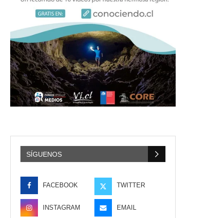
SÍGUENOS
FACEBOOK
TWITTER
INSTAGRAM
EMAIL