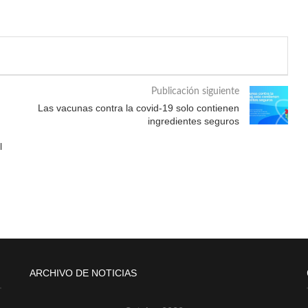
Publicación siguiente
Las vacunas contra la covid-19 solo contienen
ingredientes seguros
l
ARCHIVO DE NOTICIAS