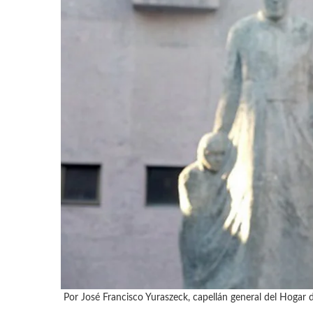
Por José Francisco Yuraszeck, capellán general del Hogar d