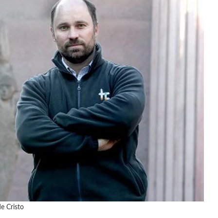
e Cristo