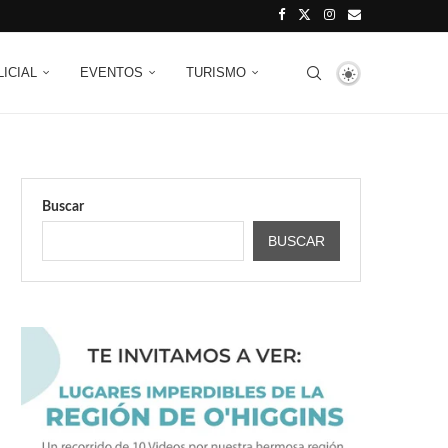
LICIAL
EVENTOS
TURISMO
Buscar
BUSCAR