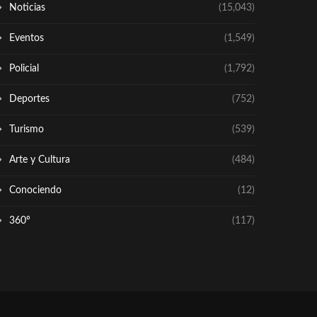
Noticias
(15,043)
Eventos
(1,549)
Policial
(1,792)
Deportes
(752)
Turismo
(539)
Arte y Cultura
(484)
Conociendo
(12)
360º
(117)