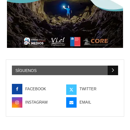
SÍGUENOS
FACEBOOK
TWITTER
INSTAGRAM
EMAIL