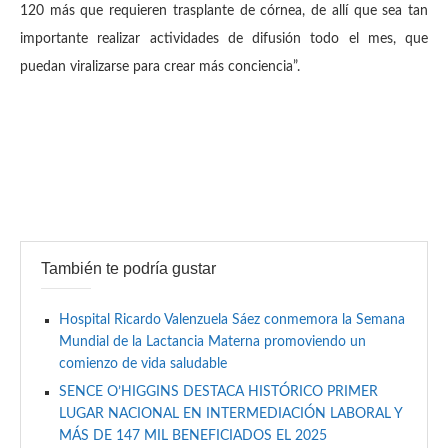
120 más que requieren trasplante de córnea, de allí que sea tan
importante realizar actividades de difusión todo el mes, que
puedan viralizarse para crear más conciencia”.
También te podría gustar
Hospital Ricardo Valenzuela Sáez conmemora la Semana
Mundial de la Lactancia Materna promoviendo un
comienzo de vida saludable
SENCE O’HIGGINS DESTACA HISTÓRICO PRIMER
LUGAR NACIONAL EN INTERMEDIACIÓN LABORAL Y
MÁS DE 147 MIL BENEFICIADOS EL 2025