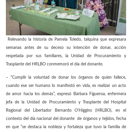
Relevando la historia de Pamela Toledo, talquina que expresara
semanas antes de su deceso su intención de donar, acción
respetada por sus familiares, la Unidad de Procuramiento y
Trasplante del HRLBO conmemoró el día del donante.
– “Cumplir la voluntad de donar los órganos de quien fallece,
cuando ese ser humano lo manifestó en vida, es realizar un acto
de amor hacia los demás”, expresó Bárbara Figueroa, enfermera
jefa de la Unidad de Procuramiento y Trasplante del Hospital
Regional del Libertador Bernardo O’Higgins (HRLBO), en el
contexto del día nacional del donante de órganos y tejidos, fecha
en que “se destaca la nobleza y fortaleza que tuvo la familia de