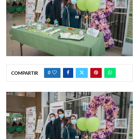
0
COMPARTIR