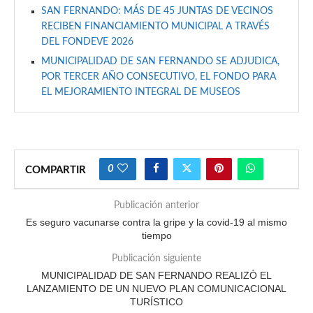
SAN FERNANDO: MÁS DE 45 JUNTAS DE VECINOS
RECIBEN FINANCIAMIENTO MUNICIPAL A TRAVÉS
DEL FONDEVE 2026
MUNICIPALIDAD DE SAN FERNANDO SE ADJUDICA,
POR TERCER AÑO CONSECUTIVO, EL FONDO PARA
EL MEJORAMIENTO INTEGRAL DE MUSEOS
0
COMPARTIR
Publicación anterior
Es seguro vacunarse contra la gripe y la covid-19 al mismo
tiempo
Publicación siguiente
MUNICIPALIDAD DE SAN FERNANDO REALIZÓ EL
LANZAMIENTO DE UN NUEVO PLAN COMUNICACIONAL
TURÍSTICO