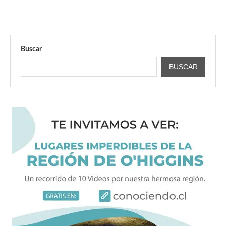
Buscar
BUSCAR