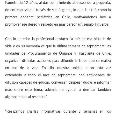
Pamela, de 12 años, al dar cumplimiento al deseo de la pequeña,
de entregar vida a través de sus órganos, lo que la situó como la
primera donante pediátrica en Chile, motivándonos hoy a
promover ese deseo y respeto en más personas”, señaló Figueroa.
Con lo anterior, la profesional destacó, “a raíz de esa historia de
vida y en su memoria es que la última semana de septiembre, las
unidades de Procuramiento de Órganos y Trasplante de Chile,
organizan distintas acciones para difundir la labor que se realiza
en pos de la vida. En ello, nuestra unidad quiso esta vez
extenderlo a todo el mes de septiembre, con actividades de
difusión capaces de educar, conversar, despejar dudas e informar
más sobre este tema, además de ayudar a derribar también
algunos mitos al respecto”.
“Realizamos charlas informativas durante 3 semanas en los