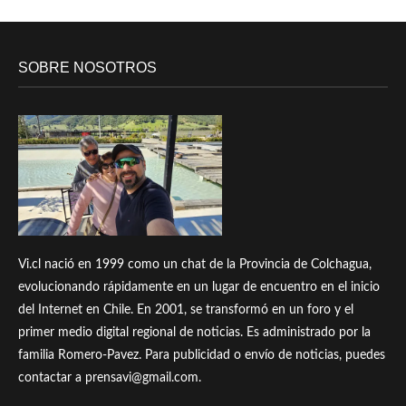
SOBRE NOSOTROS
Vi.cl nació en 1999 como un chat de la Provincia de Colchagua,
evolucionando rápidamente en un lugar de encuentro en el inicio
del Internet en Chile. En 2001, se transformó en un foro y el
primer medio digital regional de noticias. Es administrado por la
familia Romero-Pavez. Para publicidad o envío de noticias, puedes
contactar a prensavi@gmail.com.