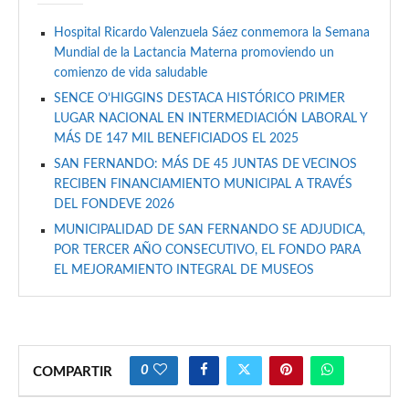
Hospital Ricardo Valenzuela Sáez conmemora la Semana
Mundial de la Lactancia Materna promoviendo un
comienzo de vida saludable
SENCE O’HIGGINS DESTACA HISTÓRICO PRIMER
LUGAR NACIONAL EN INTERMEDIACIÓN LABORAL Y
MÁS DE 147 MIL BENEFICIADOS EL 2025
SAN FERNANDO: MÁS DE 45 JUNTAS DE VECINOS
RECIBEN FINANCIAMIENTO MUNICIPAL A TRAVÉS
DEL FONDEVE 2026
MUNICIPALIDAD DE SAN FERNANDO SE ADJUDICA,
POR TERCER AÑO CONSECUTIVO, EL FONDO PARA
EL MEJORAMIENTO INTEGRAL DE MUSEOS
0
COMPARTIR