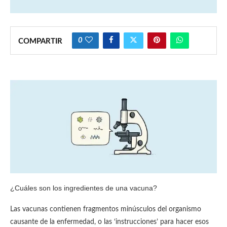
0
COMPARTIR
¿Cuáles son los ingredientes de una vacuna?
Las vacunas contienen fragmentos minúsculos del organismo
causante de la enfermedad, o las ‘instrucciones’ para hacer esos