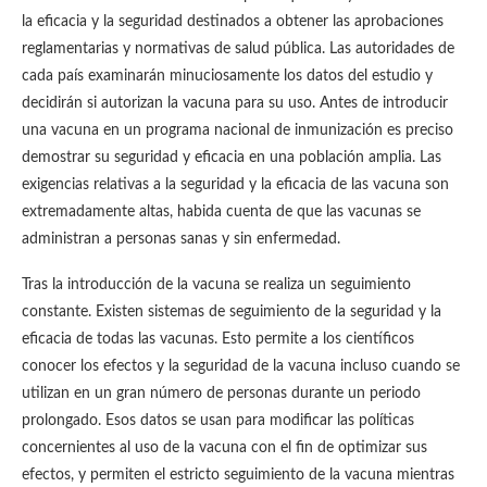
la eficacia y la seguridad destinados a obtener las aprobaciones
reglamentarias y normativas de salud pública. Las autoridades de
cada país examinarán minuciosamente los datos del estudio y
decidirán si autorizan la vacuna para su uso. Antes de introducir
una vacuna en un programa nacional de inmunización es preciso
demostrar su seguridad y eficacia en una población amplia. Las
exigencias relativas a la seguridad y la eficacia de las vacuna son
extremadamente altas, habida cuenta de que las vacunas se
administran a personas sanas y sin enfermedad.
Tras la introducción de la vacuna se realiza un seguimiento
constante. Existen sistemas de seguimiento de la seguridad y la
eficacia de todas las vacunas. Esto permite a los científicos
conocer los efectos y la seguridad de la vacuna incluso cuando se
utilizan en un gran número de personas durante un periodo
prolongado. Esos datos se usan para modificar las políticas
concernientes al uso de la vacuna con el fin de optimizar sus
efectos, y permiten el estricto seguimiento de la vacuna mientras