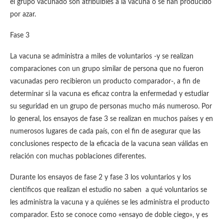
el grupo vacunado son atribuibles a la vacuna o se han producido
por azar.
Fase 3
La vacuna se administra a miles de voluntarios -y se realizan
comparaciones con un grupo similar de persona que no fueron
vacunadas pero recibieron un producto comparador-, a fin de
determinar si la vacuna es eficaz contra la enfermedad y estudiar
su seguridad en un grupo de personas mucho más numeroso. Por
lo general, los ensayos de fase 3 se realizan en muchos países y en
numerosos lugares de cada país, con el fin de asegurar que las
conclusiones respecto de la eficacia de la vacuna sean válidas en
relación con muchas poblaciones diferentes.
Durante los ensayos de fase 2 y fase 3 los voluntarios y los
científicos que realizan el estudio no saben a qué voluntarios se
les administra la vacuna y a quiénes se les administra el producto
comparador. Esto se conoce como «ensayo de doble ciego», y es