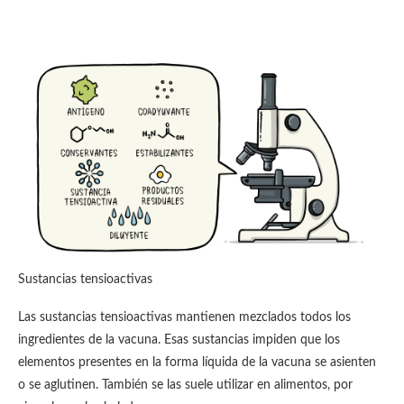
Sustancias tensioactivas
Las sustancias tensioactivas mantienen mezclados todos los
ingredientes de la vacuna. Esas sustancias impiden que los
elementos presentes en la forma líquida de la vacuna se asienten
o se aglutinen. También se las suele utilizar en alimentos, por