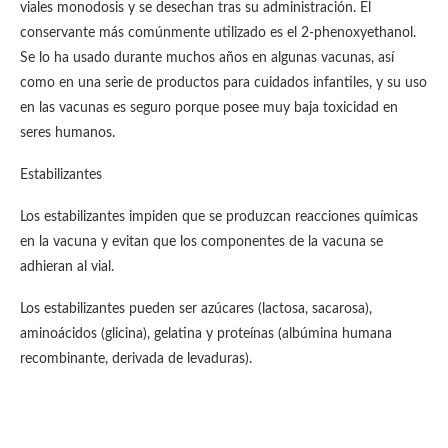
viales monodosis y se desechan tras su administración. El
conservante más comúnmente utilizado es el 2-phenoxyethanol.
Se lo ha usado durante muchos años en algunas vacunas, así
como en una serie de productos para cuidados infantiles, y su uso
en las vacunas es seguro porque posee muy baja toxicidad en
seres humanos.
Estabilizantes
Los estabilizantes impiden que se produzcan reacciones químicas
en la vacuna y evitan que los componentes de la vacuna se
adhieran al vial.
Los estabilizantes pueden ser azúcares (lactosa, sacarosa),
aminoácidos (glicina), gelatina y proteínas (albúmina humana
recombinante, derivada de levaduras).