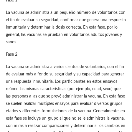
Fase 1
La vacuna se administra a un pequeño número de voluntarios con
el fin de evaluar su seguridad, confirmar que genera una respuesta
inmunitaria y determinar la dosis correcta. En esta fase, por lo
general, las vacunas se prueban en voluntarios adultos jóvenes y
sanos.
Fase 2
La vacuna se administra a varios cientos de voluntarios, con el fin
de evaluar más a fondo su seguridad y su capacidad para generar
una respuesta inmunitaria. Los participantes en estos ensayos
reúnen las mismas características (por ejemplo, edad, sexo) que
las personas a las que se prevé administrar la vacuna. En esta fase
se suelen realizar múltiples ensayos para evaluar diversos grupos
etarios y diferentes formulaciones de la vacuna. Generalmente, en
esta fase se incluye un grupo al que no se le administra la vacuna,
con miras a realizar comparaciones y determinar si los cambios en