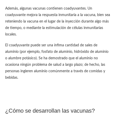
Además, algunas vacunas contienen coadyuvantes. Un
coadyuvante mejora la respuesta inmunitaria a la vacuna, bien sea
reteniendo la vacuna en el lugar de la inyección durante algo más
de tiempo, o mediante la estimulación de células inmunitarias
locales.
El coadyuvante puede ser una ínfima cantidad de sales de
aluminio (por ejemplo, fosfato de aluminio, hidróxido de aluminio
o alumbre potásico). Se ha demostrado que el aluminio no
ocasiona ningún problema de salud a largo plazo; de hecho, las
personas ingieren aluminio comúnmente a través de comidas y
bebidas.
¿Cómo se desarrollan las vacunas?