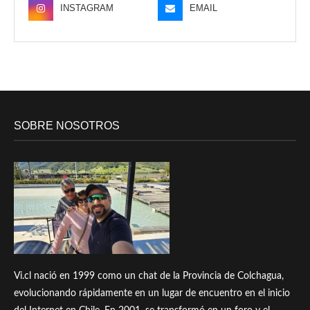
INSTAGRAM
EMAIL
SOBRE NOSOTROS
Vi.cl nació en 1999 como un chat de la Provincia de Colchagua,
evolucionando rápidamente en un lugar de encuentro en el inicio