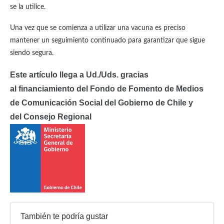
se la utilice.
Una vez que se comienza a utilizar una vacuna es preciso
mantener un seguimiento continuado para garantizar que sigue
siendo segura.
Este artículo llega a Ud./Uds. gracias
al
financiamiento del Fondo de Fomento de Medios
de Comunicación Social del Gobierno de Chile y
del
Consejo Regional
También te podría gustar