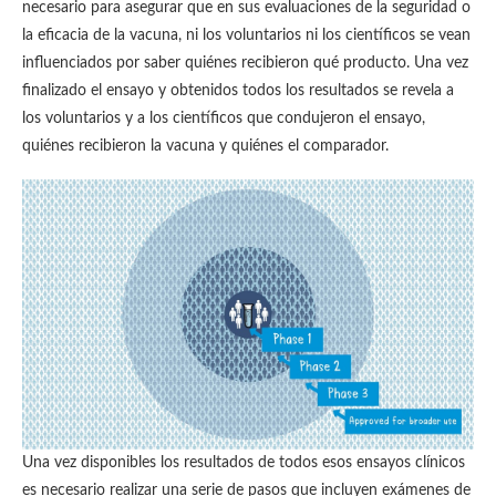
necesario para asegurar que en sus evaluaciones de la seguridad o
la eficacia de la vacuna, ni los voluntarios ni los científicos se vean
influenciados por saber quiénes recibieron qué producto. Una vez
finalizado el ensayo y obtenidos todos los resultados se revela a
los voluntarios y a los científicos que condujeron el ensayo,
quiénes recibieron la vacuna y quiénes el comparador.
Una vez disponibles los resultados de todos esos ensayos clínicos
es necesario realizar una serie de pasos que incluyen exámenes de