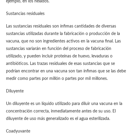
ejemplo, en los helados.
Sustancias residuales
Las sustancias residuales son ínfimas cantidades de diversas
sustancias utilizadas durante la fabricación o producción de la
vacuna, que no son ingredientes activos en la vacuna final. Las
sustancias variarán en función del proceso de fabricación
utilizado, y pueden incluir proteínas de huevo, levaduras o
antibióticos. Las trazas residuales de esas sustancias que se
podrían encontrar en una vacuna son tan ínfimas que se las debe
medir como partes por millón o partes por mil millones.
Diluyente
Un diluyente es un líquido utilizado para diluir una vacuna en la
concentración correcta, inmediatamente antes de su uso. El
diluyente de uso más generalizado es el agua esterilizada.
Coadyuvante