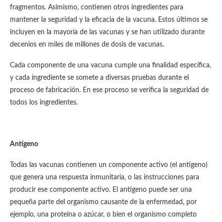
fragmentos. Asimismo, contienen otros ingredientes para
mantener la seguridad y la eficacia de la vacuna. Estos últimos se
incluyen en la mayoría de las vacunas y se han utilizado durante
decenios en miles de millones de dosis de vacunas.
Cada componente de una vacuna cumple una finalidad específica,
y cada ingrediente se somete a diversas pruebas durante el
proceso de fabricación. En ese proceso se verifica la seguridad de
todos los ingredientes.
Antígeno
Todas las vacunas contienen un componente activo (el antígeno)
que genera una respuesta inmunitaria, o las instrucciones para
producir ese componente activo. El antígeno puede ser una
pequeña parte del organismo causante de la enfermedad, por
ejemplo, una proteína o azúcar, o bien el organismo completo