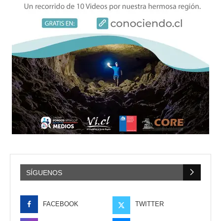
SÍGUENOS
FACEBOOK
TWITTER