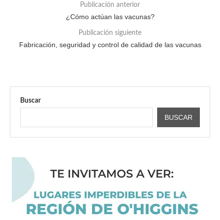
Publicación anterior
¿Cómo actúan las vacunas?
Publicación siguiente
Fabricación, seguridad y control de calidad de las vacunas
Buscar
BUSCAR