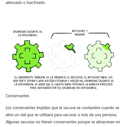
atenuado o inactivado.
Conservantes
Los conservantes impiden que la vacuna se contamine cuando se
abre un vial que se utilizará para vacunar a más de una persona.
Algunas vacunas no tienen conservantes porque se almacenan en