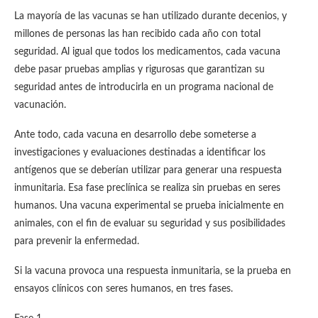
La mayoría de las vacunas se han utilizado durante decenios, y
millones de personas las han recibido cada año con total
seguridad. Al igual que todos los medicamentos, cada vacuna
debe pasar pruebas amplias y rigurosas que garantizan su
seguridad antes de introducirla en un programa nacional de
vacunación.
Ante todo, cada vacuna en desarrollo debe someterse a
investigaciones y evaluaciones destinadas a identificar los
antígenos que se deberían utilizar para generar una respuesta
inmunitaria. Esa fase preclínica se realiza sin pruebas en seres
humanos. Una vacuna experimental se prueba inicialmente en
animales, con el fin de evaluar su seguridad y sus posibilidades
para prevenir la enfermedad.
Si la vacuna provoca una respuesta inmunitaria, se la prueba en
ensayos clínicos con seres humanos, en tres fases.