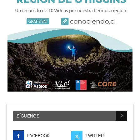
SÍGUENOS
FACEBOOK
TWITTER