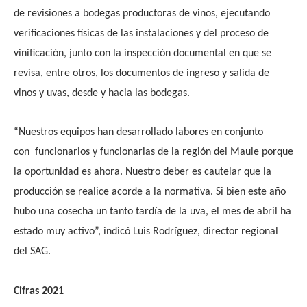
de
revisiones a bodegas productoras de vinos, ejecutando
verificaciones físicas de las instalaciones y del proceso de
vinificación, junto con la inspección documental en que se
revisa, entre otros, los documentos de ingreso y salida de
vinos y uvas, desde y hacia las bodegas.
“Nuestros equipos han desarrollado labores en conjunto
con funcionarios y funcionarias de la región del Maule porque
la oportunidad es ahora. Nuestro deber es cautelar que la
producción se realice acorde a la normativa. Si bien este año
hubo una cosecha un tanto tardía de la uva, el mes de abril ha
estado muy activo”, indicó Luis Rodríguez, director regional
del SAG.
Cifras 2021