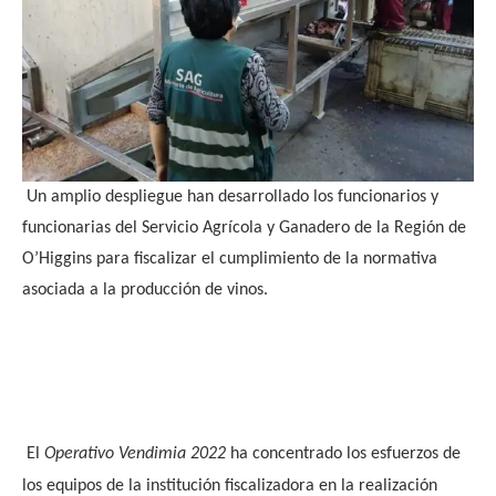
Un amplio despliegue han desarrollado los funcionarios y
funcionarias del Servicio Agrícola y Ganadero de la Región de
O’Higgins para fiscalizar el cumplimiento de la normativa
asociada a la producción de vinos.
El
Operativo Vendimia 2022
ha concentrado los esfuerzos de
los equipos de la institución fiscalizadora en la realización