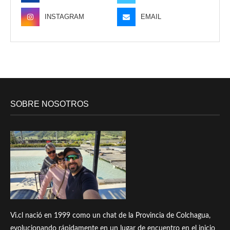
INSTAGRAM
EMAIL
SOBRE NOSOTROS
Vi.cl nació en 1999 como un chat de la Provincia de Colchagua,
evolucionando rápidamente en un lugar de encuentro en el inicio