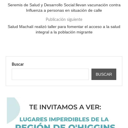
Seremis de Salud y Desarrollo Social:llevan vacunación contra
Influenza a personas en situación de calle
Publicación siguiente
Salud Machalí realizó taller para fomentar el acceso a la salud
integral a la población migrante
Buscar
BUSCAR