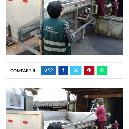
0
COMPARTIR