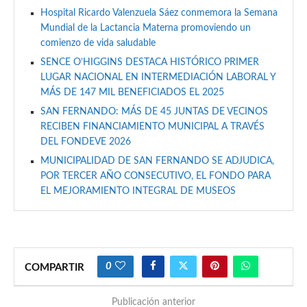
Hospital Ricardo Valenzuela Sáez conmemora la Semana
Mundial de la Lactancia Materna promoviendo un
comienzo de vida saludable
SENCE O’HIGGINS DESTACA HISTÓRICO PRIMER
LUGAR NACIONAL EN INTERMEDIACIÓN LABORAL Y
MÁS DE 147 MIL BENEFICIADOS EL 2025
SAN FERNANDO: MÁS DE 45 JUNTAS DE VECINOS
RECIBEN FINANCIAMIENTO MUNICIPAL A TRAVÉS
DEL FONDEVE 2026
MUNICIPALIDAD DE SAN FERNANDO SE ADJUDICA,
POR TERCER AÑO CONSECUTIVO, EL FONDO PARA
EL MEJORAMIENTO INTEGRAL DE MUSEOS
0
COMPARTIR
Publicación anterior