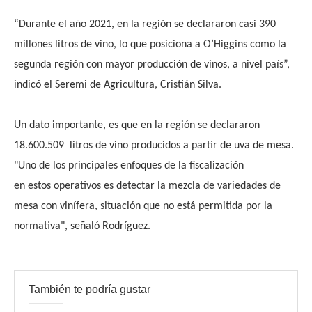
“Durante el año 2021, en la región se declararon casi 390
millones litros de vino, lo que posiciona a O’Higgins como la
segunda región con mayor producción de vinos, a nivel país”,
indicó el Seremi de Agricultura, Cristián Silva.
Un dato importante, es que en la región se declararon
18.600.509 litros de vino producidos a partir de uva de mesa.
"Uno de los principales enfoques de la fiscalización
en estos operativos es detectar la mezcla de variedades de
mesa con vinífera, situación que no está permitida por la
normativa", señaló Rodríguez.
También te podría gustar