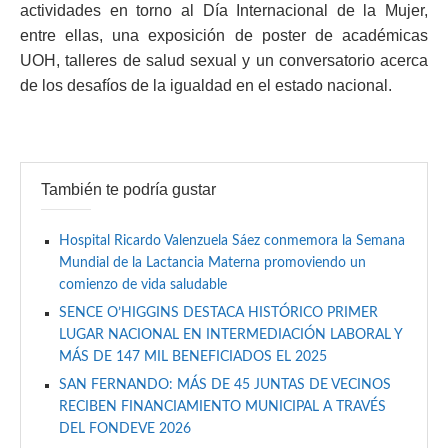
actividades en torno al Día Internacional de la Mujer,
entre ellas, una exposición de poster de académicas
UOH, talleres de salud sexual y un conversatorio acerca
de los desafíos de la igualdad en el estado nacional.
También te podría gustar
Hospital Ricardo Valenzuela Sáez conmemora la Semana
Mundial de la Lactancia Materna promoviendo un
comienzo de vida saludable
SENCE O’HIGGINS DESTACA HISTÓRICO PRIMER
LUGAR NACIONAL EN INTERMEDIACIÓN LABORAL Y
MÁS DE 147 MIL BENEFICIADOS EL 2025
SAN FERNANDO: MÁS DE 45 JUNTAS DE VECINOS
RECIBEN FINANCIAMIENTO MUNICIPAL A TRAVÉS
DEL FONDEVE 2026