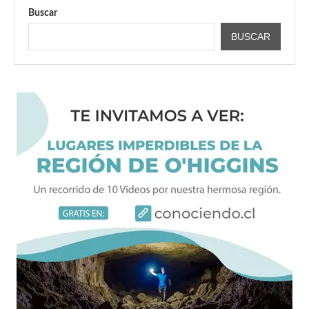
Buscar
BUSCAR