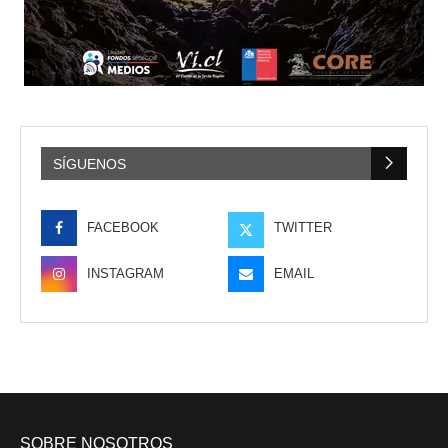
SÍGUENOS
FACEBOOK
TWITTER
INSTAGRAM
EMAIL
SOBRE NOSOTROS