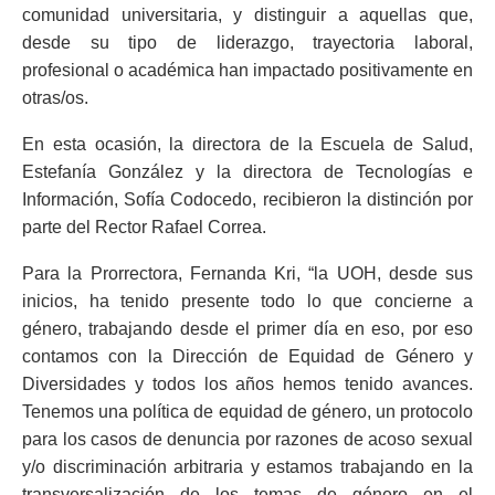
comunidad universitaria, y distinguir a aquellas que,
desde su tipo de liderazgo, trayectoria laboral,
profesional o académica han impactado positivamente en
otras/os.
En esta ocasión, la directora de la Escuela de Salud,
Estefanía González y la directora de Tecnologías e
Información, Sofía Codocedo, recibieron la distinción por
parte del Rector Rafael Correa.
Para la Prorrectora, Fernanda Kri, “la UOH, desde sus
inicios, ha tenido presente todo lo que concierne a
género, trabajando desde el primer día en eso, por eso
contamos con la Dirección de Equidad de Género y
Diversidades y todos los años hemos tenido avances.
Tenemos una política de equidad de género, un protocolo
para los casos de denuncia por razones de acoso sexual
y/o discriminación arbitraria y estamos trabajando en la
transversalización de los temas de género en el