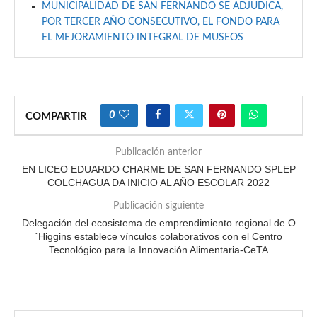
MUNICIPALIDAD DE SAN FERNANDO SE ADJUDICA,
POR TERCER AÑO CONSECUTIVO, EL FONDO PARA
EL MEJORAMIENTO INTEGRAL DE MUSEOS
0
COMPARTIR
Publicación anterior
EN LICEO EDUARDO CHARME DE SAN FERNANDO SPLEP
COLCHAGUA DA INICIO AL AÑO ESCOLAR 2022
Publicación siguiente
Delegación del ecosistema de emprendimiento regional de O
´Higgins establece vínculos colaborativos con el Centro
Tecnológico para la Innovación Alimentaria-CeTA