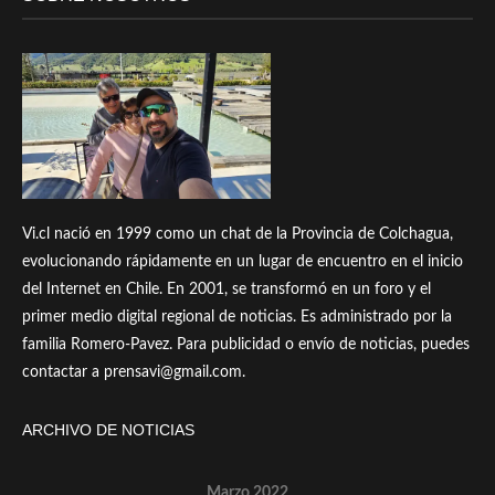
Vi.cl nació en 1999 como un chat de la Provincia de Colchagua,
evolucionando rápidamente en un lugar de encuentro en el inicio
del Internet en Chile. En 2001, se transformó en un foro y el
primer medio digital regional de noticias. Es administrado por la
familia Romero-Pavez. Para publicidad o envío de noticias, puedes
contactar a prensavi@gmail.com.
ARCHIVO DE NOTICIAS
Marzo 2022