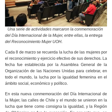
Una serie de actividades marcaron la conmemoración
del Día Internacional de la Mujer, entre ellas, la entrega
del Reconocimiento Mujer UOH.
Cada 8 de marzo se recuerda la lucha de las mujeres por
el reconocimiento y ejercicio efectivo de sus derechos. La
fecha fue establecida por la Asamblea General de la
Organización de las Naciones Unidas para celebrar, en
todo el mundo, la lucha por la igualdad femenina en el
ámbito social, económico y político.
En esta nueva conmemoración del Día Internacional de
la Mujer, las calles de Chile y el mundo se unieron en la
lucha que tiene como consigna la igualdad, y la Región