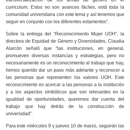
curriculum. Estos no son avances fáciles, está toda la
comunidad universitaria con este tema y así tenemos que
seguir en conjunto con los diferentes estamentos”.
Sobre la entrega del “Reconocimiento Mujer UOH”, la
directora de Equidad de Género y Diversidades, Claudia
Alarcón señaló que “las instituciones, en general,
promueven diversas instancias y estrategias, pero no
necesariamente es un reconocimiento al trabajo que hay,
hemos querido dar un paso más adelante y reconocer a
las personas que representen los valores UOH. Este
reconocimiento es acercar a las personas a la institución
y a los aspectos símbólicos que son relevantes en la
igualdad de oportunidades, queremos dar cuenta del
trabajo que hay detrás de la construcción de
universidad”.
Para este miércoles 9 y jueves 10 de marzo, seguirán las