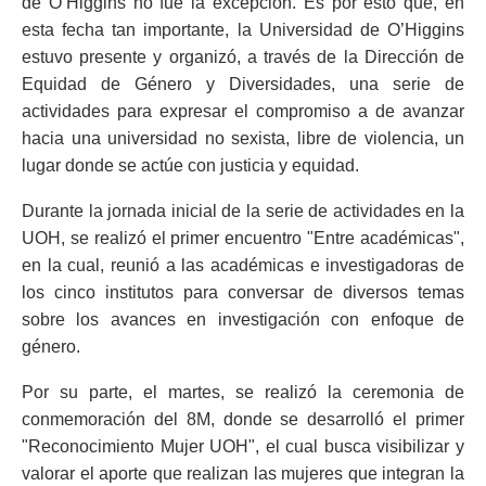
de O’Higgins no fue la excepción. Es por esto que, en
esta fecha tan importante, la Universidad de O’Higgins
estuvo presente y organizó, a través de la Dirección de
Equidad de Género y Diversidades, una serie de
actividades para expresar el compromiso a de avanzar
hacia una universidad no sexista, libre de violencia, un
lugar donde se actúe con justicia y equidad.
Durante la jornada inicial de la serie de actividades en la
UOH, se realizó el primer encuentro "Entre académicas",
en la cual, reunió a las académicas e investigadoras de
los cinco institutos para conversar de diversos temas
sobre los avances en investigación con enfoque de
género.
Por su parte, el martes, se realizó la ceremonia de
conmemoración del 8M, donde se desarrolló el primer
"Reconocimiento Mujer UOH", el cual busca visibilizar y
valorar el aporte que realizan las mujeres que integran la