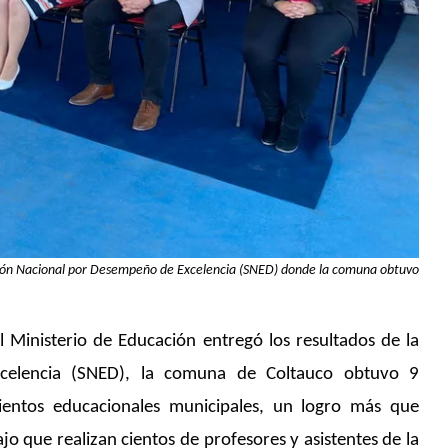
nción Nacional por Desempeño de Excelencia (SNED) donde la comuna obtuvo
l Ministerio de Educación entregó los resultados de la
celencia (SNED), la comuna de Coltauco obtuvo 9
ientos educacionales municipales, un logro más que
jo que realizan cientos de profesores y asistentes de la