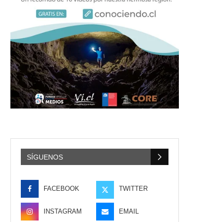
SÍGUENOS
FACEBOOK
TWITTER
INSTAGRAM
EMAIL