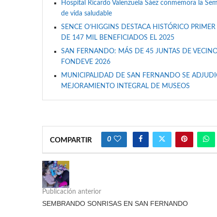
Hospital Ricardo Valenzuela Sáez conmemora la Se
de vida saludable
SENCE O’HIGGINS DESTACA HISTÓRICO PRIMER
DE 147 MIL BENEFICIADOS EL 2025
SAN FERNANDO: MÁS DE 45 JUNTAS DE VECINO
FONDEVE 2026
MUNICIPALIDAD DE SAN FERNANDO SE ADJUDIC
MEJORAMIENTO INTEGRAL DE MUSEOS
0
COMPARTIR
Publicación anterior
SEMBRANDO SONRISAS EN SAN FERNANDO