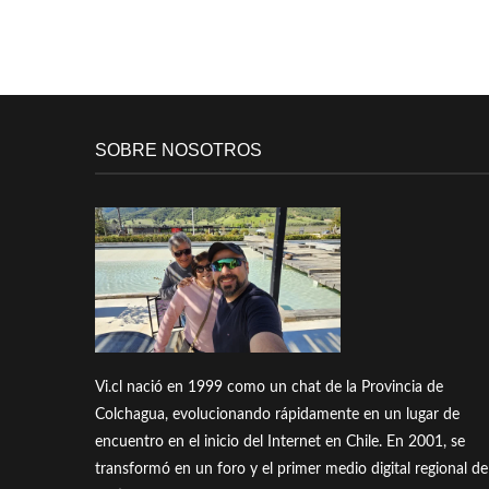
SOBRE NOSOTROS
Vi.cl nació en 1999 como un chat de la Provincia de
Colchagua, evolucionando rápidamente en un lugar de
encuentro en el inicio del Internet en Chile. En 2001, se
transformó en un foro y el primer medio digital regional de