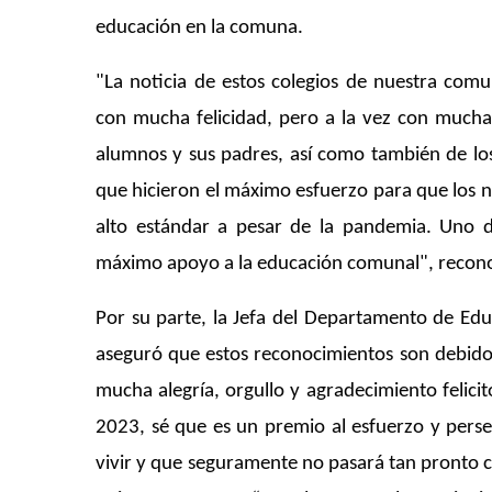
educación en la comuna.
"La noticia de estos colegios de nuestra co
con mucha felicidad, pero a la vez con mucha
alumnos y sus padres, así como también de los
que hicieron el máximo esfuerzo para que los n
alto estándar a pesar de la pandemia. Uno d
máximo apoyo a la educación comunal", reconoci
Por su parte, la Jefa del Departamento de E
aseguró que estos reconocimientos son debido
mucha alegría, orgullo y agradecimiento felici
2023, sé que es un premio al esfuerzo y pers
vivir y que seguramente no pasará tan pronto