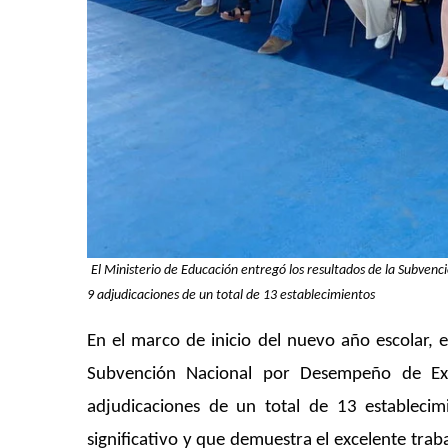
El Ministerio de Educación entregó los resultados de la Subve
9 adjudicaciones de un total de 13 establecimientos
En el marco de inicio del nuevo año escolar, e
Subvención Nacional por Desempeño de Ex
adjudicaciones de un total de 13 establecim
significativo y que demuestra el excelente traba