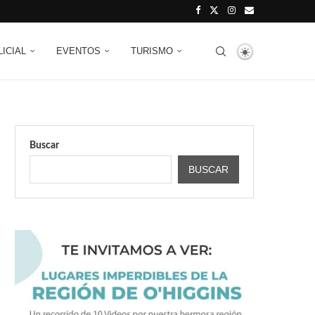
LICIAL
EVENTOS
TURISMO
Buscar
BUSCAR