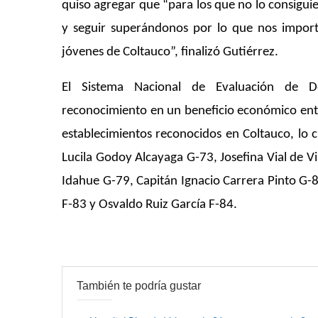
quiso agregar que “para los que no lo consiguie
y seguir superándonos por lo que nos import
jóvenes de Coltauco”, finalizó Gutiérrez.
El Sistema Nacional de Evaluación de D
reconocimiento en un beneficio económico entr
establecimientos reconocidos en Coltauco, lo 
Lucila Godoy Alcayaga G-73, Josefina Vial de V
Idahue G-79, Capitán Ignacio Carrera Pinto G-
F-83 y Osvaldo Ruiz García F-84.
También te podría gustar