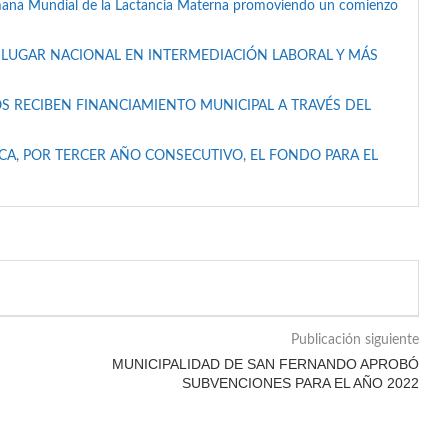
mana Mundial de la Lactancia Materna promoviendo un comienzo
 LUGAR NACIONAL EN INTERMEDIACIÓN LABORAL Y MÁS
S RECIBEN FINANCIAMIENTO MUNICIPAL A TRAVÉS DEL
A, POR TERCER AÑO CONSECUTIVO, EL FONDO PARA EL
Publicación siguiente
MUNICIPALIDAD DE SAN FERNANDO APROBÓ
SUBVENCIONES PARA EL AÑO 2022