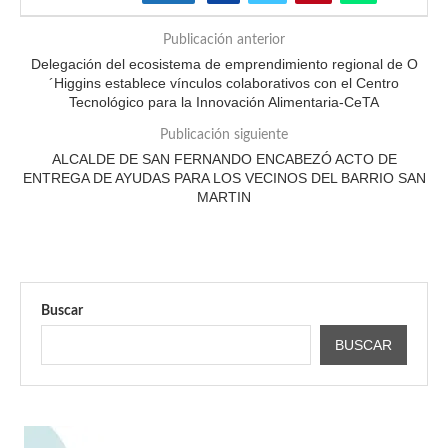
Publicación anterior
Delegación del ecosistema de emprendimiento regional de O
´Higgins establece vínculos colaborativos con el Centro
Tecnológico para la Innovación Alimentaria-CeTA
Publicación siguiente
ALCALDE DE SAN FERNANDO ENCABEZÓ ACTO DE
ENTREGA DE AYUDAS PARA LOS VECINOS DEL BARRIO SAN
MARTIN
Buscar
BUSCAR