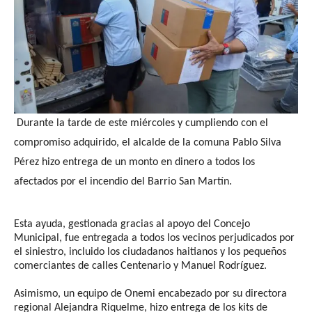
Durante la tarde de este miércoles y cumpliendo con el
compromiso adquirido, el alcalde de la comuna Pablo Silva
Pérez hizo entrega de un monto en dinero a todos los
afectados por el incendio del Barrio San Martín.
Esta ayuda, gestionada gracias al apoyo del Concejo
Municipal, fue entregada a todos los vecinos perjudicados por
el siniestro, incluido los ciudadanos haitianos y los pequeños
comerciantes de calles Centenario y Manuel Rodríguez.
Asimismo, un equipo de Onemi encabezado por su directora
regional Alejandra Riquelme, hizo entrega de los kits de