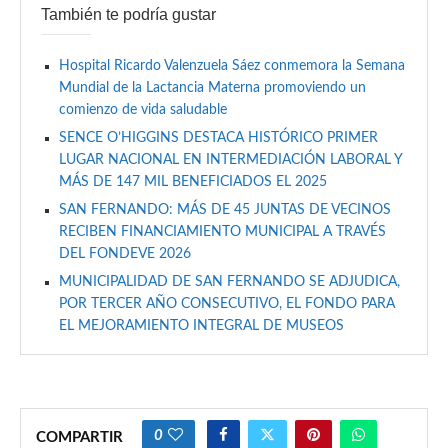
También te podría gustar
Hospital Ricardo Valenzuela Sáez conmemora la Semana
Mundial de la Lactancia Materna promoviendo un
comienzo de vida saludable
SENCE O’HIGGINS DESTACA HISTÓRICO PRIMER
LUGAR NACIONAL EN INTERMEDIACIÓN LABORAL Y
MÁS DE 147 MIL BENEFICIADOS EL 2025
SAN FERNANDO: MÁS DE 45 JUNTAS DE VECINOS
RECIBEN FINANCIAMIENTO MUNICIPAL A TRAVÉS
DEL FONDEVE 2026
MUNICIPALIDAD DE SAN FERNANDO SE ADJUDICA,
POR TERCER AÑO CONSECUTIVO, EL FONDO PARA
EL MEJORAMIENTO INTEGRAL DE MUSEOS
0
COMPARTIR