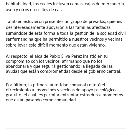
habitabilidad, los cuales incluyen camas, cajas de mercadería,
aseo y otros utensilios de casa.
También estuvieron presentes un grupo de privados, quienes
desinteresadamente apoyaron a las familias afectadas,
sumándose de esta forma a toda la gestión de la sociedad civil
sanfernandina que ha permitido a nuestros vecinos y vecinas
sobrellevar este difícil momento que están viviendo.
Al respecto, el alcalde Pablo Silva Pérez insistió en su
compromiso con los vecinos, afirmando que no los
abandonará y que seguirá gestionando la llegada de las
ayudas que están comprometidas desde el gobierno central.
Por último, la primera autoridad comunal reiteró el
ofrecimiento a los vecinos y vecinas de apoyo psicológico
gratuito, el cual les permita enfrentar estos duros momentos
que están pasando como comunidad.