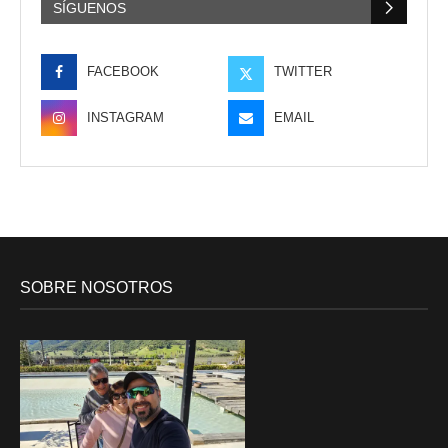
SÍGUENOS
FACEBOOK
TWITTER
INSTAGRAM
EMAIL
SOBRE NOSOTROS