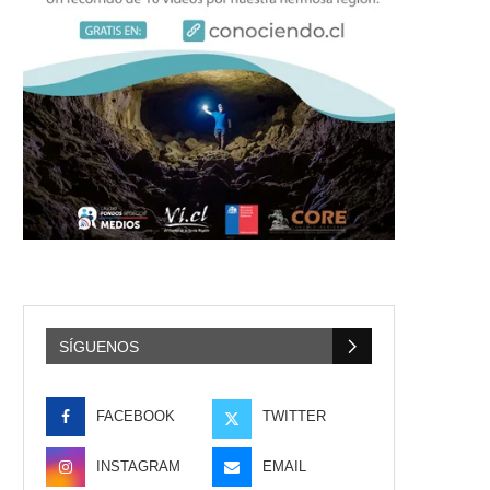
SÍGUENOS
FACEBOOK
TWITTER
INSTAGRAM
EMAIL