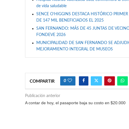
de vida saludable
SENCE O’HIGGINS DESTACA HISTÓRICO PRIMER
DE 147 MIL BENEFICIADOS EL 2025
SAN FERNANDO: MÁS DE 45 JUNTAS DE VECINO
FONDEVE 2026
MUNICIPALIDAD DE SAN FERNANDO SE ADJUDIC
MEJORAMIENTO INTEGRAL DE MUSEOS
0
COMPARTIR
Publicación anterior
A contar de hoy, el pasaporte baja su costo en $20.000