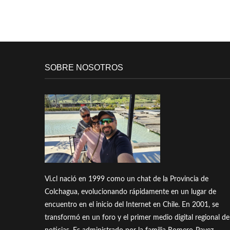
SOBRE NOSOTROS
Vi.cl nació en 1999 como un chat de la Provincia de
Colchagua, evolucionando rápidamente en un lugar de
encuentro en el inicio del Internet en Chile. En 2001, se
transformó en un foro y el primer medio digital regional de