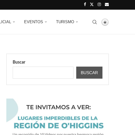
LICIAL
EVENTOS
TURISMO
Buscar
BUSCAR