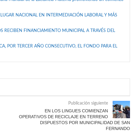
 LUGAR NACIONAL EN INTERMEDIACIÓN LABORAL Y MÁS
S RECIBEN FINANCIAMIENTO MUNICIPAL A TRAVÉS DEL
A, POR TERCER AÑO CONSECUTIVO, EL FONDO PARA EL
Publicación siguiente
EN LOS LINGUES COMIENZAN
OPERATIVOS DE RECICLAJE EN TERRENO
DISPUESTOS POR MUNICIPALIDAD DE SAN
FERNANDO