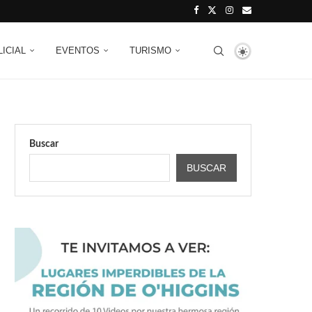
LICIAL
EVENTOS
TURISMO
Buscar
BUSCAR