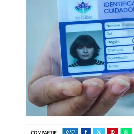
0
COMPARTIR