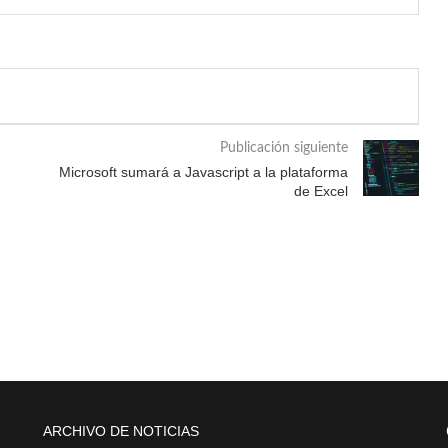
Publicación siguiente
Microsoft sumará a Javascript a la plataforma
de Excel
ARCHIVO DE NOTICIAS