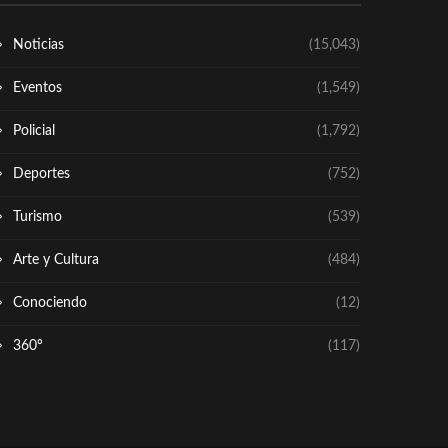
Noticias
(15,043)
Eventos
(1,549)
Policial
(1,792)
Deportes
(752)
Turismo
(539)
Arte y Cultura
(484)
Conociendo
(12)
360º
(117)