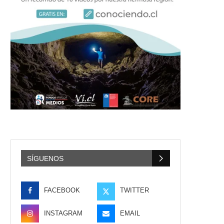
SÍGUENOS
FACEBOOK
TWITTER
INSTAGRAM
EMAIL