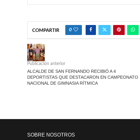
0
COMPARTIR
Publicación anterior
ALCALDE DE SAN FERNANDO RECIBIÓ A 4
DEPORTISTAS QUE DESTACARON EN CAMPEONATO
NACIONAL DE GIMNASIA RÍTMICA
SOBRE NOSOTROS