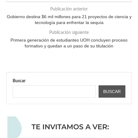
Publicación anterior
Gobierno destina $6 mil millones para 21 proyectos de ciencia y
tecnología para enfrentar la sequía
Publicación siguiente
Primera generación de estudiantes UOH concluyen proceso
formativo y quedan a un paso de su titulación
Buscar
BUSCAR