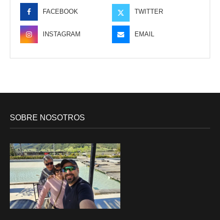
FACEBOOK
TWITTER
INSTAGRAM
EMAIL
SOBRE NOSOTROS