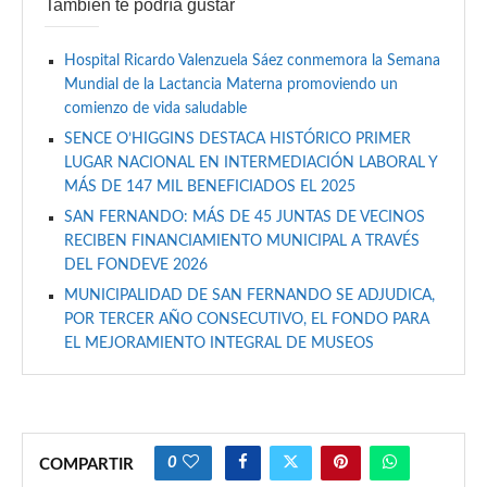
También te podría gustar
Hospital Ricardo Valenzuela Sáez conmemora la Semana
Mundial de la Lactancia Materna promoviendo un
comienzo de vida saludable
SENCE O’HIGGINS DESTACA HISTÓRICO PRIMER
LUGAR NACIONAL EN INTERMEDIACIÓN LABORAL Y
MÁS DE 147 MIL BENEFICIADOS EL 2025
SAN FERNANDO: MÁS DE 45 JUNTAS DE VECINOS
RECIBEN FINANCIAMIENTO MUNICIPAL A TRAVÉS
DEL FONDEVE 2026
MUNICIPALIDAD DE SAN FERNANDO SE ADJUDICA,
POR TERCER AÑO CONSECUTIVO, EL FONDO PARA
EL MEJORAMIENTO INTEGRAL DE MUSEOS
0
COMPARTIR