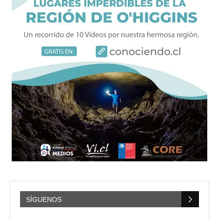
SÍGUENOS