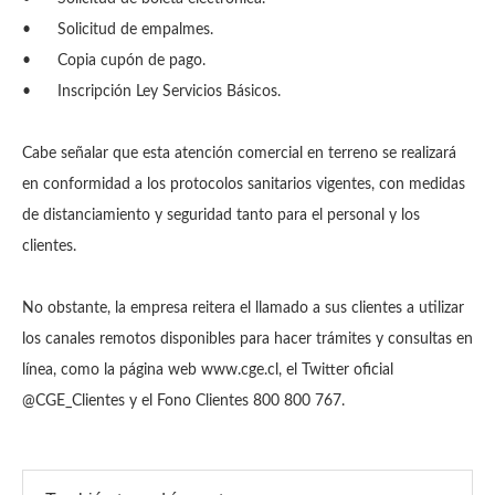
•
Solicitud de empalmes.
•
Copia cupón de pago.
•
Inscripción Ley Servicios Básicos.
Cabe señalar que esta atención comercial en terreno se realizará
en conformidad a los protocolos sanitarios vigentes, con medidas
de distanciamiento y seguridad tanto para el personal y los
clientes.
No obstante, la empresa reitera el llamado a sus clientes a utilizar
los canales remotos disponibles para hacer trámites y consultas en
línea, como la página web www.cge.cl, el Twitter oficial
@CGE_Clientes y el Fono Clientes 800 800 767.