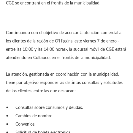
CGE se encontrará en el frontis de la municipalidad.
Continuando con el objetivo de acercar la atención comercial a
los clientes de la región de O’Higgins, este viernes 7 de enero -
entre las 10:00 y las 14:00 horas-, la sucursal móvil de CGE estará
atendiendo en Coltauco, en el frontis de la municipalidad.
La atención, gestionada en coordinación con la municipalidad,
tiene por objetivo responder las distintas consultas y solicitudes
de los clientes, entre las que destacan:
•
Consultas sobre consumos y deudas.
•
Cambios de nombre.
•
Convenios.
•
Solicitud de boleta electrónica.