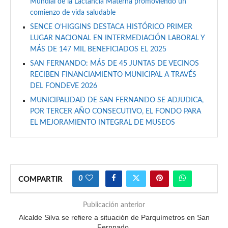
Mundial de la Lactancia Materna promoviendo un
comienzo de vida saludable
SENCE O’HIGGINS DESTACA HISTÓRICO PRIMER
LUGAR NACIONAL EN INTERMEDIACIÓN LABORAL Y
MÁS DE 147 MIL BENEFICIADOS EL 2025
SAN FERNANDO: MÁS DE 45 JUNTAS DE VECINOS
RECIBEN FINANCIAMIENTO MUNICIPAL A TRAVÉS
DEL FONDEVE 2026
MUNICIPALIDAD DE SAN FERNANDO SE ADJUDICA,
POR TERCER AÑO CONSECUTIVO, EL FONDO PARA
EL MEJORAMIENTO INTEGRAL DE MUSEOS
0
COMPARTIR
Publicación anterior
Alcalde Silva se refiere a situación de Parquímetros en San
Fernnado.