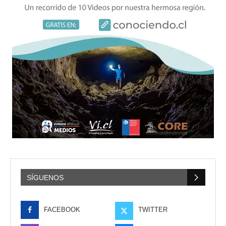
SÍGUENOS
FACEBOOK
TWITTER