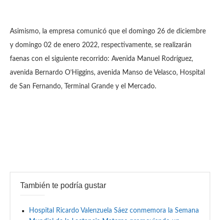
Asimismo, la empresa comunicó que el domingo 26 de diciembre
y domingo 02 de enero 2022, respectivamente, se realizarán
faenas con el siguiente recorrido: Avenida Manuel Rodríguez,
avenida Bernardo O’Higgins, avenida Manso de Velasco, Hospital
de San Fernando, Terminal Grande y el Mercado.
También te podría gustar
Hospital Ricardo Valenzuela Sáez conmemora la Semana