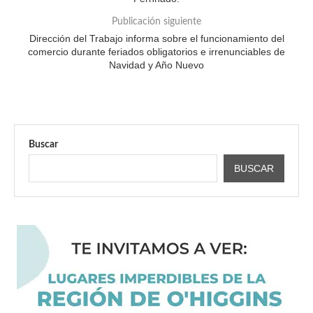
Publicación siguiente
Dirección del Trabajo informa sobre el funcionamiento del
comercio durante feriados obligatorios e irrenunciables de
Navidad y Año Nuevo
Buscar
BUSCAR