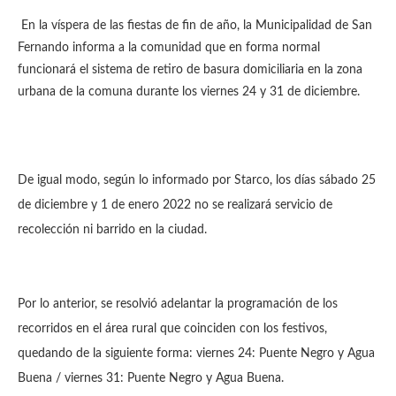
En la víspera de las fiestas de fin de año, la Municipalidad de San
Fernando informa a la comunidad que en forma normal
funcionará el sistema de retiro de basura domiciliaria en la zona
urbana de la comuna durante los viernes 24 y 31 de diciembre.
De igual modo, según lo informado por Starco, los días sábado 25
de diciembre y 1 de enero 2022 no se realizará servicio de
recolección ni barrido en la ciudad.
Por lo anterior, se resolvió adelantar la programación de los
recorridos en el área rural que coinciden con los festivos,
quedando de la siguiente forma: viernes 24: Puente Negro y Agua
Buena / viernes 31: Puente Negro y Agua Buena.