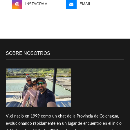
INSTAGRAM
EMAIL
SOBRE NOSOTROS
Vi.cl nació en 1999 como un chat de la Provincia de Colchagua,
evolucionando rápidamente en un lugar de encuentro en el inicio