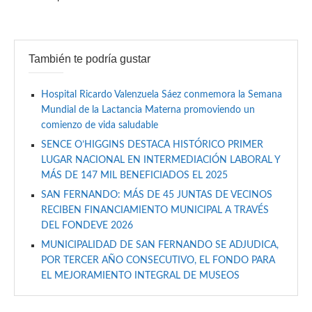
También te podría gustar
Hospital Ricardo Valenzuela Sáez conmemora la Semana
Mundial de la Lactancia Materna promoviendo un
comienzo de vida saludable
SENCE O’HIGGINS DESTACA HISTÓRICO PRIMER
LUGAR NACIONAL EN INTERMEDIACIÓN LABORAL Y
MÁS DE 147 MIL BENEFICIADOS EL 2025
SAN FERNANDO: MÁS DE 45 JUNTAS DE VECINOS
RECIBEN FINANCIAMIENTO MUNICIPAL A TRAVÉS
DEL FONDEVE 2026
MUNICIPALIDAD DE SAN FERNANDO SE ADJUDICA,
POR TERCER AÑO CONSECUTIVO, EL FONDO PARA
EL MEJORAMIENTO INTEGRAL DE MUSEOS