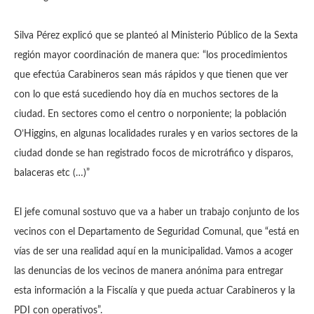
Silva Pérez explicó que se planteó al Ministerio Público de la Sexta
región mayor coordinación de manera que: “los procedimientos
que efectúa Carabineros sean más rápidos y que tienen que ver
con lo que está sucediendo hoy día en muchos sectores de la
ciudad. En sectores como el centro o norponiente; la población
O’Higgins, en algunas localidades rurales y en varios sectores de la
ciudad donde se han registrado focos de microtráfico y disparos,
balaceras etc (…)”
El jefe comunal sostuvo que va a haber un trabajo conjunto de los
vecinos con el Departamento de Seguridad Comunal, que “está en
vías de ser una realidad aquí en la municipalidad. Vamos a acoger
las denuncias de los vecinos de manera anónima para entregar
esta información a la Fiscalía y que pueda actuar Carabineros y la
PDI con operativos”.