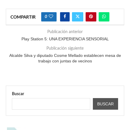
0
COMPARTIR
Publicación anterior
Play Station 5: UNA EXPERIENCIA SENSORIAL
Publicación siguiente
Alcalde Silva y diputado Cosme Mellado establecen mesa de
trabajo con juntas de vecinos
Buscar
BUSCAR