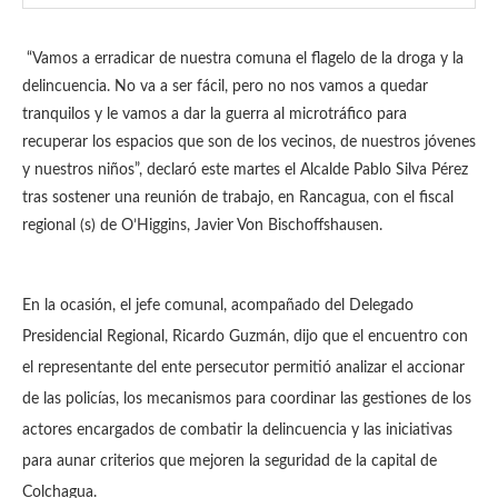
“Vamos a erradicar de nuestra comuna el flagelo de la droga y la
delincuencia. No va a ser fácil, pero no nos vamos a quedar
tranquilos y le vamos a dar la guerra al microtráfico para
recuperar los espacios que son de los vecinos, de nuestros jóvenes
y nuestros niños”, declaró este martes el Alcalde Pablo Silva Pérez
tras sostener una reunión de trabajo, en Rancagua, con el fiscal
regional (s) de O’Higgins, Javier Von Bischoffshausen.
En la ocasión, el jefe comunal, acompañado del Delegado
Presidencial Regional, Ricardo Guzmán, dijo que el encuentro con
el representante del ente persecutor permitió analizar el accionar
de las policías, los mecanismos para coordinar las gestiones de los
actores encargados de combatir la delincuencia y las iniciativas
para aunar criterios que mejoren la seguridad de la capital de
Colchagua.