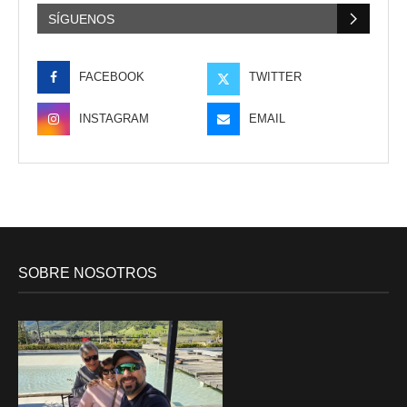
SÍGUENOS
FACEBOOK
TWITTER
INSTAGRAM
EMAIL
SOBRE NOSOTROS