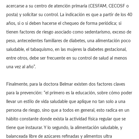
acercarse a su centro de atención primaria (CESFAM, CECOSF o
posta) y solicitar su control. La indicación es que a partir de los 40
años, si o si deben hacerse el chequeo de forma periódica; si
tienen factores de riesgo asociado como sedentarismo, exceso de
peso, antecedentes familiares de diabetes, una alimentación poco
saludable, el tabaquismo, en las mujeres la diabetes gestacional,
entre otros, debe ser frecuente en su control de salud al menos
una vez al año”.
Finalmente, para la doctora Belmar existen dos factores claves
para la prevención: “el primero es la educación, sobre cómo poder
llevar un estilo de vida saludable que aplique no tan solo a una
persona de riesgo, sino que a todos en general, esto radica en un
hábito constante donde exista la actividad física regular que se
tiene que instaurar. Y lo segundo, la alimentación saludable, y
balanceada libre de azúcares refinadas y alimentos ultra