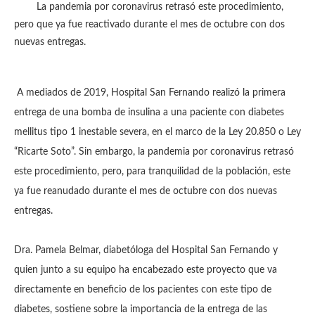
La pandemia por coronavirus retrasó este procedimiento,
pero que ya fue reactivado durante el mes de octubre con dos
nuevas entregas.
A mediados de 2019, Hospital San Fernando realizó la primera
entrega de una bomba de insulina a una paciente con diabetes
mellitus tipo 1 inestable severa, en el marco de la Ley 20.850 o Ley
“Ricarte Soto”. Sin embargo, la pandemia por coronavirus retrasó
este procedimiento, pero, para tranquilidad de la población, este
ya fue reanudado durante el mes de octubre con dos nuevas
entregas.
Dra. Pamela Belmar, diabetóloga del Hospital San Fernando y
quien junto a su equipo ha encabezado este proyecto que va
directamente en beneficio de los pacientes con este tipo de
diabetes, sostiene sobre la importancia de la entrega de las