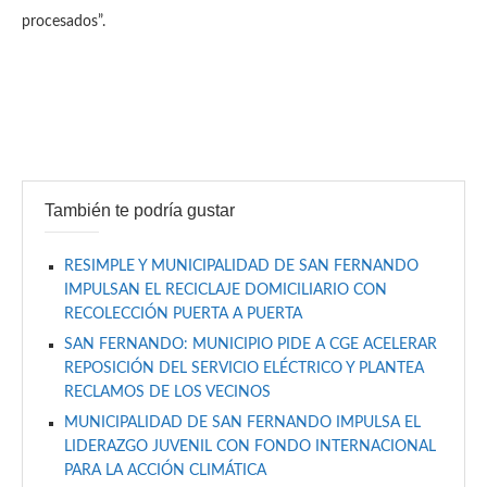
procesados”.
También te podría gustar
RESIMPLE Y MUNICIPALIDAD DE SAN FERNANDO
IMPULSAN EL RECICLAJE DOMICILIARIO CON
RECOLECCIÓN PUERTA A PUERTA
SAN FERNANDO: MUNICIPIO PIDE A CGE ACELERAR
REPOSICIÓN DEL SERVICIO ELÉCTRICO Y PLANTEA
RECLAMOS DE LOS VECINOS
MUNICIPALIDAD DE SAN FERNANDO IMPULSA EL
LIDERAZGO JUVENIL CON FONDO INTERNACIONAL
PARA LA ACCIÓN CLIMÁTICA