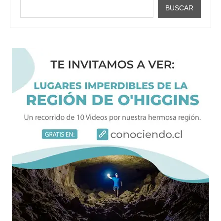
BUSCAR