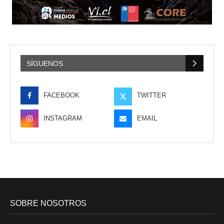
SÍGUENOS
FACEBOOK
TWITTER
INSTAGRAM
EMAIL
SOBRE NOSOTROS