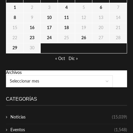
1
2
3
4
5
6
7
8
9
10
11
12
13
14
15
16
17
18
19
20
21
22
23
24
25
26
27
28
29
30
« Oct
Dic »
Archivos
CATEGORÍAS
Noticias
(15,039)
Eventos
(1,548)