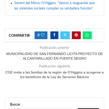
Seremi del Minvu O’Higgins: “Vamos a resguardar que
las viviendas sociales cumplan su verdadera función”
0
COMPARTIR
Publicación anterior
MUNICIPALIDAD DE SAN FERNANDO LICITA PROYECTO DE
ALCANTARILLADO EN PUENTE NEGRO
Publicación siguiente
CGE invita a las familias de la región de O’Higgins a acogerse a
los beneficios de la Ley de Servicios Básicos
Buscar