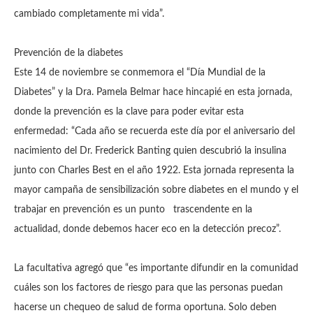
cambiado completamente mi vida”.
Prevención de la diabetes
Este 14 de noviembre se conmemora el “Día Mundial de la
Diabetes” y la Dra. Pamela Belmar hace hincapié en esta jornada,
donde la prevención es la clave para poder evitar esta
enfermedad: “Cada año se recuerda este día por el aniversario del
nacimiento del Dr. Frederick Banting quien descubrió la insulina
junto con Charles Best en el año 1922. Esta jornada representa la
mayor campaña de sensibilización sobre diabetes en el mundo y el
trabajar en prevención es un punto trascendente en la
actualidad, donde debemos hacer eco en la detección precoz”.
La facultativa agregó que “es importante difundir en la comunidad
cuáles son los factores de riesgo para que las personas puedan
hacerse un chequeo de salud de forma oportuna. Solo deben