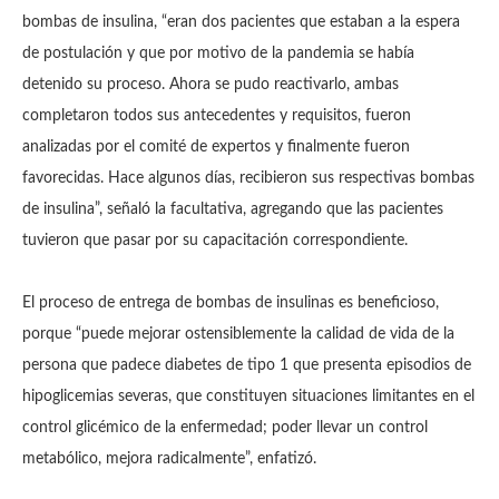
bombas de insulina, “eran dos pacientes que estaban a la espera
de postulación y que por motivo de la pandemia se había
detenido su proceso. Ahora se pudo reactivarlo, ambas
completaron todos sus antecedentes y requisitos, fueron
analizadas por el comité de expertos y finalmente fueron
favorecidas. Hace algunos días, recibieron sus respectivas bombas
de insulina”, señaló la facultativa, agregando que las pacientes
tuvieron que pasar por su capacitación correspondiente.
El proceso de entrega de bombas de insulinas es beneficioso,
porque “puede mejorar ostensiblemente la calidad de vida de la
persona que padece diabetes de tipo 1 que presenta episodios de
hipoglicemias severas, que constituyen situaciones limitantes en el
control glicémico de la enfermedad; poder llevar un control
metabólico, mejora radicalmente”, enfatizó.