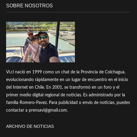
SOBRE NOSOTROS
Vi.cl nació en 1999 como un chat de la Provincia de Colchagua,
evolucionando rápidamente en un lugar de encuentro en el inicio
del Internet en Chile. En 2001, se transformó en un foro y el
primer medio digital regional de noticias. Es administrado por la
familia Romero-Pavez. Para publicidad o envío de noticias, puedes
contactar a prensavi@gmail.com.
ARCHIVO DE NOTICIAS