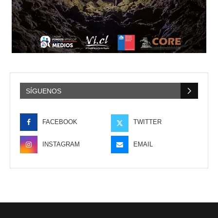
SÍGUENOS
FACEBOOK
TWITTER
INSTAGRAM
EMAIL