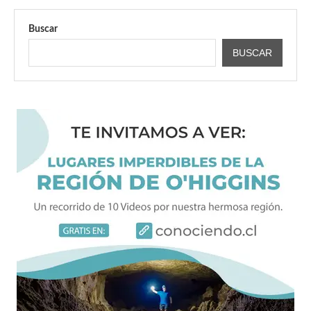
Buscar
BUSCAR