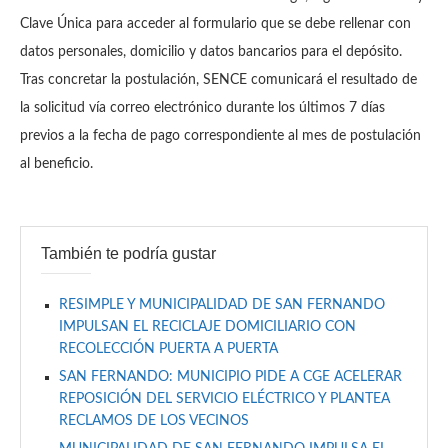
Clave Única para acceder al formulario que se debe rellenar con
datos personales, domicilio y datos bancarios para el depósito.
Tras concretar la postulación, SENCE comunicará el resultado de
la solicitud vía correo electrónico durante los últimos 7 días
previos a la fecha de pago correspondiente al mes de postulación
al beneficio.
También te podría gustar
RESIMPLE Y MUNICIPALIDAD DE SAN FERNANDO
IMPULSAN EL RECICLAJE DOMICILIARIO CON
RECOLECCIÓN PUERTA A PUERTA
SAN FERNANDO: MUNICIPIO PIDE A CGE ACELERAR
REPOSICIÓN DEL SERVICIO ELÉCTRICO Y PLANTEA
RECLAMOS DE LOS VECINOS