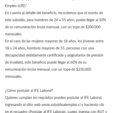
Empleo (LPE)”.
En cuanto al detalle del beneficio, recordemos que el monto de
este subsidio, para hombres de 24 a 55 años, puede llegar al 50%
de su remuneración bruta mensual, con un tope de $200.000
mensuales.
En el caso de las mujeres mayores de 18 años, los jóvenes entre
18 y 24 años, hombres mayores de 55, personas con una
discapacidad debidamente certificada y asignatarios de pensión
de invalidez, este beneficio puede llegar al 60% de su
remuneración bruta mensual, con un tope de $250.000
mensuales.
¿Cómo postular al IFE Laboral?
Quienes cumplan los requisitos pueden postular al IFE Laboral,
ingresando al sitio web www.subsidioalempleo.cl y haciendo clic
en el recuadro «Postular al IFE Laboral». Luego, ingresa con RUT y