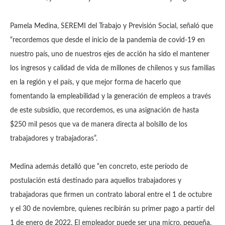
Pamela Medina, SEREMI del Trabajo y Previsión Social, señaló que
“recordemos que desde el inicio de la pandemia de covid-19 en
nuestro país, uno de nuestros ejes de acción ha sido el mantener
los ingresos y calidad de vida de millones de chilenos y sus familias
en la región y el país, y que mejor forma de hacerlo que
fomentando la empleabilidad y la generación de empleos a través
de este subsidio, que recordemos, es una asignación de hasta
$250 mil pesos que va de manera directa al bolsillo de los
trabajadores y trabajadoras”.
Medina además detalló que “en concreto, este período de
postulación está destinado para aquellos trabajadores y
trabajadoras que firmen un contrato laboral entre el 1 de octubre
y el 30 de noviembre, quienes recibirán su primer pago a partir del
1 de enero de 2022. El empleador puede ser una micro, pequeña,