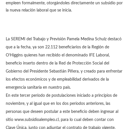
empleen formalmente, otorgándoles directamente un subsidio por
la nueva relación laboral que se inicia.
La SEREMI del Trabajo y Previsión Pamela Medina Schulz destacó
que a la fecha, ya son 22.112 beneficiarios de la Región de
O’Higgins quienes han recibido el denominado IFE Laboral,
beneficio inserto dentro de la Red de Protección Social del
Gobierno del Presidente Sebastián Piñera, y creado para enfrentar
los efectos económicos y de empleabilidad derivados de la
emergencia sanitaria en nuestro país.
En este tercer período de postulaciones iniciado a principios de
noviembre, y al igual que en los dos períodos anteriores, las
personas que deseen postular a este beneficio deben ingresar al
sitio www.subsidioalempleo.cl, para lo cual deben contar con
Clave Única, junto con adjuntar el contrato de trabajo vigente.