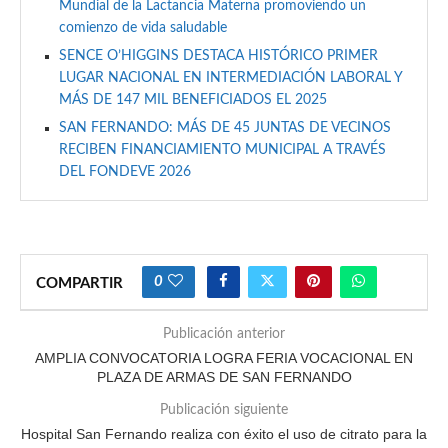
Mundial de la Lactancia Materna promoviendo un
comienzo de vida saludable
SENCE O’HIGGINS DESTACA HISTÓRICO PRIMER
LUGAR NACIONAL EN INTERMEDIACIÓN LABORAL Y
MÁS DE 147 MIL BENEFICIADOS EL 2025
SAN FERNANDO: MÁS DE 45 JUNTAS DE VECINOS
RECIBEN FINANCIAMIENTO MUNICIPAL A TRAVÉS
DEL FONDEVE 2026
0
COMPARTIR
Publicación anterior
AMPLIA CONVOCATORIA LOGRA FERIA VOCACIONAL EN
PLAZA DE ARMAS DE SAN FERNANDO
Publicación siguiente
Hospital San Fernando realiza con éxito el uso de citrato para la