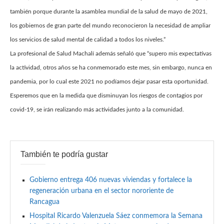
también porque durante la asamblea mundial de la salud de mayo de 2021,
los gobiernos de gran parte del mundo reconocieron la necesidad de ampliar
los servicios de salud mental de calidad a todos los niveles.”
La profesional de Salud Machalí además señaló que “supero mis expectativas
la actividad, otros años se ha conmemorado este mes, sin embargo, nunca en
pandemia, por lo cual este 2021 no podíamos dejar pasar esta oportunidad.
Esperemos que en la medida que disminuyan los riesgos de contagios por
covid-19, se irán realizando más actividades junto a la comunidad.
También te podría gustar
Gobierno entrega 406 nuevas viviendas y fortalece la
regeneración urbana en el sector nororiente de
Rancagua
Hospital Ricardo Valenzuela Sáez conmemora la Semana