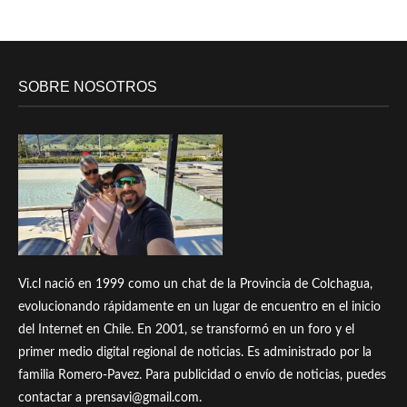
SOBRE NOSOTROS
Vi.cl nació en 1999 como un chat de la Provincia de Colchagua,
evolucionando rápidamente en un lugar de encuentro en el inicio
del Internet en Chile. En 2001, se transformó en un foro y el
primer medio digital regional de noticias. Es administrado por la
familia Romero-Pavez. Para publicidad o envío de noticias, puedes
contactar a prensavi@gmail.com.