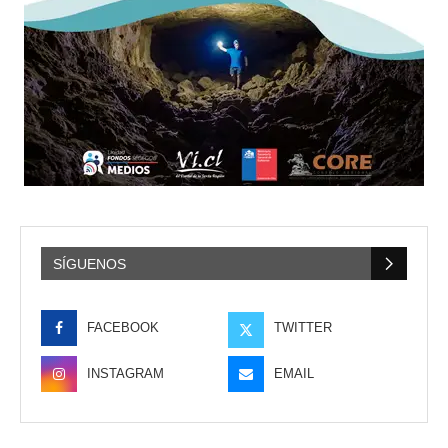
SÍGUENOS
FACEBOOK
TWITTER
INSTAGRAM
EMAIL