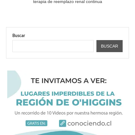
terapia de reemplazo renal continua
Buscar
BUSCAR