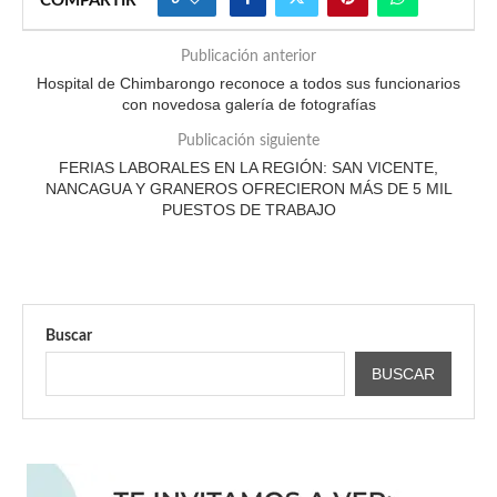
COMPARTIR
Publicación anterior
Hospital de Chimbarongo reconoce a todos sus funcionarios
con novedosa galería de fotografías
Publicación siguiente
FERIAS LABORALES EN LA REGIÓN: SAN VICENTE,
NANCAGUA Y GRANEROS OFRECIERON MÁS DE 5 MIL
PUESTOS DE TRABAJO
Buscar
BUSCAR