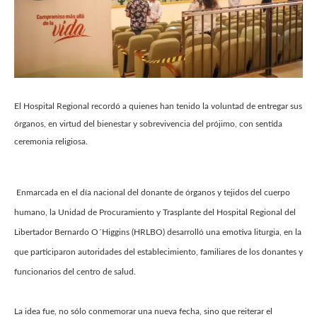
El Hospital Regional recordó a quienes han tenido la voluntad de entregar sus
órganos, en virtud del bienestar y sobrevivencia del prójimo, con sentida
ceremonia religiosa.
Enmarcada en el día nacional del donante de órganos y tejidos del cuerpo
humano, la Unidad de Procuramiento y Trasplante del Hospital Regional del
Libertador Bernardo O´Higgins (HRLBO) desarrolló una emotiva liturgia, en la
que participaron autoridades del establecimiento, familiares de los donantes y
funcionarios del centro de salud.
La idea fue, no sólo conmemorar una nueva fecha, sino que reiterar el