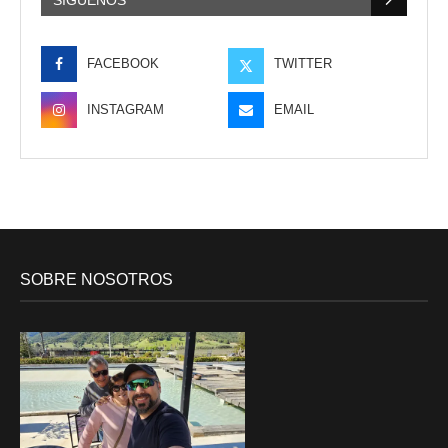
FACEBOOK
TWITTER
INSTAGRAM
EMAIL
SOBRE NOSOTROS