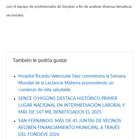
con el equipo de profesionales de Secplan a fin de analizar diversas temáticas
sectoriales.
También te podría gustar
Hospital Ricardo Valenzuela Sáez conmemora la Semana
Mundial de la Lactancia Materna promoviendo un
comienzo de vida saludable
SENCE O’HIGGINS DESTACA HISTÓRICO PRIMER
LUGAR NACIONAL EN INTERMEDIACIÓN LABORAL Y
MÁS DE 147 MIL BENEFICIADOS EL 2025
SAN FERNANDO: MÁS DE 45 JUNTAS DE VECINOS
RECIBEN FINANCIAMIENTO MUNICIPAL A TRAVÉS
DEL FONDEVE 2026