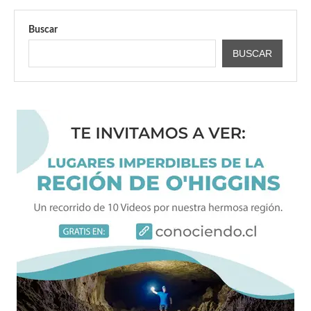
Buscar
BUSCAR