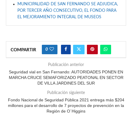
MUNICIPALIDAD DE SAN FERNANDO SE ADJUDICA,
POR TERCER AÑO CONSECUTIVO, EL FONDO PARA
EL MEJORAMIENTO INTEGRAL DE MUSEOS
0
COMPARTIR
Publicación anterior
Seguridad vial en San Fernando: AUTORIDADES PONEN EN
MARCHA CRUCE SEMAFORIZADO PEATONAL EN SECTOR
DE VILLA JARDINES DEL SUR
Publicación siguiente
Fondo Nacional de Seguridad Pública 2021 entrega más $204
millones para el desarrollo de 7 proyectos de prevención en la
Región de O´Higgins