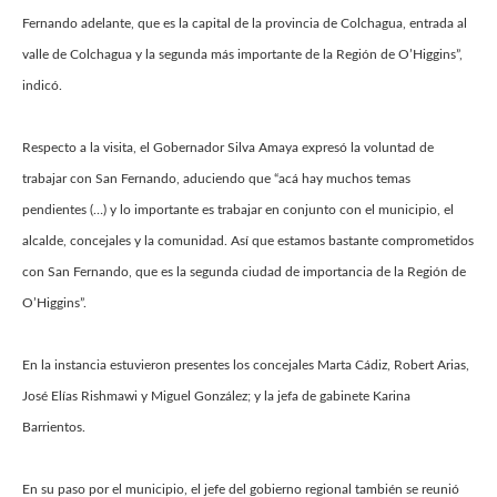
Fernando adelante, que es la capital de la provincia de Colchagua, entrada al
valle de Colchagua y la segunda más importante de la Región de O’Higgins”,
indicó.
Respecto a la visita, el Gobernador Silva Amaya expresó la voluntad de
trabajar con San Fernando, aduciendo que “acá hay muchos temas
pendientes (…) y lo importante es trabajar en conjunto con el municipio, el
alcalde, concejales y la comunidad. Así que estamos bastante comprometidos
con San Fernando, que es la segunda ciudad de importancia de la Región de
O’Higgins”.
En la instancia estuvieron presentes los concejales Marta Cádiz, Robert Arias,
José Elías Rishmawi y Miguel González; y la jefa de gabinete Karina
Barrientos.
En su paso por el municipio, el jefe del gobierno regional también se reunió