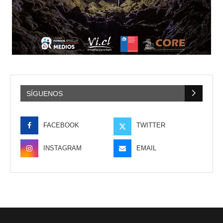
SÍGUENOS
FACEBOOK
TWITTER
INSTAGRAM
EMAIL