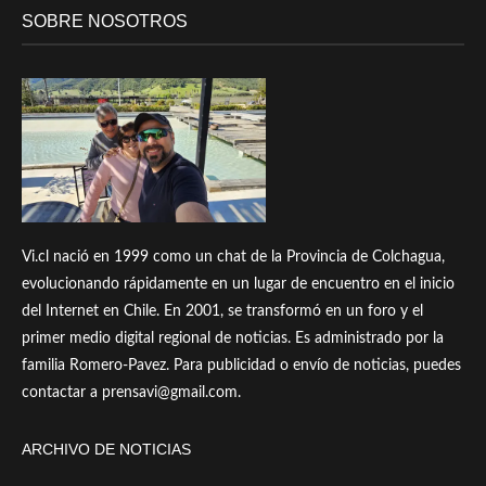
SOBRE NOSOTROS
Vi.cl nació en 1999 como un chat de la Provincia de Colchagua,
evolucionando rápidamente en un lugar de encuentro en el inicio
del Internet en Chile. En 2001, se transformó en un foro y el
primer medio digital regional de noticias. Es administrado por la
familia Romero-Pavez. Para publicidad o envío de noticias, puedes
contactar a prensavi@gmail.com.
ARCHIVO DE NOTICIAS