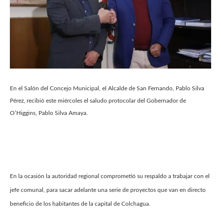
En el Salón del Concejo Municipal, el Alcalde de San Fernando, Pablo Silva
Pérez, recibió este miércoles el saludo protocolar del Gobernador de
O’Higgins, Pablo Silva Amaya.
En la ocasión la autoridad regional comprometió su respaldo a trabajar con el
jefe comunal, para sacar adelante una serie de proyectos que van en directo
beneficio de los habitantes de la capital de Colchagua.