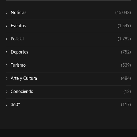
Noticias
(15,043)
Eventos
(1,549)
Policial
(1,792)
Deportes
(752)
Turismo
(539)
Arte y Cultura
(484)
Conociendo
(12)
360º
(117)