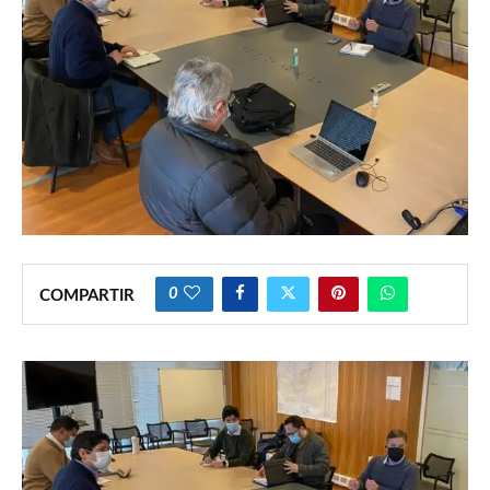
0
COMPARTIR