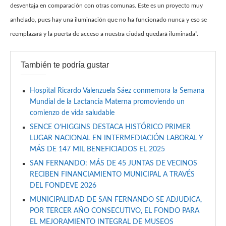
desventaja en comparación con otras comunas. Este es un proyecto muy
anhelado, pues hay una iluminación que no ha funcionado nunca y eso se
reemplazará y la puerta de acceso a nuestra ciudad quedará iluminada”.
También te podría gustar
Hospital Ricardo Valenzuela Sáez conmemora la Semana
Mundial de la Lactancia Materna promoviendo un
comienzo de vida saludable
SENCE O’HIGGINS DESTACA HISTÓRICO PRIMER
LUGAR NACIONAL EN INTERMEDIACIÓN LABORAL Y
MÁS DE 147 MIL BENEFICIADOS EL 2025
SAN FERNANDO: MÁS DE 45 JUNTAS DE VECINOS
RECIBEN FINANCIAMIENTO MUNICIPAL A TRAVÉS
DEL FONDEVE 2026
MUNICIPALIDAD DE SAN FERNANDO SE ADJUDICA,
POR TERCER AÑO CONSECUTIVO, EL FONDO PARA
EL MEJORAMIENTO INTEGRAL DE MUSEOS