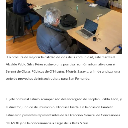
En procura de mejorar la calidad de vida de la comunidad, este martes el
Alcalde Pablo Silva Pérez sostuvo una positiva reunión informativa con el
Seremi de Obras Públicas de O’Higgins, Moisés Saravia, a fin de analizar una
serie de proyectos de infraestructura para San Fernando.
El jefe comunal estuvo acompañado del encargado de Secplan, Pablo León, y
el director jurídico del municipio, Nicolás Huerta. En la ocasión también
estuvieron presentes representantes de la Dirección General de Concesiones
del MOP y de la concesionaria a cargo de la Ruta 5 Sur.