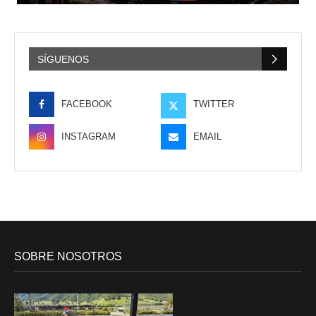
SÍGUENOS
FACEBOOK
TWITTER
INSTAGRAM
EMAIL
SOBRE NOSOTROS