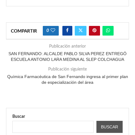
0
COMPARTIR
Publicación anterior
SAN FERNANDO: ALCALDE PABLO SILVA PEREZ ENTREGÓ
ESCUELA ANTONIO LARA MEDINA AL SLEP COLCHAGUA
Publicación siguiente
Química Farmacéutica de San Fernando ingresa al primer plan
de especialización del área
Buscar
BUSCAR