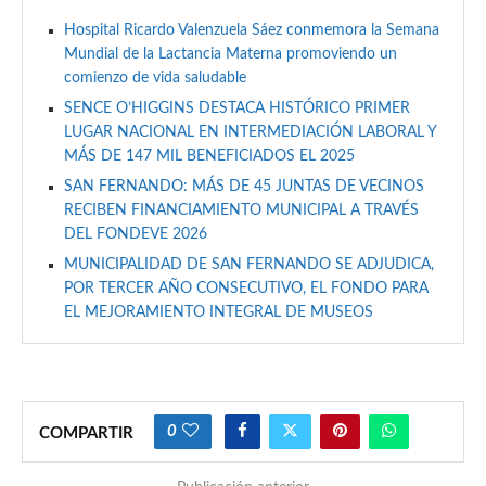
Hospital Ricardo Valenzuela Sáez conmemora la Semana
Mundial de la Lactancia Materna promoviendo un
comienzo de vida saludable
SENCE O’HIGGINS DESTACA HISTÓRICO PRIMER
LUGAR NACIONAL EN INTERMEDIACIÓN LABORAL Y
MÁS DE 147 MIL BENEFICIADOS EL 2025
SAN FERNANDO: MÁS DE 45 JUNTAS DE VECINOS
RECIBEN FINANCIAMIENTO MUNICIPAL A TRAVÉS
DEL FONDEVE 2026
MUNICIPALIDAD DE SAN FERNANDO SE ADJUDICA,
POR TERCER AÑO CONSECUTIVO, EL FONDO PARA
EL MEJORAMIENTO INTEGRAL DE MUSEOS
0
COMPARTIR