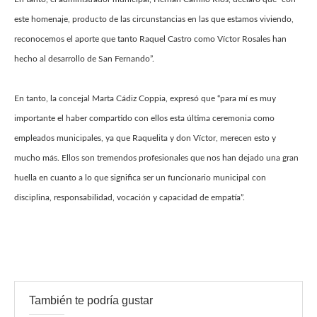
este homenaje, producto de las circunstancias en las que estamos viviendo,
reconocemos el aporte que tanto Raquel Castro como Víctor Rosales han
hecho al desarrollo de San Fernando”.
En tanto, la concejal Marta Cádiz Coppia, expresó que “para mí es muy
importante el haber compartido con ellos esta última ceremonia como
empleados municipales, ya que Raquelita y don Víctor, merecen esto y
mucho más. Ellos son tremendos profesionales que nos han dejado una gran
huella en cuanto a lo que significa ser un funcionario municipal con
disciplina, responsabilidad, vocación y capacidad de empatía”.
También te podría gustar