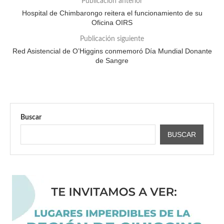
Publicación anterior
Hospital de Chimbarongo reitera el funcionamiento de su
Oficina OIRS
Publicación siguiente
Red Asistencial de O’Higgins conmemoró Día Mundial Donante
de Sangre
Buscar
BUSCAR