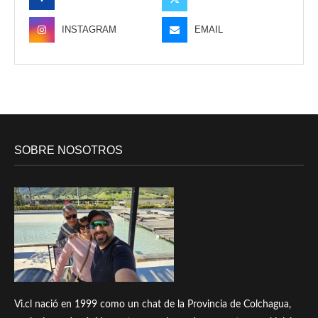
INSTAGRAM
EMAIL
SOBRE NOSOTROS
Vi.cl nació en 1999 como un chat de la Provincia de Colchagua,