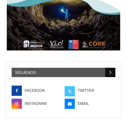
SÍGUENOS
FACEBOOK
TWITTER
INSTAGRAM
EMAIL