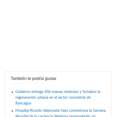
También te podría gustar
Gobierno entrega 406 nuevas viviendas y fortalece la
regeneración urbana en el sector nororiente de
Rancagua
Hospital Ricardo Valenzuela Sáez conmemora la Semana
Mundial de la Lactancia Materna promoviendo un