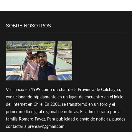
SOBRE NOSOTROS
Vi.cl nació en 1999 como un chat de la Provincia de Colchagua,
evolucionando rápidamente en un lugar de encuentro en el inicio
del Internet en Chile. En 2001, se transformó en un foro y el
primer medio digital regional de noticias. Es administrado por la
familia Romero-Pavez. Para publicidad o envío de noticias, puedes
contactar a prensavi@gmail.com.