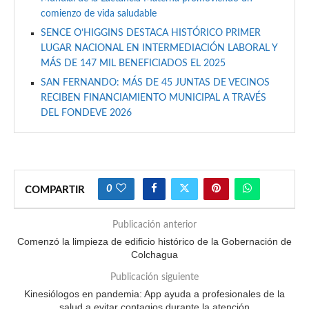
comienzo de vida saludable
SENCE O’HIGGINS DESTACA HISTÓRICO PRIMER
LUGAR NACIONAL EN INTERMEDIACIÓN LABORAL Y
MÁS DE 147 MIL BENEFICIADOS EL 2025
SAN FERNANDO: MÁS DE 45 JUNTAS DE VECINOS
RECIBEN FINANCIAMIENTO MUNICIPAL A TRAVÉS
DEL FONDEVE 2026
0
COMPARTIR
Publicación anterior
Comenzó la limpieza de edificio histórico de la Gobernación de
Colchagua
Publicación siguiente
Kinesiólogos en pandemia: App ayuda a profesionales de la
salud a evitar contagios durante la atención