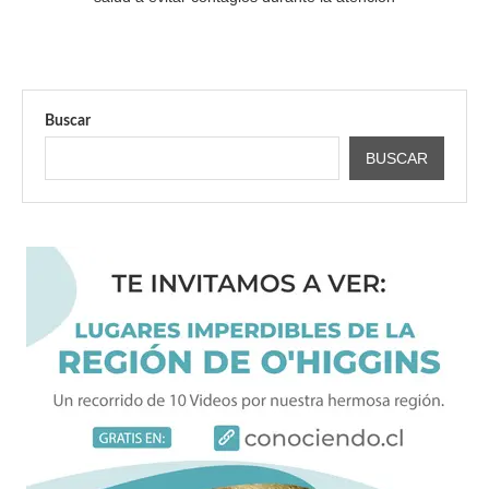
Buscar
BUSCAR