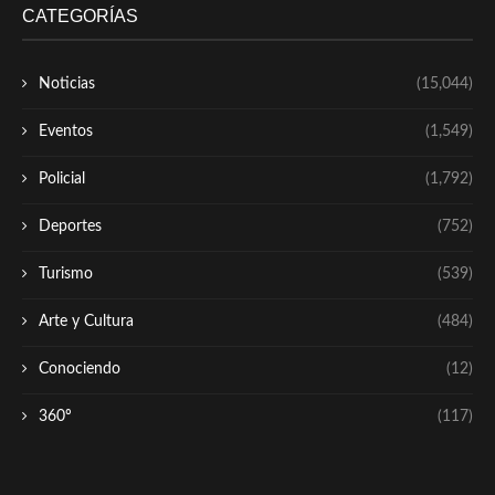
CATEGORÍAS
Noticias
(15,044)
Eventos
(1,549)
Policial
(1,792)
Deportes
(752)
Turismo
(539)
Arte y Cultura
(484)
Conociendo
(12)
360º
(117)