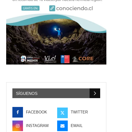
SÍGUENOS
FACEBOOK
TWITTER
INSTAGRAM
EMAIL