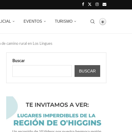
LICIAL
EVENTOS
TURISMO
 de camino rural en Los Lingues
Buscar
BUSCAR