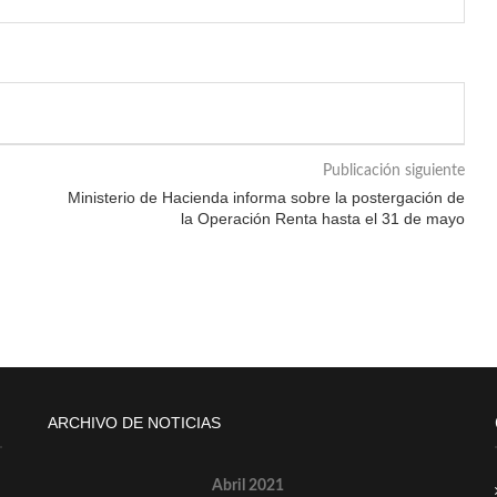
Publicación siguiente
Ministerio de Hacienda informa sobre la postergación de
la Operación Renta hasta el 31 de mayo
ARCHIVO DE NOTICIAS
Abril 2021