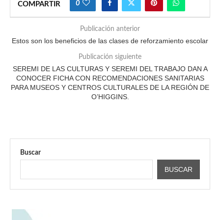
0
COMPARTIR
Publicación anterior
Estos son los beneficios de las clases de reforzamiento escolar
Publicación siguiente
SEREMI DE LAS CULTURAS Y SEREMI DEL TRABAJO DAN A
CONOCER FICHA CON RECOMENDACIONES SANITARIAS
PARA MUSEOS Y CENTROS CULTURALES DE LA REGIÓN DE
O’HIGGINS.
Buscar
BUSCAR