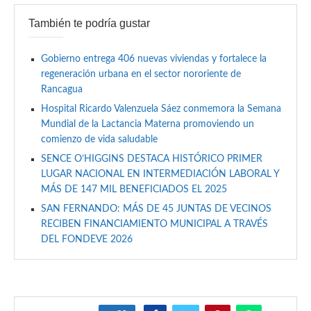
También te podría gustar
Gobierno entrega 406 nuevas viviendas y fortalece la
regeneración urbana en el sector nororiente de
Rancagua
Hospital Ricardo Valenzuela Sáez conmemora la Semana
Mundial de la Lactancia Materna promoviendo un
comienzo de vida saludable
SENCE O’HIGGINS DESTACA HISTÓRICO PRIMER
LUGAR NACIONAL EN INTERMEDIACIÓN LABORAL Y
MÁS DE 147 MIL BENEFICIADOS EL 2025
SAN FERNANDO: MÁS DE 45 JUNTAS DE VECINOS
RECIBEN FINANCIAMIENTO MUNICIPAL A TRAVÉS
DEL FONDEVE 2026