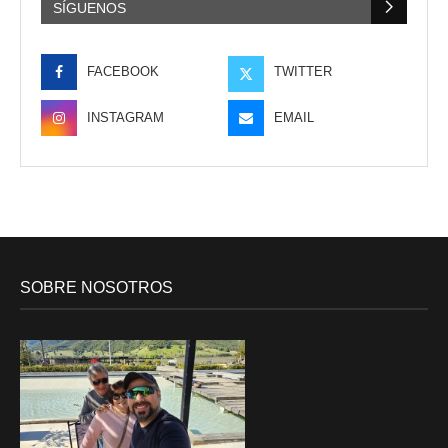
SÍGUENOS
FACEBOOK
TWITTER
INSTAGRAM
EMAIL
SOBRE NOSOTROS