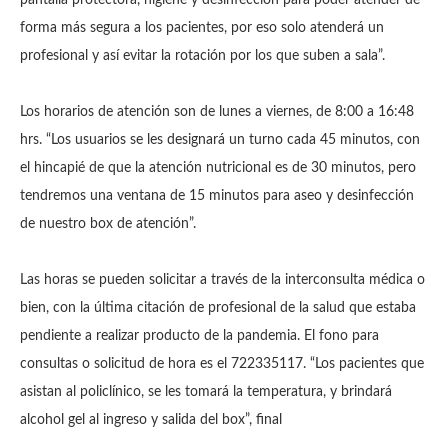
forma más segura a los pacientes, por eso solo atenderá un
profesional y así evitar la rotación por los que suben a sala”.
Los horarios de atención son de lunes a viernes, de 8:00 a 16:48
hrs. “Los usuarios se les designará un turno cada 45 minutos, con
el hincapié de que la atención nutricional es de 30 minutos, pero
tendremos una ventana de 15 minutos para aseo y desinfección
de nuestro box de atención”.
Las horas se pueden solicitar a través de la interconsulta médica o
bien, con la última citación de profesional de la salud que estaba
pendiente a realizar producto de la pandemia. El fono para
consultas o solicitud de hora es el 722335117. “Los pacientes que
asistan al policlínico, se les tomará la temperatura, y brindará
alcohol gel al ingreso y salida del box”, final