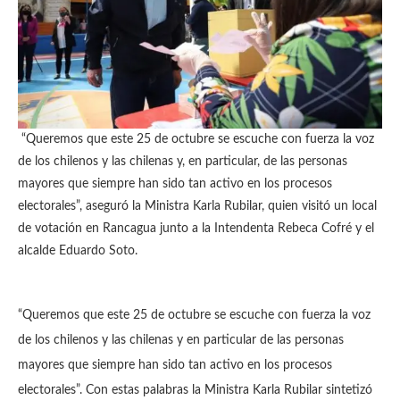
“Queremos que este 25 de octubre se escuche con fuerza la voz
de los chilenos y las chilenas y, en particular, de las personas
mayores que siempre han sido tan activo en los procesos
electorales”, aseguró la Ministra Karla Rubilar, quien visitó un local
de votación en Rancagua junto a la Intendenta Rebeca Cofré y el
alcalde Eduardo Soto.
“Queremos que este 25 de octubre se escuche con fuerza la voz
de los chilenos y las chilenas y en particular de las personas
mayores que siempre han sido tan activo en los procesos
electorales”. Con estas palabras la Ministra Karla Rubilar sintetizó