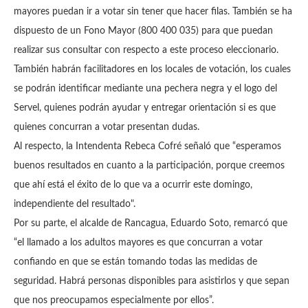
mayores puedan ir a votar sin tener que hacer filas. También se ha
dispuesto de un Fono Mayor (800 400 035) para que puedan
realizar sus consultar con respecto a este proceso eleccionario.
También habrán facilitadores en los locales de votación, los cuales
se podrán identificar mediante una pechera negra y el logo del
Servel, quienes podrán ayudar y entregar orientación si es que
quienes concurran a votar presentan dudas.
Al respecto, la Intendenta Rebeca Cofré señaló que “esperamos
buenos resultados en cuanto a la participación, porque creemos
que ahí está el éxito de lo que va a ocurrir este domingo,
independiente del resultado".
Por su parte, el alcalde de Rancagua, Eduardo Soto, remarcó que
“el llamado a los adultos mayores es que concurran a votar
confiando en que se están tomando todas las medidas de
seguridad. Habrá personas disponibles para asistirlos y que sepan
que nos preocupamos especialmente por ellos”.