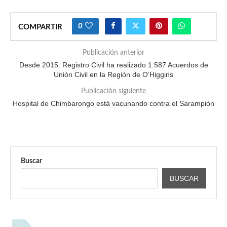
0
COMPARTIR
Publicación anterior
Desde 2015. Registro Civil ha realizado 1.587 Acuerdos de
Unión Civil en la Región de O’Higgins
Publicación siguiente
Hospital de Chimbarongo está vacunando contra el Sarampión
Buscar
BUSCAR