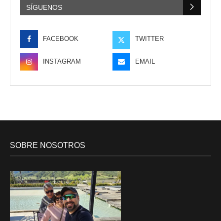
SÍGUENOS
FACEBOOK
TWITTER
INSTAGRAM
EMAIL
SOBRE NOSOTROS