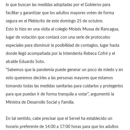
lo que buscan las medidas adoptadas por el Gobierno para
facilitar y garantizar que los adultos mayores voten de forma
segura en el Plebiscito de este domingo 25 de octubre.
Esto lo hizo en una visita al colegio Moisés Mussa de Rancagua,
lugar de votación que contará con una serie de protocolos
especiales para disminuir la posibilidad de contagios, lugar hasta
donde llegó acompañada por la Intendenta Rebeca Cofré y el
alcalde Eduardo Soto.
“Sabemos que la pandemia puede generar un poco de miedo y en
esto queremos decirles a las personas mayores que estamos
tomando todas las medidas sanitarias para cuidarlos y protegerlos
para que puedan ir de forma tranquila a votar”, argumentó la
Ministra de Desarrollo Social y Familia.
En tal sentido, cabe precisar que el Servel ha establecido un
horario preferente de 14:00 a 17:00 horas para que los adultos