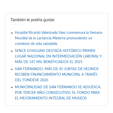
También te podría gustar
Hospital Ricardo Valenzuela Sáez conmemora la Semana
Mundial de la Lactancia Materna promoviendo un
comienzo de vida saludable
SENCE O’HIGGINS DESTACA HISTÓRICO PRIMER
LUGAR NACIONAL EN INTERMEDIACIÓN LABORAL Y
MÁS DE 147 MIL BENEFICIADOS EL 2025
SAN FERNANDO: MÁS DE 45 JUNTAS DE VECINOS
RECIBEN FINANCIAMIENTO MUNICIPAL A TRAVÉS
DEL FONDEVE 2026
MUNICIPALIDAD DE SAN FERNANDO SE ADJUDICA,
POR TERCER AÑO CONSECUTIVO, EL FONDO PARA
EL MEJORAMIENTO INTEGRAL DE MUSEOS