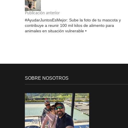
Publicación anterior
#AyudarJuntosEsMejor: Sube la foto de tu mascota y
contribuye a reunir 100 mil kilos de alimento para
animales en situación vulnerable •
SOBRE NOSOTROS