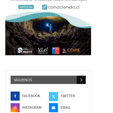
SÍGUENOS
FACEBOOK
TWITTER
INSTAGRAM
EMAIL