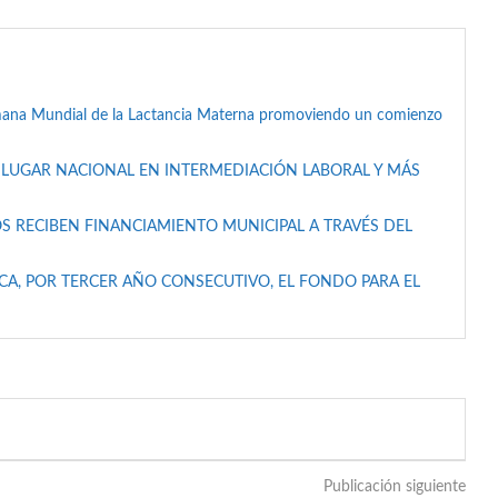
mana Mundial de la Lactancia Materna promoviendo un comienzo
 LUGAR NACIONAL EN INTERMEDIACIÓN LABORAL Y MÁS
S RECIBEN FINANCIAMIENTO MUNICIPAL A TRAVÉS DEL
A, POR TERCER AÑO CONSECUTIVO, EL FONDO PARA EL
Publicación siguiente