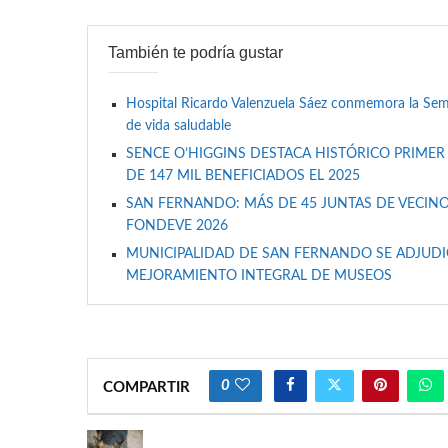
También te podría gustar
Hospital Ricardo Valenzuela Sáez conmemora la Se
de vida saludable
SENCE O’HIGGINS DESTACA HISTÓRICO PRIMER
DE 147 MIL BENEFICIADOS EL 2025
SAN FERNANDO: MÁS DE 45 JUNTAS DE VECINO
FONDEVE 2026
MUNICIPALIDAD DE SAN FERNANDO SE ADJUDIC
MEJORAMIENTO INTEGRAL DE MUSEOS
0
COMPARTIR