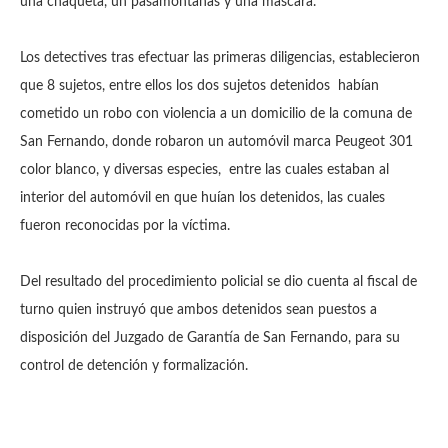
una chaqueta, un pasamontañas y una máscara.
Los detectives tras efectuar las primeras diligencias, establecieron
que 8 sujetos, entre ellos los dos sujetos detenidos habían
cometido un robo con violencia a un domicilio de la comuna de
San Fernando, donde robaron un automóvil marca Peugeot 301
color blanco, y diversas especies, entre las cuales estaban al
interior del automóvil en que huían los detenidos, las cuales
fueron reconocidas por la víctima.
Del resultado del procedimiento policial se dio cuenta al fiscal de
turno quien instruyó que ambos detenidos sean puestos a
disposición del Juzgado de Garantía de San Fernando, para su
control de detención y formalización.