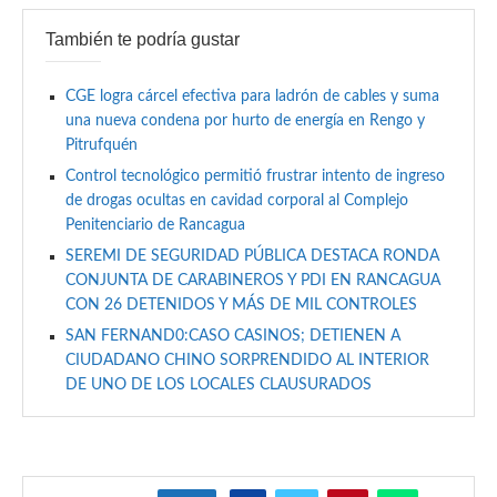
También te podría gustar
CGE logra cárcel efectiva para ladrón de cables y suma
una nueva condena por hurto de energía en Rengo y
Pitrufquén
Control tecnológico permitió frustrar intento de ingreso
de drogas ocultas en cavidad corporal al Complejo
Penitenciario de Rancagua
SEREMI DE SEGURIDAD PÚBLICA DESTACA RONDA
CONJUNTA DE CARABINEROS Y PDI EN RANCAGUA
CON 26 DETENIDOS Y MÁS DE MIL CONTROLES
SAN FERNAND0:CASO CASINOS; DETIENEN A
CIUDADANO CHINO SORPRENDIDO AL INTERIOR
DE UNO DE LOS LOCALES CLAUSURADOS