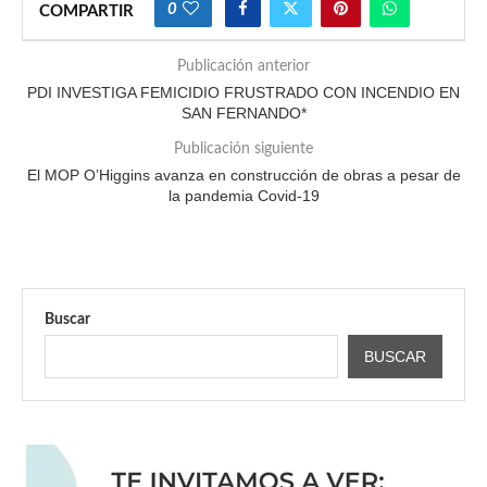
0
COMPARTIR
Publicación anterior
PDI INVESTIGA FEMICIDIO FRUSTRADO CON INCENDIO EN
SAN FERNANDO*
Publicación siguiente
El MOP O’Higgins avanza en construcción de obras a pesar de
la pandemia Covid-19
Buscar
BUSCAR