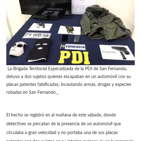
La Brigada Territorial Especializada de la PDI de San Fernando,
detuvo a dos sujetos quienes escapaban en un automóvil con su
placas patentes falsificadas, incautando armas, drogas y especies
robadas en San Fernando._
El hecho se registró en al mañana de este sábado, donde
detectives se percatan de la presencia de un automóvil que
circulaba a gran velocidad y no portaba una de sus placas