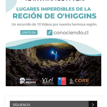
SÍGUENOS