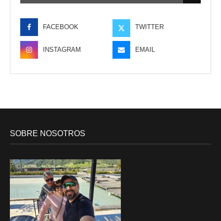
FACEBOOK
TWITTER
INSTAGRAM
EMAIL
SOBRE NOSOTROS