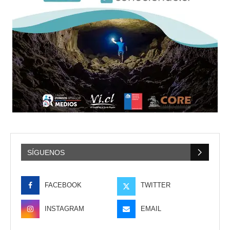
SÍGUENOS
FACEBOOK
TWITTER
INSTAGRAM
EMAIL