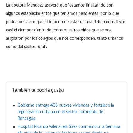
La doctora Mendoza aseveró que “estamos finalizando con
algunos establecimientos que teníamos pendientes, por lo que
podríamos decir que al término de esta semana deberíamos llevar
casi el cien por ciento de todos nuestros niños que se nos
asignaron por los colegios que nos corresponden, tanto urbanos
como del sector rural”.
También te podría gustar
Gobierno entrega 406 nuevas viviendas y fortalece la
regeneración urbana en el sector nororiente de
Rancagua
Hospital Ricardo Valenzuela Sáez conmemora la Semana