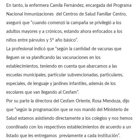
En tanto, la enfermera Camila Fernández, encargada del Programa
Nacional Inmunizaciones del Centros de Salud Familiar Centro,
aseguró que “cuando comenzó la campaña se privilegió a los
adultos mayores y a crónicos, estando ahora enfocados a los
niños entre párvulos y 5° año básico”.
La profesional indicó que “según la cantidad de vacunas que
lleguen se va planificando las vacunaciones en los
establecimientos, teniendo en cuenta que abarcamos a las
escuelas municipales, particular subvencionadas, particulares,
especiales, de lenguaje y jardines infantiles, además de los
escolares que van llegando al Cesfam”.
Por su parte la directora del Cesfam Oriente, Rosa Mendoza, dijo
que “según la programación que se nos mandó del Ministerio de
Salud estamos asistiendo directamente a los colegios y nos hemos
coordinado con los respectivos establecimientos de acuerdo a un
listado que les entregamos previamente a cada institución”.