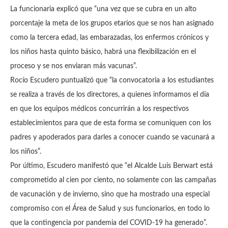
La funcionaria explicó que “una vez que se cubra en un alto
porcentaje la meta de los grupos etarios que se nos han asignado
como la tercera edad, las embarazadas, los enfermos crónicos y
los niños hasta quinto básico, habrá una flexibilización en el
proceso y se nos enviaran más vacunas”.
Rocío Escudero puntualizó que “la convocatoria a los estudiantes
se realiza a través de los directores, a quienes informamos el día
en que los equipos médicos concurrirán a los respectivos
establecimientos para que de esta forma se comuniquen con los
padres y apoderados para darles a conocer cuando se vacunará a
los niños”.
Por último, Escudero manifestó que “el Alcalde Luis Berwart está
comprometido al cien por ciento, no solamente con las campañas
de vacunación y de invierno, sino que ha mostrado una especial
compromiso con el Área de Salud y sus funcionarios, en todo lo
que la contingencia por pandemia del COVID-19 ha generado”.