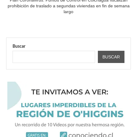
Plan Coronavirus: Puntos de Control en Colchagua fiscalizan
prohibición de traslado a segundas viviendas en fin de semana
largo
Buscar
BUSCAR