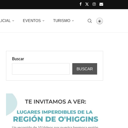
LICIAL
EVENTOS
TURISMO
Buscar
BUSCAR