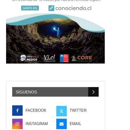
SÍGUENOS
FACEBOOK
TWITTER
INSTAGRAM
EMAIL