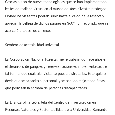
Gracias al uso de nueva tecnología, es que se han implementado
lentes de realidad virtual en el museo del área silvestre protegida.
Donde los visitantes podrán subir hasta el cajón de la reserva y
apreciar la belleza de dichos parajes en 360°, un recorrido que se
acercará a todos los chilenos.
Sendero de accesibilidad universal
La Corporación Nacional Forestal, viene trabajando hace años en
el desarrollo de parques y reservas nacionales implementadas de
tal forma, que cualquier visitante pueda disfrutarlas. Esto quiere
decir, que se capacita al personal, y se han ido mejorando áreas
que permitan la entrada de personas discapacitadas.
La Dra. Carolina León, Jefa del Centro de Investigación en
Recursos Naturales y Sustentabilidad de la Universidad Bernardo