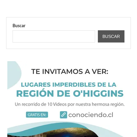
Buscar
BUSCAR