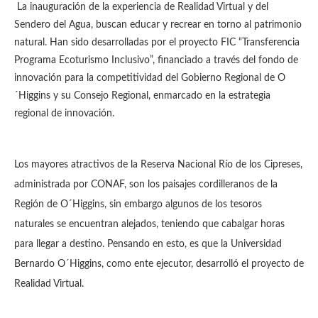
La inauguración de la experiencia de Realidad Virtual y del
Sendero del Agua, buscan educar y recrear en torno al patrimonio
natural. Han sido desarrolladas por el proyecto FIC “Transferencia
Programa Ecoturismo Inclusivo”, financiado a través del fondo de
innovación para la competitividad del Gobierno Regional de O
´Higgins y su Consejo Regional, enmarcado en la estrategia
regional de innovación.
Los mayores atractivos de la Reserva Nacional Río de los Cipreses,
administrada por CONAF, son los paisajes cordilleranos de la
Región de O´Higgins, sin embargo algunos de los tesoros
naturales se encuentran alejados, teniendo que cabalgar horas
para llegar a destino. Pensando en esto, es que la Universidad
Bernardo O´Higgins, como ente ejecutor, desarrolló el proyecto de
Realidad Virtual.