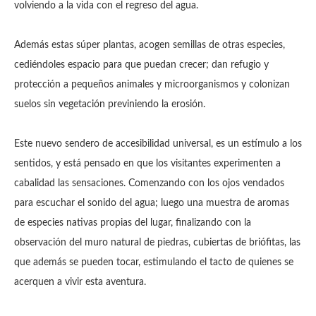
volviendo a la vida con el regreso del agua.
Además estas súper plantas, acogen semillas de otras especies,
cediéndoles espacio para que puedan crecer; dan refugio y
protección a pequeños animales y microorganismos y colonizan
suelos sin vegetación previniendo la erosión.
Este nuevo sendero de accesibilidad universal, es un estímulo a los
sentidos, y está pensado en que los visitantes experimenten a
cabalidad las sensaciones. Comenzando con los ojos vendados
para escuchar el sonido del agua; luego una muestra de aromas
de especies nativas propias del lugar, finalizando con la
observación del muro natural de piedras, cubiertas de briófitas, las
que además se pueden tocar, estimulando el tacto de quienes se
acerquen a vivir esta aventura.