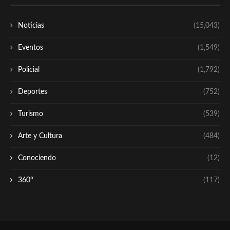
Noticias
(15,043)
Eventos
(1,549)
Policial
(1,792)
Deportes
(752)
Turismo
(539)
Arte y Cultura
(484)
Conociendo
(12)
360º
(117)