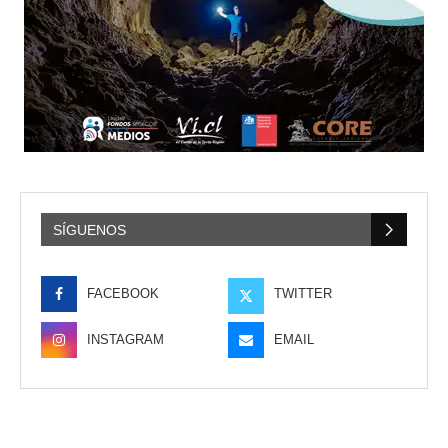
SÍGUENOS
FACEBOOK
TWITTER
INSTAGRAM
EMAIL