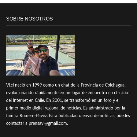
SOBRE NOSOTROS
Vi.cl nació en 1999 como un chat de la Provincia de Colchagua,
evolucionando rápidamente en un lugar de encuentro en el inicio
del Internet en Chile. En 2001, se transformó en un foro y el
primer medio digital regional de noticias. Es administrado por la
familia Romero-Pavez. Para publicidad o envío de noticias, puedes
contactar a prensavi@gmail.com.