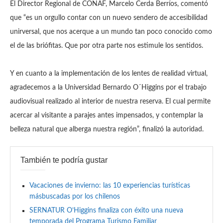
El Director Regional de CONAF, Marcelo Cerda Berríos, comentó
que “es un orgullo contar con un nuevo sendero de accesibilidad
unirversal, que nos acerque a un mundo tan poco conocido como
el de las briófitas. Que por otra parte nos estimule los sentidos.
Y en cuanto a la implementación de los lentes de realidad virtual,
agradecemos a la Universidad Bernardo O´Higgins por el trabajo
audiovisual realizado al interior de nuestra reserva. El cual permite
acercar al visitante a parajes antes impensados, y contemplar la
belleza natural que alberga nuestra región”, finalizó la autoridad.
También te podría gustar
Vacaciones de invierno: las 10 experiencias turísticas
másbuscadas por los chilenos
SERNATUR O’Higgins finaliza con éxito una nueva
temporada del Programa Turismo Familiar