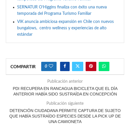
SERNATUR O’Higgins finaliza con éxito una nueva
temporada del Programa Turismo Familiar
VIK anuncia ambiciosa expansión en Chile con nuevos
bungalows, centro wellness y experiencias de alto
estándar
0
COMPARTIR
Publicación anterior
PDI RECUPERA EN RANCAGUA BICICLETA QUE EL DÍA
ANTERIOR HABÍA SIDO SUSTRAÍDA EN CONCEPCIÓN
Publicación siguiente
DETENCIÓN CIUDADANA PERMITE CAPTURA DE SUJETO
QUE HABÍA SUSTRAÍDO ESPECIES DESDE LA PICK UP DE
UNA CAMIONETA