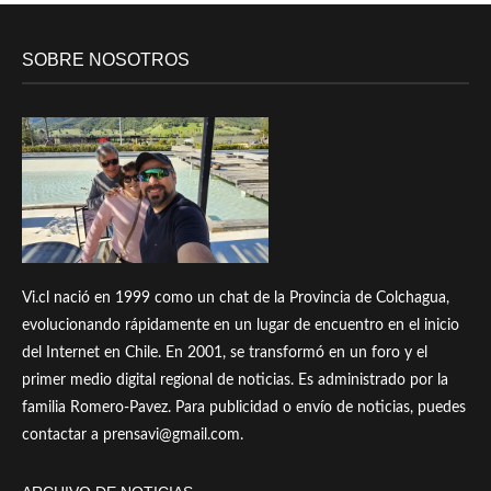
SOBRE NOSOTROS
Vi.cl nació en 1999 como un chat de la Provincia de Colchagua,
evolucionando rápidamente en un lugar de encuentro en el inicio
del Internet en Chile. En 2001, se transformó en un foro y el
primer medio digital regional de noticias. Es administrado por la
familia Romero-Pavez. Para publicidad o envío de noticias, puedes
contactar a prensavi@gmail.com.