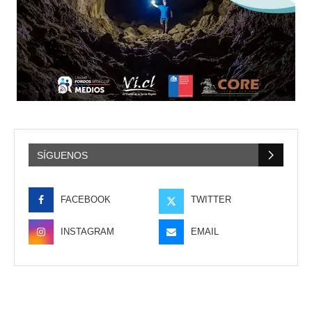
SÍGUENOS
FACEBOOK
TWITTER
INSTAGRAM
EMAIL