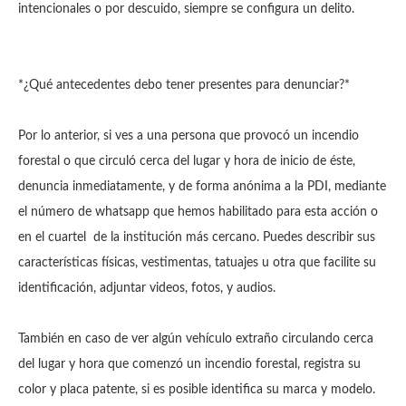
intencionales o por descuido, siempre se configura un delito.
*¿Qué antecedentes debo tener presentes para denunciar?*
Por lo anterior, si ves a una persona que provocó un incendio
forestal o que circuló cerca del lugar y hora de inicio de éste,
denuncia inmediatamente, y de forma anónima a la PDI, mediante
el número de whatsapp que hemos habilitado para esta acción o
en el cuartel de la institución más cercano. Puedes describir sus
características físicas, vestimentas, tatuajes u otra que facilite su
identificación, adjuntar videos, fotos, y audios.
También en caso de ver algún vehículo extraño circulando cerca
del lugar y hora que comenzó un incendio forestal, registra su
color y placa patente, si es posible identifica su marca y modelo.