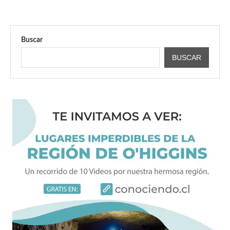
Buscar
BUSCAR