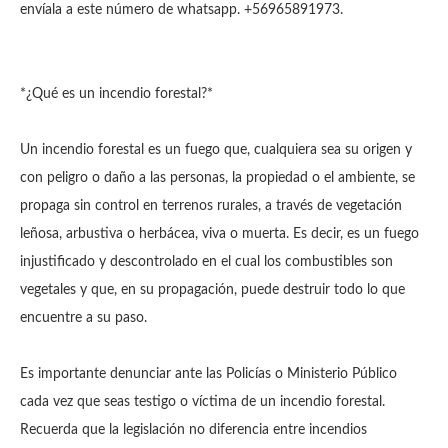
envíala a este número de whatsapp. +56965891973.
*¿Qué es un incendio forestal?*
Un incendio forestal es un fuego que, cualquiera sea su origen y
con peligro o daño a las personas, la propiedad o el ambiente, se
propaga sin control en terrenos rurales, a través de vegetación
leñosa, arbustiva o herbácea, viva o muerta. Es decir, es un fuego
injustificado y descontrolado en el cual los combustibles son
vegetales y que, en su propagación, puede destruir todo lo que
encuentre a su paso.
Es importante denunciar ante las Policías o Ministerio Público
cada vez que seas testigo o víctima de un incendio forestal.
Recuerda que la legislación no diferencia entre incendios