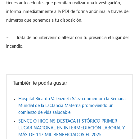
tienes antecedentes que permitan realizar una investigación,
informa inmediatamente a la PDI de forma anónima, a través del
números que ponemos a tu disposición.
– Trata de no intervenir o alterar con tu presencia el lugar del
incendio.
También te podría gustar
Hospital Ricardo Valenzuela Sáez conmemora la Semana
Mundial de la Lactancia Materna promoviendo un
comienzo de vida saludable
SENCE O’HIGGINS DESTACA HISTÓRICO PRIMER
LUGAR NACIONAL EN INTERMEDIACIÓN LABORAL Y
MÁS DE 147 MIL BENEFICIADOS EL 2025