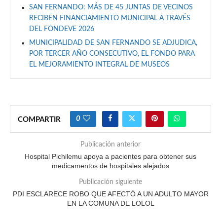
SAN FERNANDO: MÁS DE 45 JUNTAS DE VECINOS
RECIBEN FINANCIAMIENTO MUNICIPAL A TRAVÉS
DEL FONDEVE 2026
MUNICIPALIDAD DE SAN FERNANDO SE ADJUDICA,
POR TERCER AÑO CONSECUTIVO, EL FONDO PARA
EL MEJORAMIENTO INTEGRAL DE MUSEOS
0
COMPARTIR
Publicación anterior
Hospital Pichilemu apoya a pacientes para obtener sus
medicamentos de hospitales alejados
Publicación siguiente
PDI ESCLARECE ROBO QUE AFECTÓ A UN ADULTO MAYOR
EN LA COMUNA DE LOLOL