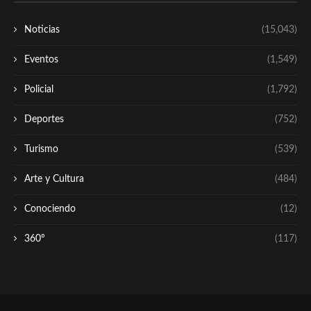
Noticias
(15,043)
Eventos
(1,549)
Policial
(1,792)
Deportes
(752)
Turismo
(539)
Arte y Cultura
(484)
Conociendo
(12)
360º
(117)