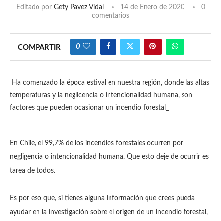
Editado por
Gety Pavez Vidal
14 de Enero de 2020
0
comentarios
0
COMPARTIR
Ha comenzado la época estival en nuestra región, donde las altas
temperaturas y la neglicencia o intencionalidad humana, son
factores que pueden ocasionar un incendio forestal_
En Chile, el 99,7% de los incendios forestales ocurren por
negligencia o intencionalidad humana. Que esto deje de ocurrir es
tarea de todos.
Es por eso que, si tienes alguna información que crees pueda
ayudar en la investigación sobre el origen de un incendio forestal,