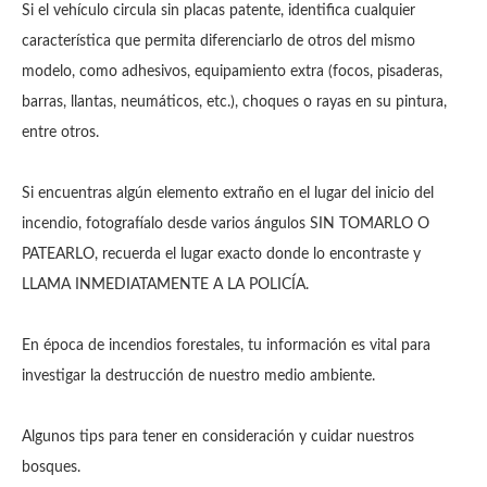
Si el vehículo circula sin placas patente, identifica cualquier
característica que permita diferenciarlo de otros del mismo
modelo, como adhesivos, equipamiento extra (focos, pisaderas,
barras, llantas, neumáticos, etc.), choques o rayas en su pintura,
entre otros.
Si encuentras algún elemento extraño en el lugar del inicio del
incendio, fotografíalo desde varios ángulos SIN TOMARLO O
PATEARLO, recuerda el lugar exacto donde lo encontraste y
LLAMA INMEDIATAMENTE A LA POLICÍA.
En época de incendios forestales, tu información es vital para
investigar la destrucción de nuestro medio ambiente.
Algunos tips para tener en consideración y cuidar nuestros
bosques.