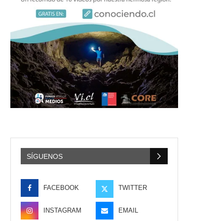
SÍGUENOS
FACEBOOK
TWITTER
INSTAGRAM
EMAIL