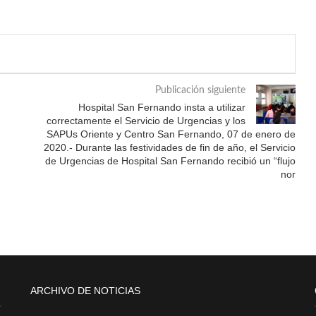
Publicación siguiente
Hospital San Fernando insta a utilizar
correctamente el Servicio de Urgencias y los
SAPUs Oriente y Centro San Fernando, 07 de enero de
2020.- Durante las festividades de fin de año, el Servicio
de Urgencias de Hospital San Fernando recibió un “flujo
nor
ARCHIVO DE NOTICIAS