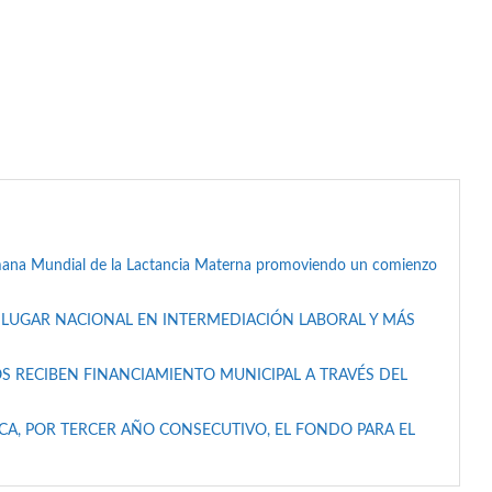
mana Mundial de la Lactancia Materna promoviendo un comienzo
 LUGAR NACIONAL EN INTERMEDIACIÓN LABORAL Y MÁS
S RECIBEN FINANCIAMIENTO MUNICIPAL A TRAVÉS DEL
A, POR TERCER AÑO CONSECUTIVO, EL FONDO PARA EL