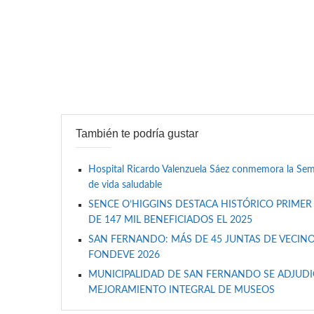
También te podría gustar
Hospital Ricardo Valenzuela Sáez conmemora la Se
de vida saludable
SENCE O’HIGGINS DESTACA HISTÓRICO PRIMER
DE 147 MIL BENEFICIADOS EL 2025
SAN FERNANDO: MÁS DE 45 JUNTAS DE VECINO
FONDEVE 2026
MUNICIPALIDAD DE SAN FERNANDO SE ADJUDIC
MEJORAMIENTO INTEGRAL DE MUSEOS