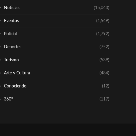
Noticias
(15,043)
Eventos
(1,549)
Policial
(1,792)
Deportes
(752)
Turismo
(539)
Arte y Cultura
(484)
Conociendo
(12)
360º
(117)