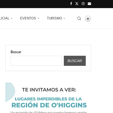
LICIAL
EVENTOS
TURISMO
Buscar
BUSCAR