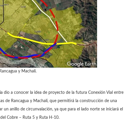
 Rancagua y Machalí.
 dio a conocer la idea de proyecto de la futura Conexión Vial entre
nas de Rancagua y Machalí, que permitirá la construcción de una
ar un anillo de circunvalación, ya que para el lado norte se iniciará el
 del Cobre – Ruta 5 y Ruta H-10.