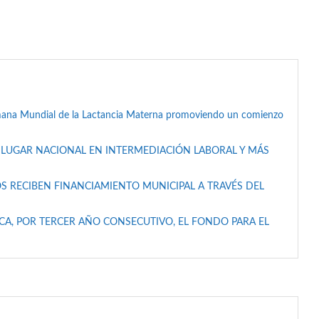
mana Mundial de la Lactancia Materna promoviendo un comienzo
 LUGAR NACIONAL EN INTERMEDIACIÓN LABORAL Y MÁS
S RECIBEN FINANCIAMIENTO MUNICIPAL A TRAVÉS DEL
A, POR TERCER AÑO CONSECUTIVO, EL FONDO PARA EL