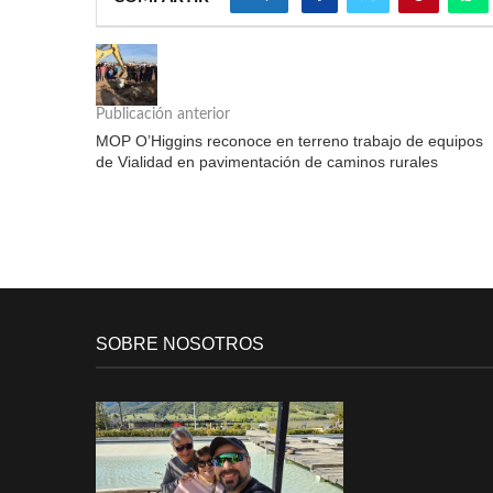
Publicación anterior
MOP O’Higgins reconoce en terreno trabajo de equipos
de Vialidad en pavimentación de caminos rurales
SOBRE NOSOTROS