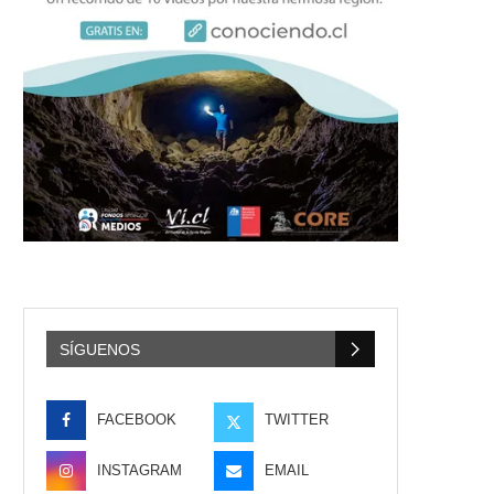
SÍGUENOS
FACEBOOK
TWITTER
INSTAGRAM
EMAIL