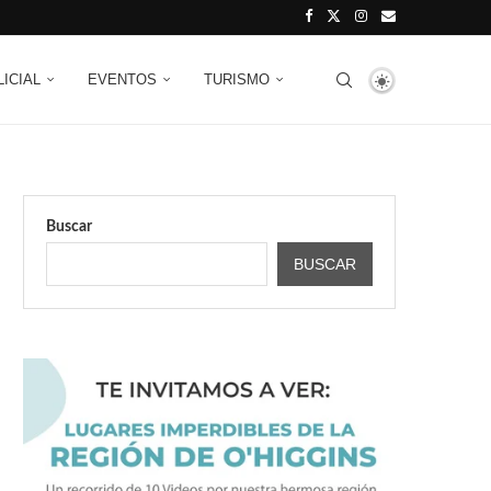
LICIAL
EVENTOS
TURISMO
Buscar
BUSCAR