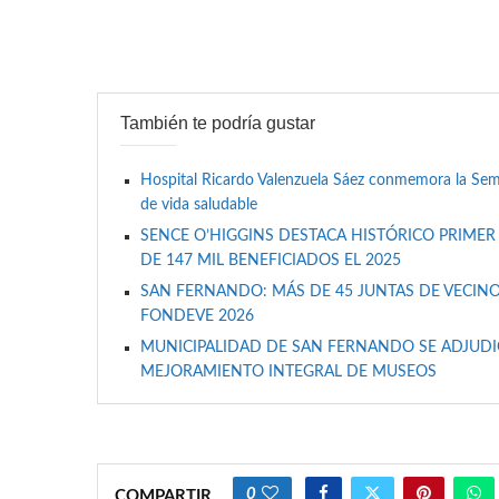
También te podría gustar
Hospital Ricardo Valenzuela Sáez conmemora la Se
de vida saludable
SENCE O’HIGGINS DESTACA HISTÓRICO PRIMER
DE 147 MIL BENEFICIADOS EL 2025
SAN FERNANDO: MÁS DE 45 JUNTAS DE VECINO
FONDEVE 2026
MUNICIPALIDAD DE SAN FERNANDO SE ADJUDIC
MEJORAMIENTO INTEGRAL DE MUSEOS
0
COMPARTIR