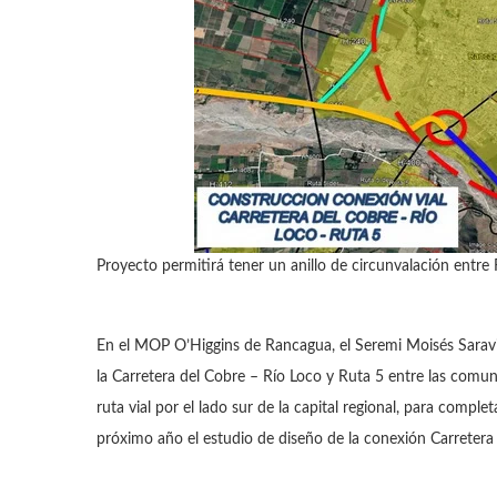
Proyecto permitirá tener un anillo de circunvalación entre
En el MOP O’Higgins de Rancagua, el Seremi Moisés Saravia
la Carretera del Cobre – Río Loco y Ruta 5 entre las comu
ruta vial por el lado sur de la capital regional, para complet
próximo año el estudio de diseño de la conexión Carretera