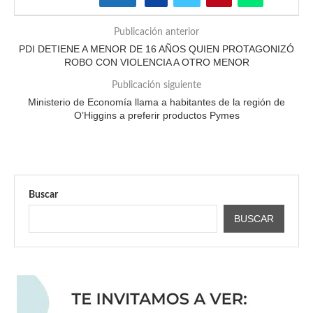
Publicación anterior
PDI DETIENE A MENOR DE 16 AÑOS QUIEN PROTAGONIZÓ
ROBO CON VIOLENCIA A OTRO MENOR
Publicación siguiente
Ministerio de Economía llama a habitantes de la región de
O’Higgins a preferir productos Pymes
Buscar
BUSCAR