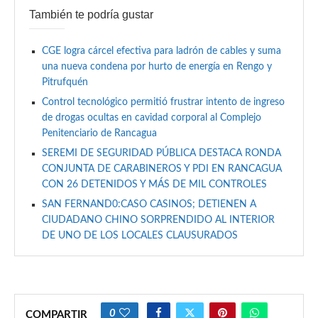
También te podría gustar
CGE logra cárcel efectiva para ladrón de cables y suma
una nueva condena por hurto de energía en Rengo y
Pitrufquén
Control tecnológico permitió frustrar intento de ingreso
de drogas ocultas en cavidad corporal al Complejo
Penitenciario de Rancagua
SEREMI DE SEGURIDAD PÚBLICA DESTACA RONDA
CONJUNTA DE CARABINEROS Y PDI EN RANCAGUA
CON 26 DETENIDOS Y MÁS DE MIL CONTROLES
SAN FERNAND0:CASO CASINOS; DETIENEN A
CIUDADANO CHINO SORPRENDIDO AL INTERIOR
DE UNO DE LOS LOCALES CLAUSURADOS
0
COMPARTIR