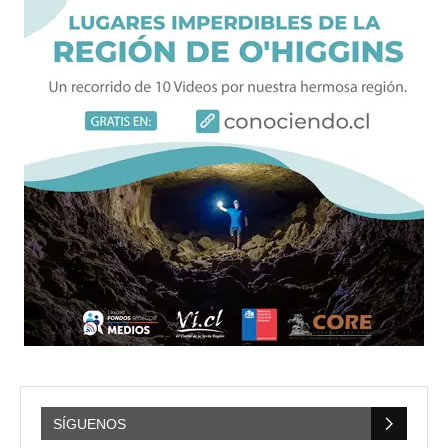
SÍGUENOS