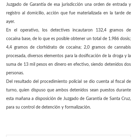
Juzgado de Garantía de esa jurisdicción una orden de entrada y
registro al domicilio, acción que fue materializada en la tarde de
ayer.
En el operativo, los detectives incautaron 132,4 gramos de
cocaína base, de lo que es posible obtener un total de 1.986 dosis;
4,4 gramos de clorhidrato de cocaína; 2,0 gramos de cannabis
procesada, diversos elementos para la dosificación de la droga y la
suma de 13 mil pesos en dinero en efectivo, siendo detenidos dos
personas.
Del resultado del procedimiento policial se dio cuenta al fiscal de
turno, quien dispuso que ambos detenidos sean puestos durante
esta mañana a disposición de Juzgado de Garantía de Santa Cruz,
para su control de detención y formalización.