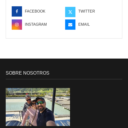
FACEBOOK
TWITTER
INSTAGRAM
EMAIL
SOBRE NOSOTROS