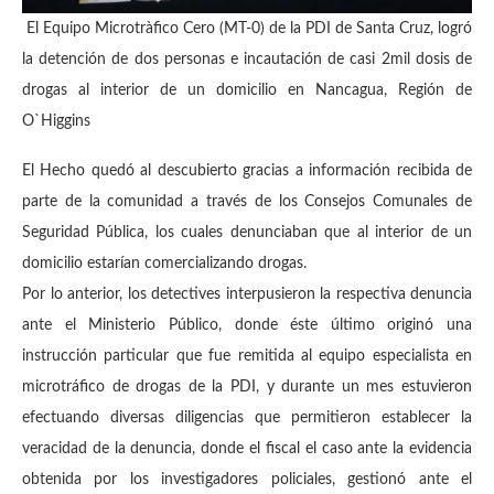
El Equipo Microtràfico Cero (MT-0) de la PDI de Santa Cruz, logró
la detención de dos personas e incautación de casi 2mil dosis de
drogas al interior de un domicilio en Nancagua, Región de
O`Higgins
El Hecho quedó al descubierto gracias a información recibida de
parte de la comunidad a través de los Consejos Comunales de
Seguridad Pública, los cuales denunciaban que al interior de un
domicilio estarían comercializando drogas.
Por lo anterior, los detectives interpusieron la respectiva denuncia
ante el Ministerio Público, donde éste último originó una
instrucción particular que fue remitida al equipo especialista en
microtráfico de drogas de la PDI, y durante un mes estuvieron
efectuando diversas diligencias que permitieron establecer la
veracidad de la denuncia, donde el fiscal el caso ante la evidencia
obtenida por los investigadores policiales, gestionó ante el