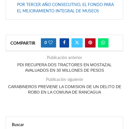
POR TERCER AÑO CONSECUTIVO, EL FONDO PARA
EL MEJORAMIENTO INTEGRAL DE MUSEOS
0
COMPARTIR
Publicación anterior
PDI RECUPERA DOS TRACTORES EN MOSTAZAL
AVALUADOS EN 30 MILLONES DE PESOS
Publicación siguiente
CARABINEROS PREVIENE LA COMISION DE UN DELITO DE
ROBO EN LA COMUNA DE RANCAGUA
Buscar