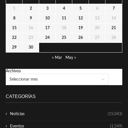
1
2
3
4
5
6
7
8
9
10
11
12
13
14
15
16
17
18
19
20
21
22
23
24
25
26
27
28
29
30
« Mar
May »
Archivos
CATEGORÍAS
Noticias
(15,043)
Eventos
(1,549)