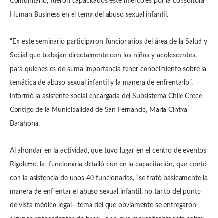
Comunitario, fueron capacitados este miércoles por la consultora
Human Business en el tema del abuso sexual infantil.
“En este seminario participaron funcionarios del área de la Salud y
Social que trabajan directamente con los niños y adolescentes,
para quienes es de suma importancia tener conocimiento sobre la
temática de abuso sexual infantil y la manera de enfrentarlo”,
informó la asistente social encargada del Subsistema Chile Crece
Contigo de la Municipalidad de San Fernando, María Cintya
Barahona.
Al ahondar en la actividad, que tuvo lugar en el centro de eventos
Rigoletto, la funcionaria detalló que en la capacitación, que contó
con la asistencia de unos 40 funcionarios, “se trató básicamente la
manera de enfrentar el abuso sexual infantil, no tanto del punto
de vista médico legal –tema del que obviamente se entregaron