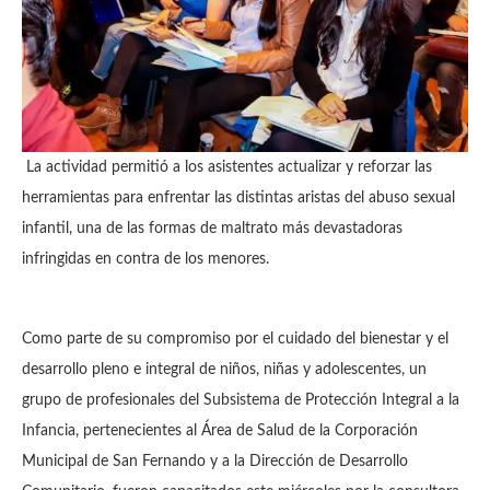
La actividad permitió a los asistentes actualizar y reforzar las
herramientas para enfrentar las distintas aristas del abuso sexual
infantil, una de las formas de maltrato más devastadoras
infringidas en contra de los menores.
Como parte de su compromiso por el cuidado del bienestar y el
desarrollo pleno e integral de niños, niñas y adolescentes, un
grupo de profesionales del Subsistema de Protección Integral a la
Infancia, pertenecientes al Área de Salud de la Corporación
Municipal de San Fernando y a la Dirección de Desarrollo