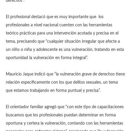
derechos”.
El profesional destacó que es muy importante que los
profesionales a nivel nacional cuenten con las herramientas
teórico prácticas para una intervención acotada y precisa en el
tema, precisando que “cualquier situación irregular que afecte a
un niño o niña y adolescente es una vulneración, tratando en esta
oportunidad la vulneración en forma integral”.
Mauricio Jaque indicó que “la vulneración grave de derechos tiene
relación específicamente con los que delitos sexuales, un tema
que estamos trabajando en forma puntual y precisa”.
El orientador familiar agregó que “con este tipo de capacitaciones
buscamos que los profesionales puedan determinar en forma
oportuna y certera la vulneración, contando con las herramientas