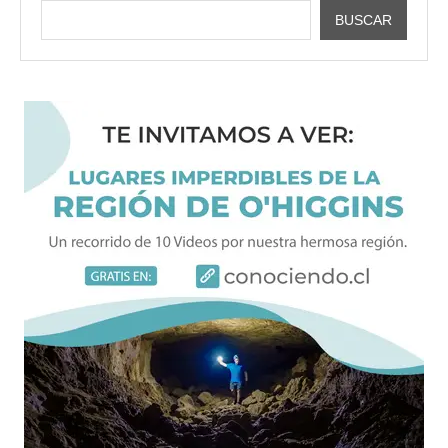
BUSCAR