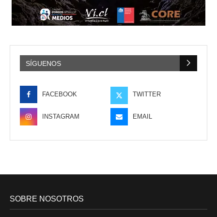
SÍGUENOS
FACEBOOK
TWITTER
INSTAGRAM
EMAIL
SOBRE NOSOTROS