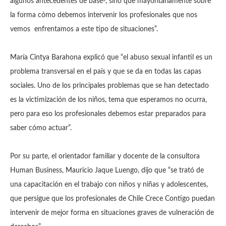
algunos antecedentes de base-, sino que mayoritariamente sobre
la forma cómo debemos intervenir los profesionales que nos
vemos enfrentamos a este tipo de situaciones”.
María Cintya Barahona explicó que “el abuso sexual infantil es un
problema transversal en el país y que se da en todas las capas
sociales. Uno de los principales problemas que se han detectado
es la victimización de los niños, tema que esperamos no ocurra,
pero para eso los profesionales debemos estar preparados para
saber cómo actuar”.
Por su parte, el orientador familiar y docente de la consultora
Human Business, Mauricio Jaque Luengo, dijo que “se trató de
una capacitación en el trabajo con niños y niñas y adolescentes,
que persigue que los profesionales de Chile Crece Contigo puedan
intervenir de mejor forma en situaciones graves de vulneración de