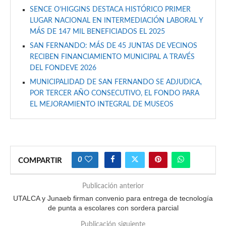
SENCE O’HIGGINS DESTACA HISTÓRICO PRIMER
LUGAR NACIONAL EN INTERMEDIACIÓN LABORAL Y
MÁS DE 147 MIL BENEFICIADOS EL 2025
SAN FERNANDO: MÁS DE 45 JUNTAS DE VECINOS
RECIBEN FINANCIAMIENTO MUNICIPAL A TRAVÉS
DEL FONDEVE 2026
MUNICIPALIDAD DE SAN FERNANDO SE ADJUDICA,
POR TERCER AÑO CONSECUTIVO, EL FONDO PARA
EL MEJORAMIENTO INTEGRAL DE MUSEOS
0
COMPARTIR
Publicación anterior
UTALCA y Junaeb firman convenio para entrega de tecnología
de punta a escolares con sordera parcial
Publicación siguiente