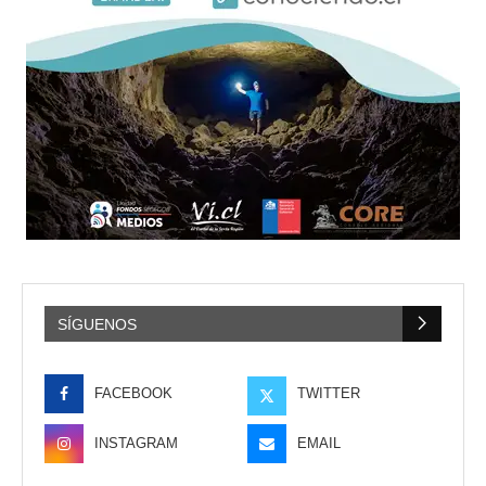
SÍGUENOS
FACEBOOK
TWITTER
INSTAGRAM
EMAIL