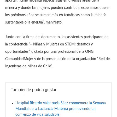
aportar. ”Chile necesita especialistas en diversas áreas de la
minería y donde las mujeres pueden contribuir, esperamos que en
los próximos años se sumen más en temáticas como la minería
sustentable o la energía”, manifestó.
Junto con la firma del documento, los asistentes participaron de
la conferencia “+ Niñas y Mujeres en STEM: desafíos y
oportunidades”, dictada por una profesional de la ONG
ComunidadMujer y de la presentación de la organización “Red de
Ingenieras de Minas de Chile”.
También te podría gustar
Hospital Ricardo Valenzuela Sáez conmemora la Semana
Mundial de la Lactancia Materna promoviendo un
comienzo de vida saludable