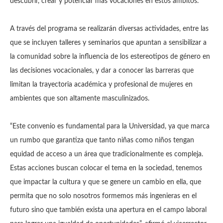
descubrir, crear y potenciar más vocaciones en estos ámbitos.
A través del programa se realizarán diversas actividades, entre las
que se incluyen talleres y seminarios que apuntan a sensibilizar a
la comunidad sobre la influencia de los estereotipos de género en
las decisiones vocacionales, y dar a conocer las barreras que
limitan la trayectoria académica y profesional de mujeres en
ambientes que son altamente masculinizados.
“Este convenio es fundamental para la Universidad, ya que marca
un rumbo que garantiza que tanto niñas como niños tengan
equidad de acceso a un área que tradicionalmente es compleja.
Estas acciones buscan colocar el tema en la sociedad, tenemos
que impactar la cultura y que se genere un cambio en ella, que
permita que no solo nosotros formemos más ingenieras en el
futuro sino que también exista una apertura en el campo laboral