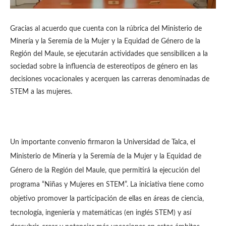
Gracias al acuerdo que cuenta con la rúbrica del Ministerio de
Minería y la Seremía de la Mujer y la Equidad de Género de la
Región del Maule, se ejecutarán actividades que sensibilicen a la
sociedad sobre la influencia de estereotipos de género en las
decisiones vocacionales y acerquen las carreras denominadas de
STEM a las mujeres.
Un importante convenio firmaron la Universidad de Talca, el
Ministerio de Minería y la Seremía de la Mujer y la Equidad de
Género de la Región del Maule, que permitirá la ejecución del
programa “Niñas y Mujeres en STEM”. La iniciativa tiene como
objetivo promover la participación de ellas en áreas de ciencia,
tecnología, ingeniería y matemáticas (en inglés STEM) y así