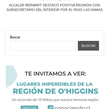
ALCALDE BERWART DESTACÓ POSITIVA REUNIÓN CON
SUBSECRETARIO DEL INTERIOR POR EL PASO LAS DAMAS
Buscar
BUSCAR