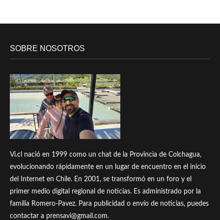
SOBRE NOSOTROS
Vi.cl nació en 1999 como un chat de la Provincia de Colchagua,
evolucionando rápidamente en un lugar de encuentro en el inicio
del Internet en Chile. En 2001, se transformó en un foro y el
primer medio digital regional de noticias. Es administrado por la
familia Romero-Pavez. Para publicidad o envío de noticias, puedes
contactar a prensavi@gmail.com.