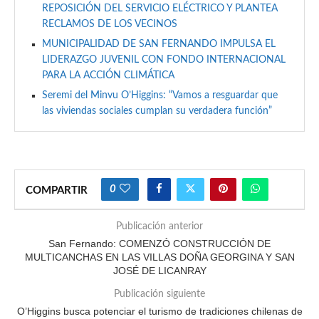
REPOSICIÓN DEL SERVICIO ELÉCTRICO Y PLANTEA
RECLAMOS DE LOS VECINOS
MUNICIPALIDAD DE SAN FERNANDO IMPULSA EL
LIDERAZGO JUVENIL CON FONDO INTERNACIONAL
PARA LA ACCIÓN CLIMÁTICA
Seremi del Minvu O’Higgins: “Vamos a resguardar que
las viviendas sociales cumplan su verdadera función”
0
COMPARTIR
Publicación anterior
San Fernando: COMENZÓ CONSTRUCCIÓN DE
MULTICANCHAS EN LAS VILLAS DOÑA GEORGINA Y SAN
JOSÉ DE LICANRAY
Publicación siguiente
O’Higgins busca potenciar el turismo de tradiciones chilenas de