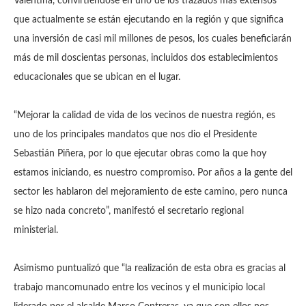
Valentina, convirtiéndose en uno de los trazados más extensos
que actualmente se están ejecutando en la región y que significa
una inversión de casi mil millones de pesos, los cuales beneficiarán
más de mil doscientas personas, incluidos dos establecimientos
educacionales que se ubican en el lugar.
“Mejorar la calidad de vida de los vecinos de nuestra región, es
uno de los principales mandatos que nos dio el Presidente
Sebastián Piñera, por lo que ejecutar obras como la que hoy
estamos iniciando, es nuestro compromiso. Por años a la gente del
sector les hablaron del mejoramiento de este camino, pero nunca
se hizo nada concreto”, manifestó el secretario regional
ministerial.
Asimismo puntualizó que “la realización de esta obra es gracias al
trabajo mancomunado entre los vecinos y el municipio local