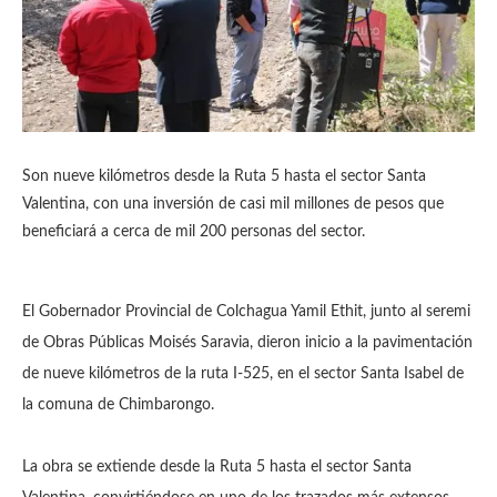
Son nueve kilómetros desde la Ruta 5 hasta el sector Santa
Valentina, con una inversión de casi mil millones de pesos que
beneficiará a cerca de mil 200 personas del sector.
El Gobernador Provincial de Colchagua Yamil Ethit, junto al seremi
de Obras Públicas Moisés Saravia, dieron inicio a la pavimentación
de nueve kilómetros de la ruta I-525, en el sector Santa Isabel de
la comuna de Chimbarongo.
La obra se extiende desde la Ruta 5 hasta el sector Santa