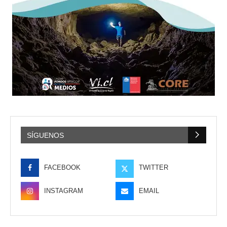
SÍGUENOS
FACEBOOK
TWITTER
INSTAGRAM
EMAIL