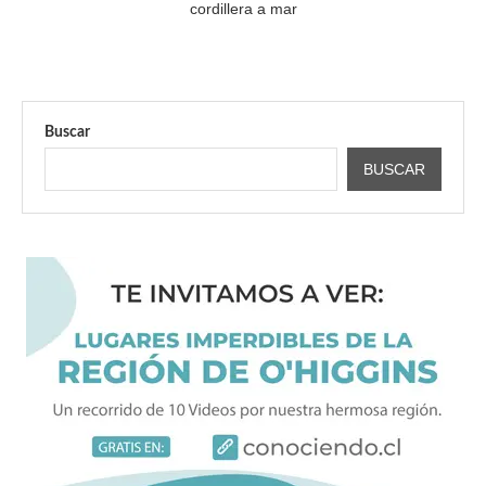
cordillera a mar
Buscar
BUSCAR