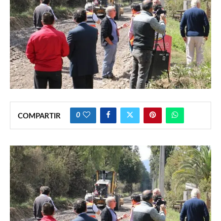
0
COMPARTIR