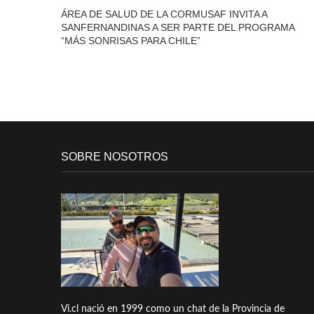
ÁREA DE SALUD DE LA CORMUSAF INVITA A
SANFERNANDINAS A SER PARTE DEL PROGRAMA
“MÁS SONRISAS PARA CHILE”
SOBRE NOSOTROS
Vi.cl nació en 1999 como un chat de la Provincia de