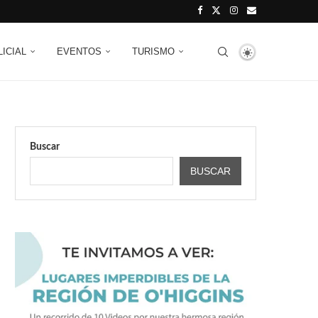
LICIAL
EVENTOS
TURISMO
Buscar
BUSCAR