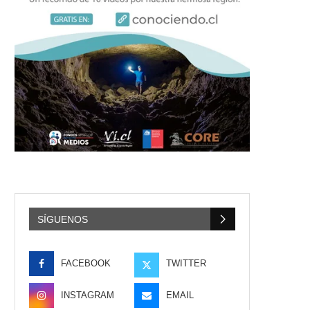
SÍGUENOS
FACEBOOK
TWITTER
INSTAGRAM
EMAIL