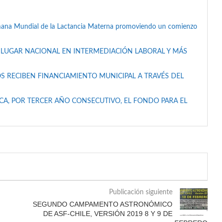
mana Mundial de la Lactancia Materna promoviendo un comienzo
 LUGAR NACIONAL EN INTERMEDIACIÓN LABORAL Y MÁS
S RECIBEN FINANCIAMIENTO MUNICIPAL A TRAVÉS DEL
A, POR TERCER AÑO CONSECUTIVO, EL FONDO PARA EL
Publicación siguiente
SEGUNDO CAMPAMENTO ASTRONÓMICO
DE ASF-CHILE, VERSIÓN 2019 8 Y 9 DE