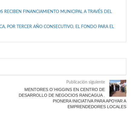
S RECIBEN FINANCIAMIENTO MUNICIPAL A TRAVÉS DEL
A, POR TERCER AÑO CONSECUTIVO, EL FONDO PARA EL
Publicación siguiente
MENTORES O`HIGGINS EN CENTRO DE
DESARROLLO DE NEGOCIOS RANCAGUA .
PIONERA INICIATIVA PARA APOYAR A
EMPRENDEDORES LOCALES