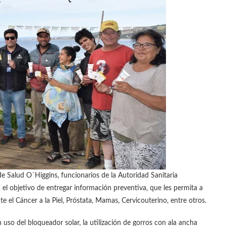
 Salud O´Higgins, funcionarios de la Autoridad Sanitaria
 el objetivo de entregar información preventiva, que les permita a
e el Cáncer a la Piel, Próstata, Mamas, Cervicouterino, entre otros.
 uso del bloqueador solar, la utilización de gorros con ala ancha