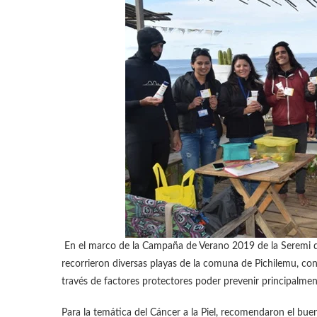
En el marco de la Campaña de Verano 2019 de la Seremi de
recorrieron diversas playas de la comuna de Pichilemu, con
través de factores protectores poder prevenir principalment
Para la temática del Cáncer a la Piel, recomendaron el buen