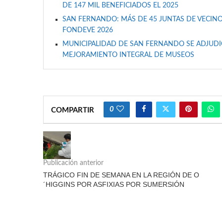
DE 147 MIL BENEFICIADOS EL 2025
SAN FERNANDO: MÁS DE 45 JUNTAS DE VECINO
FONDEVE 2026
MUNICIPALIDAD DE SAN FERNANDO SE ADJUDIC
MEJORAMIENTO INTEGRAL DE MUSEOS
0
COMPARTIR
Publicación anterior
TRÁGICO FIN DE SEMANA EN LA REGIÓN DE O
´HIGGINS POR ASFIXIAS POR SUMERSIÓN