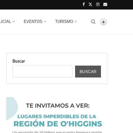
LICIAL
EVENTOS
TURISMO
Buscar
BUSCAR