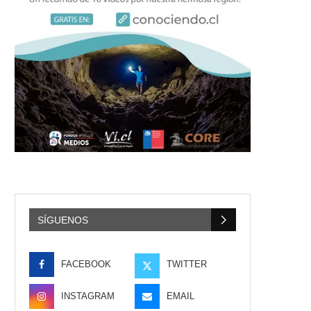
SÍGUENOS
FACEBOOK
TWITTER
INSTAGRAM
EMAIL