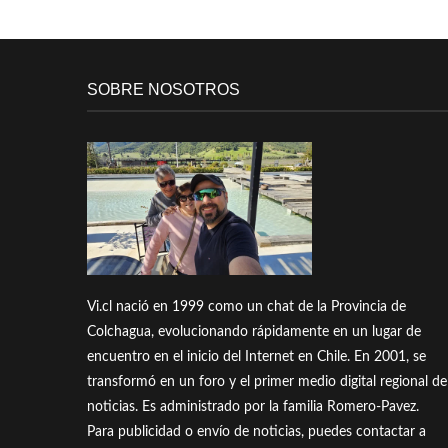
SOBRE NOSOTROS
Vi.cl nació en 1999 como un chat de la Provincia de
Colchagua, evolucionando rápidamente en un lugar de
encuentro en el inicio del Internet en Chile. En 2001, se
transformó en un foro y el primer medio digital regional de
noticias. Es administrado por la familia Romero-Pavez.
Para publicidad o envío de noticias, puedes contactar a