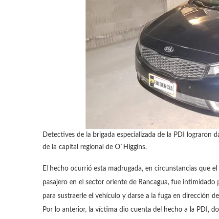
Detectives de la brigada especializada de la PDI lograron 
de la capital regional de O´Higgins.
El hecho ocurrió esta madrugada, en circunstancias que el
pasajero en el sector oriente de Rancagua, fue intimidad
para sustraerle el vehículo y darse a la fuga en dirección d
Por lo anterior, la víctima dio cuenta del hecho a la PDI,