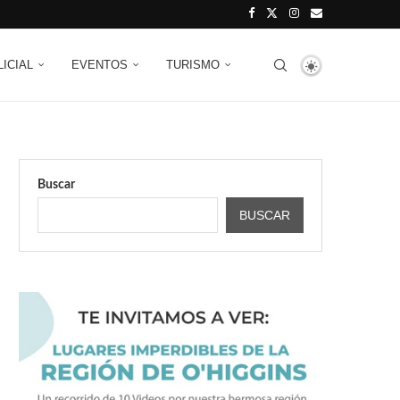
LICIAL
EVENTOS
TURISMO
Buscar
BUSCAR