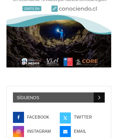
SÍGUENOS
FACEBOOK
TWITTER
INSTAGRAM
EMAIL