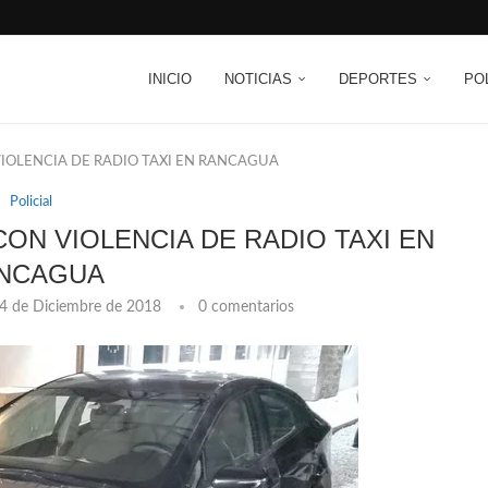
INICIO
NOTICIAS
DEPORTES
PO
IOLENCIA DE RADIO TAXI EN RANCAGUA
Policial
ON VIOLENCIA DE RADIO TAXI EN
NCAGUA
4 de Diciembre de 2018
0 comentarios