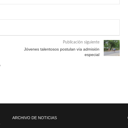
Publicación siguiente
Jóvenes talentosos postulan vía admisión
especial
e
ARCHIVO DE NOTICIAS