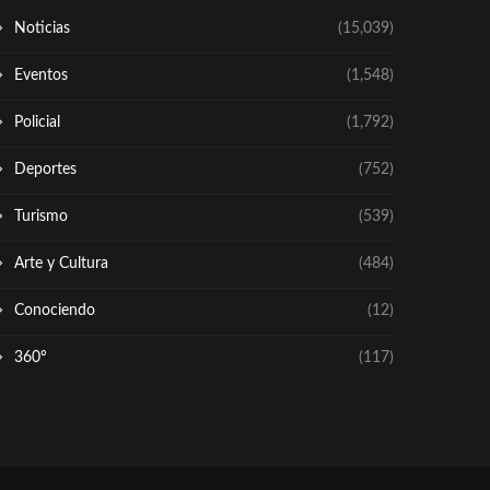
Noticias
(15,039)
Eventos
(1,548)
Policial
(1,792)
Deportes
(752)
Turismo
(539)
Arte y Cultura
(484)
Conociendo
(12)
360º
(117)