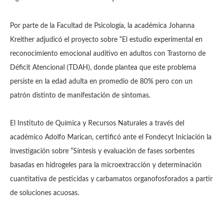
Por parte de la Facultad de Psicología, la académica Johanna
Kreither adjudicó el proyecto sobre “El estudio experimental en
reconocimiento emocional auditivo en adultos con Trastorno de
Déficit Atencional (TDAH), donde plantea que este problema
persiste en la edad adulta en promedio de 80% pero con un
patrón distinto de manifestación de síntomas.
El Instituto de Química y Recursos Naturales a través del
académico Adolfo Marican, certificó ante el Fondecyt Iniciación la
investigación sobre “Síntesis y evaluación de fases sorbentes
basadas en hidrogeles para la microextracción y determinación
cuantitativa de pesticidas y carbamatos organofosforados a partir
de soluciones acuosas.