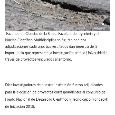
Facultad de Ciencias de la Salud, Facultad de Ingeniería y el
Núcleo Científico Multidisciplinario figuran con dos
adjudicaciones cada uno. Los resultados dan muestra de la
importancia que representa la investigación para la Universidad a
través de proyectos vinculados al entorno.
Diez investigadores de nuestra Institución fueron adjudicados
para la ejecución de proyectos correspondientes al concurso del
Fondo Nacional de Desarrollo Científico y Tecnológico (Fondecyt)
de Iniciación 2018.