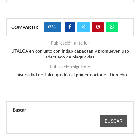
0
COMPARTIR
Publicación anterior
UTALCA en conjunto con Indap capacitan y promueven uso
adecuado de plaguicidas
Publicación siguiente
Universidad de Talca gradúa al primer doctor en Derecho
Buscar
BUSCAR