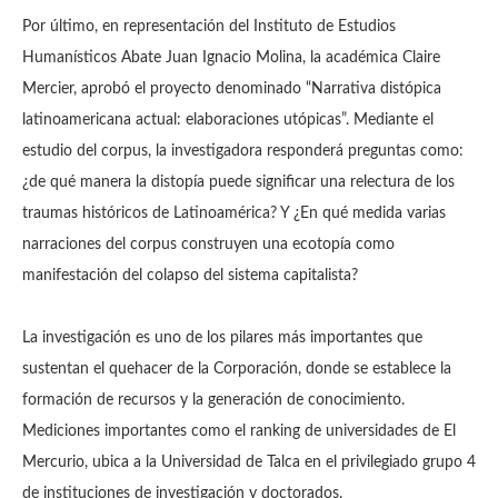
Por último, en representación del Instituto de Estudios
Humanísticos Abate Juan Ignacio Molina, la académica Claire
Mercier, aprobó el proyecto denominado “Narrativa distópica
latinoamericana actual: elaboraciones utópicas”. Mediante el
estudio del corpus, la investigadora responderá preguntas como:
¿de qué manera la distopía puede significar una relectura de los
traumas históricos de Latinoamérica? Y ¿En qué medida varias
narraciones del corpus construyen una ecotopía como
manifestación del colapso del sistema capitalista?
La investigación es uno de los pilares más importantes que
sustentan el quehacer de la Corporación, donde se establece la
formación de recursos y la generación de conocimiento.
Mediciones importantes como el ranking de universidades de El
Mercurio, ubica a la Universidad de Talca en el privilegiado grupo 4
de instituciones de investigación y doctorados.