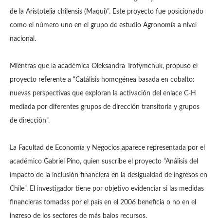
de la Aristotelia chilensis (Maqui)”. Este proyecto fue posicionado
como el número uno en el grupo de estudio Agronomía a nivel
nacional.
Mientras que la académica Oleksandra Trofymchuk, propuso el
proyecto referente a “Catálisis homogénea basada en cobalto:
nuevas perspectivas que exploran la activación del enlace C-H
mediada por diferentes grupos de dirección transitoria y grupos
de dirección”.
La Facultad de Economía y Negocios aparece representada por el
académico Gabriel Pino, quien suscribe el proyecto “Análisis del
impacto de la inclusión financiera en la desigualdad de ingresos en
Chile”. El investigador tiene por objetivo evidenciar si las medidas
financieras tomadas por el país en el 2006 beneficia o no en el
ingreso de los sectores de más bajos recursos.