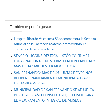
También te podría gustar
Hospital Ricardo Valenzuela Sáez conmemora la Semana
Mundial de la Lactancia Materna promoviendo un
comienzo de vida saludable
SENCE O’HIGGINS DESTACA HISTÓRICO PRIMER
LUGAR NACIONAL EN INTERMEDIACIÓN LABORAL Y
MÁS DE 147 MIL BENEFICIADOS EL 2025
SAN FERNANDO: MÁS DE 45 JUNTAS DE VECINOS
RECIBEN FINANCIAMIENTO MUNICIPAL A TRAVÉS
DEL FONDEVE 2026
MUNICIPALIDAD DE SAN FERNANDO SE ADJUDICA,
POR TERCER AÑO CONSECUTIVO, EL FONDO PARA
EL MEJORAMIENTO INTEGRAL DE MUSEOS