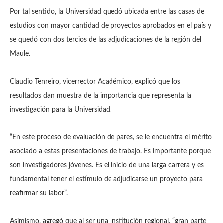
Por tal sentido, la Universidad quedó ubicada entre las casas de
estudios con mayor cantidad de proyectos aprobados en el país y
se quedó con dos tercios de las adjudicaciones de la región del
Maule.
Claudio Tenreiro, vicerrector Académico, explicó que los
resultados dan muestra de la importancia que representa la
investigación para la Universidad.
“En este proceso de evaluación de pares, se le encuentra el mérito
asociado a estas presentaciones de trabajo. Es importante porque
son investigadores jóvenes. Es el inicio de una larga carrera y es
fundamental tener el estímulo de adjudicarse un proyecto para
reafirmar su labor”.
Asimismo, agregó que al ser una Institución regional, “gran parte