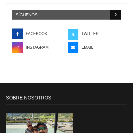
SÍGUENOS
FACEBOOK
TWITTER
INSTAGRAM
EMAIL
SOBRE NOSOTROS