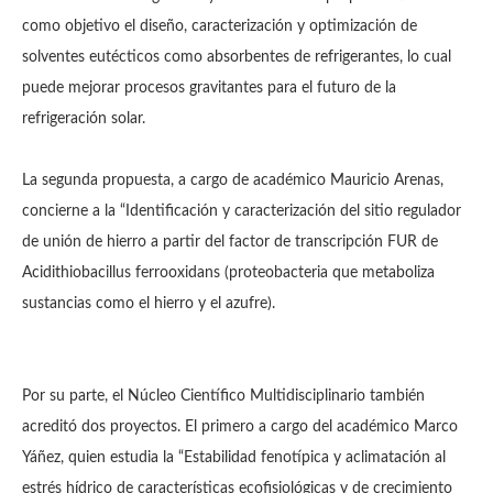
como objetivo el diseño, caracterización y optimización de
solventes eutécticos como absorbentes de refrigerantes, lo cual
puede mejorar procesos gravitantes para el futuro de la
refrigeración solar.
La segunda propuesta, a cargo de académico Mauricio Arenas,
concierne a la “Identificación y caracterización del sitio regulador
de unión de hierro a partir del factor de transcripción FUR de
Acidithiobacillus ferrooxidans (proteobacteria que metaboliza
sustancias como el hierro y el azufre).
Por su parte, el Núcleo Científico Multidisciplinario también
acreditó dos proyectos. El primero a cargo del académico Marco
Yáñez, quien estudia la “Estabilidad fenotípica y aclimatación al
estrés hídrico de características ecofisiológicas y de crecimiento