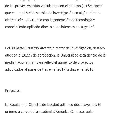
de los proyectos están vinculados con el entorno (…) Se espera
que en un país el desarrollo de investigación en algún minuto
cierre el círculo virtuoso con la generación de tecnología y
conocimiento aplicado directo a los intereses de la gente”.
Por su parte, Eduardo Álvarez, director de Investigación, destacó
que con el 28,6% de aprobación, la Universidad está dentro de la
media nacional. También reflejó el aumento de proyectos
adjudicados al pasar de tres en el 2017, a diez en el 2018.
Proyectos
La Facultad de Ciencias de la Salud adjudicó dos proyectos. El
primero a cargo de la académica Verónica Carrasco, quien