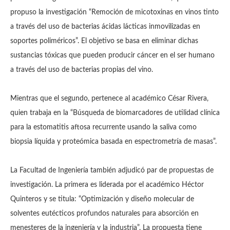
propuso la investigación “Remoción de micotoxinas en vinos tinto
a través del uso de bacterias ácidas lácticas inmovilizadas en
soportes poliméricos”. El objetivo se basa en eliminar dichas
sustancias tóxicas que pueden producir cáncer en el ser humano
a través del uso de bacterias propias del vino.
Mientras que el segundo, pertenece al académico César Rivera,
quien trabaja en la “Búsqueda de biomarcadores de utilidad clínica
para la estomatitis aftosa recurrente usando la saliva como
biopsia líquida y proteómica basada en espectrometría de masas”.
La Facultad de Ingeniería también adjudicó par de propuestas de
investigación. La primera es liderada por el académico Héctor
Quinteros y se titula: “Optimización y diseño molecular de
solventes eutécticos profundos naturales para absorción en
menesteres de la ingeniería y la industria”. La propuesta tiene