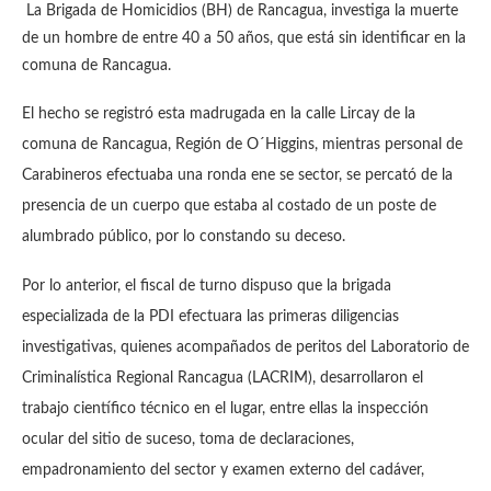
La Brigada de Homicidios (BH) de Rancagua, investiga la muerte
de un hombre de entre 40 a 50 años, que está sin identificar en la
comuna de Rancagua.
El hecho se registró esta madrugada en la calle Lircay de la
comuna de Rancagua, Región de O´Higgins, mientras personal de
Carabineros efectuaba una ronda ene se sector, se percató de la
presencia de un cuerpo que estaba al costado de un poste de
alumbrado público, por lo constando su deceso.
Por lo anterior, el fiscal de turno dispuso que la brigada
especializada de la PDI efectuara las primeras diligencias
investigativas, quienes acompañados de peritos del Laboratorio de
Criminalística Regional Rancagua (LACRIM), desarrollaron el
trabajo científico técnico en el lugar, entre ellas la inspección
ocular del sitio de suceso, toma de declaraciones,
empadronamiento del sector y examen externo del cadáver,