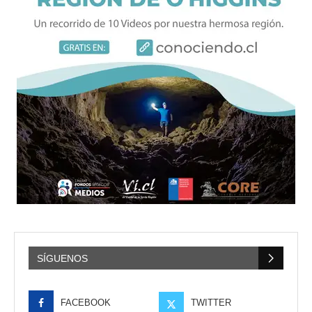
SÍGUENOS
FACEBOOK
TWITTER