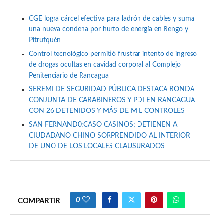
CGE logra cárcel efectiva para ladrón de cables y suma
una nueva condena por hurto de energía en Rengo y
Pitrufquén
Control tecnológico permitió frustrar intento de ingreso
de drogas ocultas en cavidad corporal al Complejo
Penitenciario de Rancagua
SEREMI DE SEGURIDAD PÚBLICA DESTACA RONDA
CONJUNTA DE CARABINEROS Y PDI EN RANCAGUA
CON 26 DETENIDOS Y MÁS DE MIL CONTROLES
SAN FERNAND0:CASO CASINOS; DETIENEN A
CIUDADANO CHINO SORPRENDIDO AL INTERIOR
DE UNO DE LOS LOCALES CLAUSURADOS
0
COMPARTIR