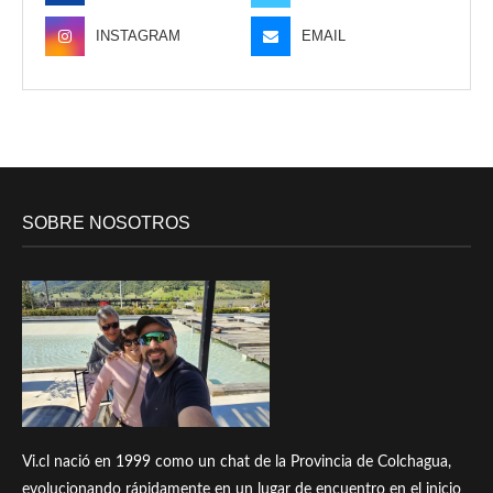
INSTAGRAM
EMAIL
SOBRE NOSOTROS
Vi.cl nació en 1999 como un chat de la Provincia de Colchagua,
evolucionando rápidamente en un lugar de encuentro en el inicio