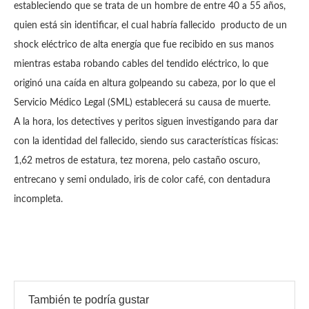
estableciendo que se trata de un hombre de entre 40 a 55 años,
quien está sin identificar, el cual habría fallecido producto de un
shock eléctrico de alta energía que fue recibido en sus manos
mientras estaba robando cables del tendido eléctrico, lo que
originó una caída en altura golpeando su cabeza, por lo que el
Servicio Médico Legal (SML) establecerá su causa de muerte.
A la hora, los detectives y peritos siguen investigando para dar
con la identidad del fallecido, siendo sus características físicas:
1,62 metros de estatura, tez morena, pelo castaño oscuro,
entrecano y semi ondulado, iris de color café, con dentadura
incompleta.
También te podría gustar