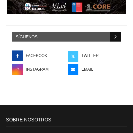
SÍGUENOS
FACEBOOK
TWITTER
INSTAGRAM
EMAIL
SOBRE NOSOTROS