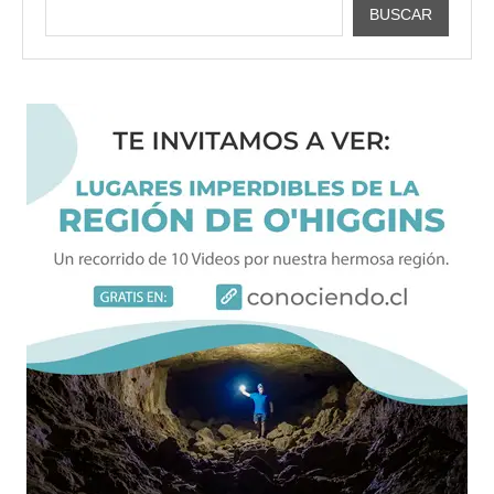
BUSCAR