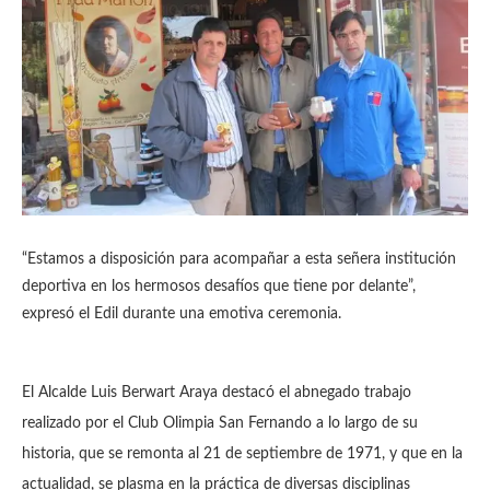
“Estamos a disposición para acompañar a esta señera institución
deportiva en los hermosos desafíos que tiene por delante”,
expresó el Edil durante una emotiva ceremonia.
El Alcalde Luis Berwart Araya destacó el abnegado trabajo
realizado por el Club Olimpia San Fernando a lo largo de su
historia, que se remonta al 21 de septiembre de 1971, y que en la
actualidad, se plasma en la práctica de diversas disciplinas