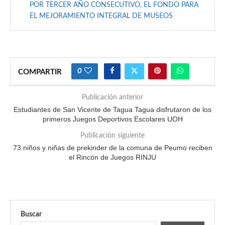
POR TERCER AÑO CONSECUTIVO, EL FONDO PARA
EL MEJORAMIENTO INTEGRAL DE MUSEOS
0
COMPARTIR
Publicación anterior
Estudiantes de San Vicente de Tagua Tagua disfrutaron de los
primeros Juegos Deportivos Escolares UOH
Publicación siguiente
73 niños y niñas de prekinder de la comuna de Peumo reciben
el Rincón de Juegos RINJU
Buscar