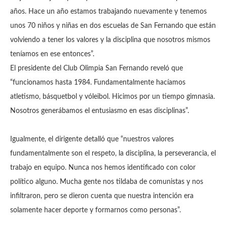
años. Hace un año estamos trabajando nuevamente y tenemos
unos 70 niños y niñas en dos escuelas de San Fernando que están
volviendo a tener los valores y la disciplina que nosotros mismos
teníamos en ese entonces”.
El presidente del Club Olimpia San Fernando reveló que
“funcionamos hasta 1984. Fundamentalmente hacíamos
atletismo, básquetbol y vóleibol. Hicimos por un tiempo gimnasia.
Nosotros generábamos el entusiasmo en esas disciplinas”.
Igualmente, el dirigente detalló que “nuestros valores
fundamentalmente son el respeto, la disciplina, la perseverancia, el
trabajo en equipo. Nunca nos hemos identificado con color
político alguno. Mucha gente nos tildaba de comunistas y nos
infiltraron, pero se dieron cuenta que nuestra intención era
solamente hacer deporte y formarnos como personas”.