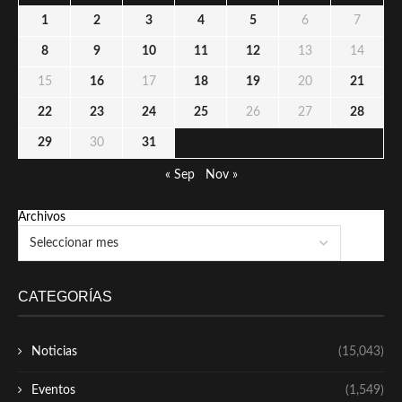
1
2
3
4
5
6
7
8
9
10
11
12
13
14
15
16
17
18
19
20
21
22
23
24
25
26
27
28
29
30
31
« Sep
Nov »
Archivos
CATEGORÍAS
Noticias
(15,043)
Eventos
(1,549)