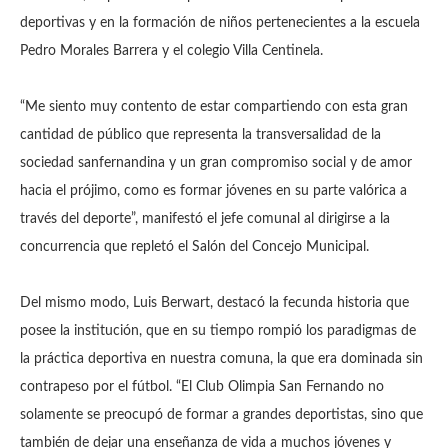
deportivas y en la formación de niños pertenecientes a la escuela
Pedro Morales Barrera y el colegio Villa Centinela.
“Me siento muy contento de estar compartiendo con esta gran
cantidad de público que representa la transversalidad de la
sociedad sanfernandina y un gran compromiso social y de amor
hacia el prójimo, como es formar jóvenes en su parte valórica a
través del deporte”, manifestó el jefe comunal al dirigirse a la
concurrencia que repletó el Salón del Concejo Municipal.
Del mismo modo, Luis Berwart, destacó la fecunda historia que
posee la institución, que en su tiempo rompió los paradigmas de
la práctica deportiva en nuestra comuna, la que era dominada sin
contrapeso por el fútbol. “El Club Olimpia San Fernando no
solamente se preocupó de formar a grandes deportistas, sino que
también de dejar una enseñanza de vida a muchos jóvenes y