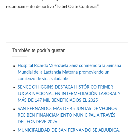
reconocimiento deportivo “Isabel Olate Contreras”.
También te podría gustar
Hospital Ricardo Valenzuela Sáez conmemora la Semana
Mundial de la Lactancia Materna promoviendo un
comienzo de vida saludable
SENCE O’HIGGINS DESTACA HISTÓRICO PRIMER
LUGAR NACIONAL EN INTERMEDIACIÓN LABORAL Y
MÁS DE 147 MIL BENEFICIADOS EL 2025
SAN FERNANDO: MÁS DE 45 JUNTAS DE VECINOS
RECIBEN FINANCIAMIENTO MUNICIPAL A TRAVÉS
DEL FONDEVE 2026
MUNICIPALIDAD DE SAN FERNANDO SE ADJUDICA,