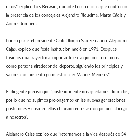
niños”, explicó Luis Berwart, durante la ceremonia que contó con
la presencia de los concejales Alejandro Riquelme, Marta Cádiz y
Andrés Jorquera.
Por su parte, el presidente Club Olimpia San Fernando, Alejandro
Cajas, explicó que “esta institución nació en 1971. Después
tuvimos una trayectoria importante en la que nos formamos
como persona alrededor del deporte, siguiendo los principios y
valores que nos entregó nuestro líder Manuel Meneses”.
El dirigente precisó que “posteriormente nos quedamos dormidos,
por lo que no supimos prolongarnos en las nuevas generaciones
posteriores y crear en ellos el mismo entusiasmo que nos albergó
a nosotros”.
Alejandro Cajas explicó que “retornamos a la vida después de 34