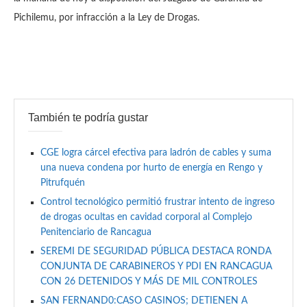
Pichilemu, por infracción a la Ley de Drogas.
También te podría gustar
CGE logra cárcel efectiva para ladrón de cables y suma
una nueva condena por hurto de energía en Rengo y
Pitrufquén
Control tecnológico permitió frustrar intento de ingreso
de drogas ocultas en cavidad corporal al Complejo
Penitenciario de Rancagua
SEREMI DE SEGURIDAD PÚBLICA DESTACA RONDA
CONJUNTA DE CARABINEROS Y PDI EN RANCAGUA
CON 26 DETENIDOS Y MÁS DE MIL CONTROLES
SAN FERNAND0:CASO CASINOS; DETIENEN A