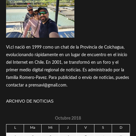
Vi.cl nació en 1999 como un chat de la Provincia de Colchagua,
evolucionando rápidamente en un lugar de encuentro en el inicio
del Internet en Chile. En 2001, se transformó en un foro y el
primer medio digital regional de noticias. Es administrado por la
familia Romero-Pavez. Para publicidad o envío de noticias, puedes
contactar a prensavi@gmail.com.
ARCHIVO DE NOTICIAS
Octubre 2018
L
Ma
Mi
J
V
S
D