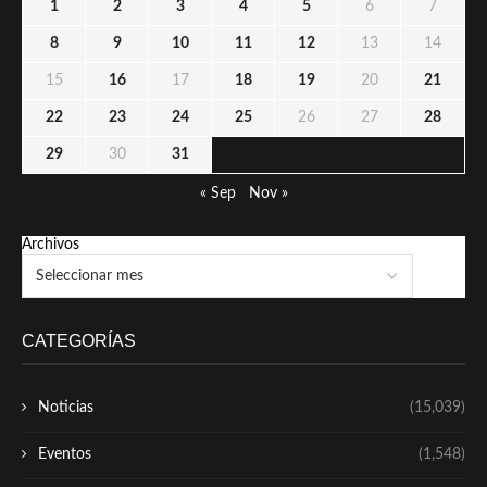
1
2
3
4
5
6
7
8
9
10
11
12
13
14
15
16
17
18
19
20
21
22
23
24
25
26
27
28
29
30
31
« Sep
Nov »
Archivos
CATEGORÍAS
Noticias
(15,039)
Eventos
(1,548)