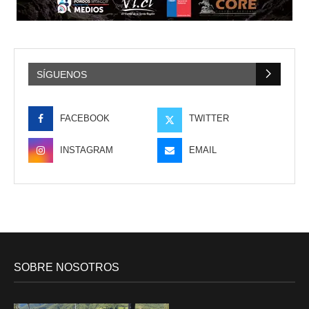
SÍGUENOS
FACEBOOK
TWITTER
INSTAGRAM
EMAIL
SOBRE NOSOTROS