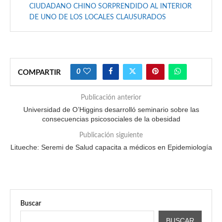
CIUDADANO CHINO SORPRENDIDO AL INTERIOR
DE UNO DE LOS LOCALES CLAUSURADOS
0
COMPARTIR
Publicación anterior
Universidad de O’Higgins desarrolló seminario sobre las
consecuencias psicosociales de la obesidad
Publicación siguiente
Litueche: Seremi de Salud capacita a médicos en Epidemiología
Buscar
BUSCAR