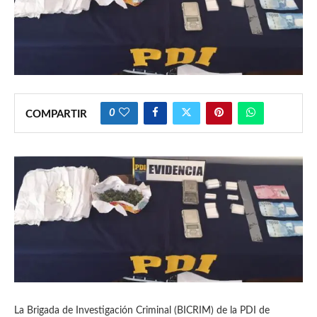
0
COMPARTIR
La Brigada de Investigación Criminal (BICRIM) de la PDI de